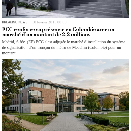
BREAKING NEWS
10 février 2015 00:00
FCC renforce sa présence en Colombie avec un
marché d’un montant de 2,2 millions
Madrid, 6 fév. (EP) FCC s’est adjugée le marché d’installation du système
de signalisation d’un tronçon du métro de Medellín (Colombie) pour un
montant