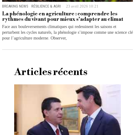
BREAKING NEWS
·
RÉSILIENCE & AGRI
23 avril 2026 10:21
La phénologie en agriculture : comprendre les
rythmes du vivant pour mieux s’adapter au climat
Face aux bouleversements climatiques qui redessinent les saisons et
perturbent les cycles naturels, la phénologie s’impose comme une science clé
pour l’agriculture moderne. Observer,
Articles récents