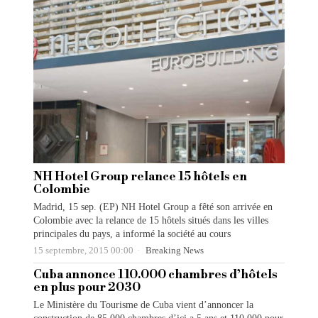
NH Hotel Group relance 15 hôtels en
Colombie
Madrid, 15 sep. (EP) NH Hotel Group a fêté son arrivée en
Colombie avec la relance de 15 hôtels situés dans les villes
principales du pays, a informé la société au cours
15 septembre, 2015 00:00
Breaking News
Cuba annonce 110.000 chambres d’hôtels
en plus pour 2030
Le Ministère du Tourisme de Cuba vient d’annoncer la