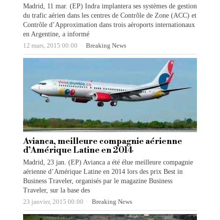
Madrid, 11 mar. (EP) Indra implantera ses systèmes de gestion
du trafic aérien dans les centres de Contrôle de Zone (ACC) et
Contrôle d’Approximation dans trois aéroports internationaux
en Argentine, a informé
12 mars, 2015 00:00
Breaking News
Avianca, meilleure compagnie aérienne
d’Amérique Latine en 2014
Madrid, 23 jan. (EP) Avianca a été élue meilleure compagnie
aérienne d’Amérique Latine en 2014 lors des prix Best in
Business Traveler, organisés par le magazine Business
Traveler, sur la base des
23 janvier, 2015 00:00
Breaking News