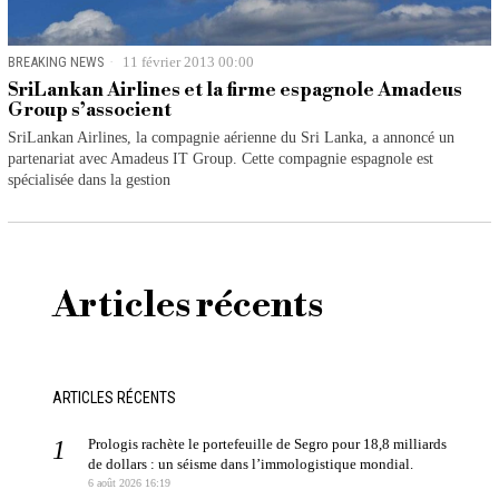
BREAKING NEWS
11 février 2013 00:00
SriLankan Airlines et la firme espagnole Amadeus
Group s’associent
SriLankan Airlines, la compagnie aérienne du Sri Lanka, a annoncé un
partenariat avec Amadeus IT Group. Cette compagnie espagnole est
spécialisée dans la gestion
Articles récents
ARTICLES RÉCENTS
Prologis rachète le portefeuille de Segro pour 18,8 milliards
de dollars : un séisme dans l’immologistique mondial.
6 août 2026 16:19