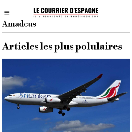
Amadeus
Articles les plus polulaires