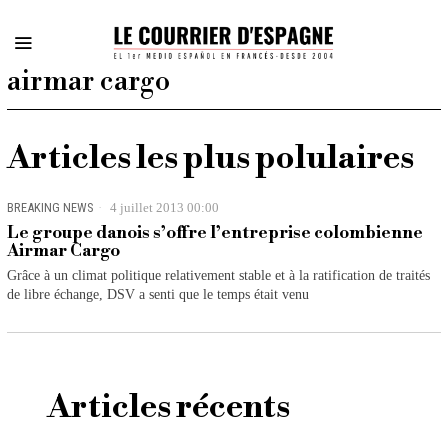
airmar cargo
Articles les plus polulaires
BREAKING NEWS
4 juillet 2013 00:00
Le groupe danois s’offre l’entreprise colombienne
Airmar Cargo
Grâce à un climat politique relativement stable et à la ratification de traités
de libre échange, DSV a senti que le temps était venu
Articles récents