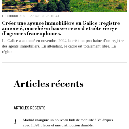
LECOURRIER.ES
27 mai 2026 10:41
Créer une agence immobilière en Galice : registre
annoncé, marché en hausse record et côte vierge
d’agences francophones.
La Galice a annoncé en novembre 2024 la création prochaine d’un registre
des agents immobiliers. En attendant, le cadre est totalement libre. La
région
Articles récents
ARTICLES RÉCENTS
Madrid inaugure un nouveau hub de mobilité à Velázquez
avec 1.891 places et une distribution durable.