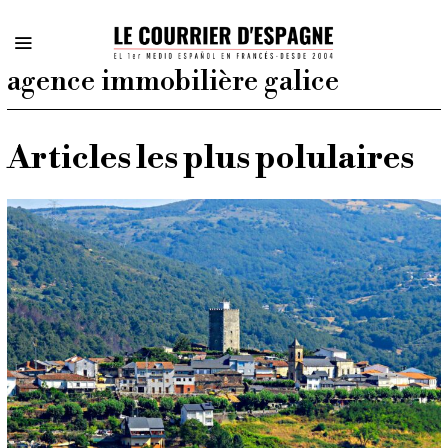
agence immobilière galice
Articles les plus polulaires