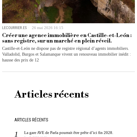
LECOURRIER.ES
26 mai 2026 16:15
Créer une agence immobilière en Castille-et-León :
sans registre, sur un marché en plein réveil.
Castille-et-León ne dispose pas de registre régional d’agents immobiliers.
Valladolid, Burgos et Salamanque vivent un renouveau immobilier inédit :
hausse des prix de 12
Articles récents
ARTICLES RÉCENTS
La gare AVE de Parla pourrait être prête d’ici fin 2028.