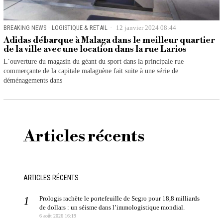
BREAKING NEWS
·
LOGISTIQUE & RETAIL
12 janvier 2024 08:44
Adidas débarque à Malaga dans le meilleur quartier
de la ville avec une location dans la rue Larios
L’ouverture du magasin du géant du sport dans la principale rue
commerçante de la capitale malaguène fait suite à une série de
déménagements dans
Articles récents
ARTICLES RÉCENTS
Prologis rachète le portefeuille de Segro pour 18,8 milliards
de dollars : un séisme dans l’immologistique mondial.
6 août 2026 16:19