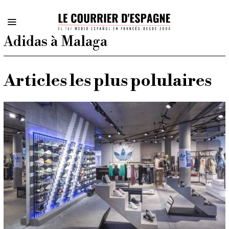
Adidas à Malaga
Articles les plus polulaires