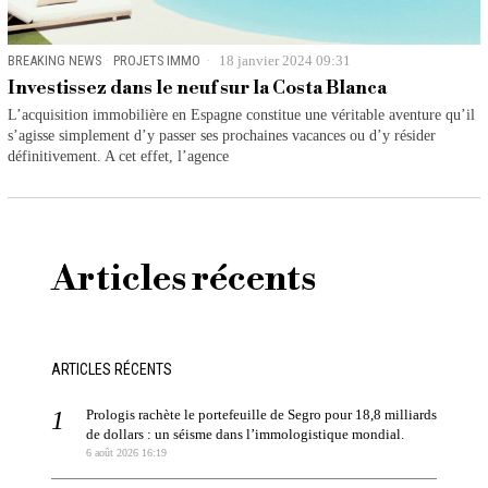
BREAKING NEWS
·
PROJETS IMMO
18 janvier 2024 09:31
Investissez dans le neuf sur la Costa Blanca
L’acquisition immobilière en Espagne constitue une véritable aventure qu’il
s’agisse simplement d’y passer ses prochaines vacances ou d’y résider
définitivement. A cet effet, l’agence
Articles récents
ARTICLES RÉCENTS
Prologis rachète le portefeuille de Segro pour 18,8 milliards
de dollars : un séisme dans l’immologistique mondial.
6 août 2026 16:19