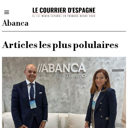
Abanca
Articles les plus polulaires