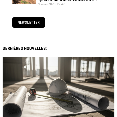
9 mars 2026 15:47
NEWSLETTER
DERNIÈRES NOUVELLES: