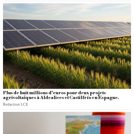
Plus de huit millions d’euros pour deux projets
agrivoltaïques à Aldealices et Castilfrío en Espagne.
Redaction LCE