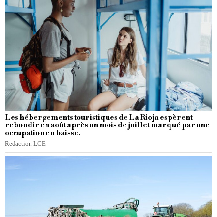
Les hébergements touristiques de La Rioja espèrent
rebondir en août après un mois de juillet marqué par une
occupation en baisse.
Redaction LCE