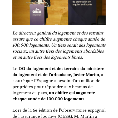
Le directeur général du logement et des terrains
assure que ce chiffre augmente chaque année de
100.000 logements. Un tiers serait des logements
sociaux, un autre tiers des logements abordables
et un autre tiers des logements libres.
Le
DG du logement et des terrains du ministère
du logement et de l’urbanisme, Javier Martín
, a
assuré que l’Espagne a besoin d’un million de
propriétés pour répondre aux besoins de
logement du pays,
un chiffre qui augmente
chaque année de 100.000 logements
.
Lors de la 6e édition de l’Observatoire espagnol
de l’assurance locative (OESA), M. Martín a