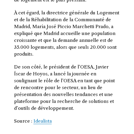
À cet égard, la directrice générale du Logement
et de la Réhabilitation de la Communauté de
Madrid, María José Piccio Marchetti Prado, a
expliqué que Madrid accueille une population
croissante et que la demande annuelle est de
35.000 logements, alors que seuls 20.000 sont
produits.
De son côté, le président de l’OESA, Javier
Íscar de Hoyos, a lancé la journée en
soulignant le rôle de l’OESA en tant que point
de rencontre pour le secteur, un lieu de
présentation des nouvelles tendances et une
plateforme pour la recherche de solutions et
d’outils de développement.
Source :
Idealista