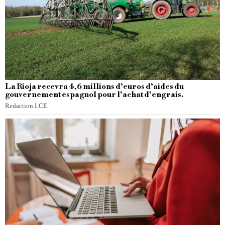
La Rioja recevra 4,6 millions d’euros d’aides du
gouvernement espagnol pour l’achat d’engrais.
Redaction LCE