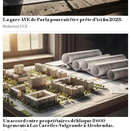
La gare AVE de Parla pourrait être prête d’ici fin 2028.
Redaction LCE
Un accord entre propriétaires débloque 8 600
logements à Los Carriles-Valgrande à Alcobendas.