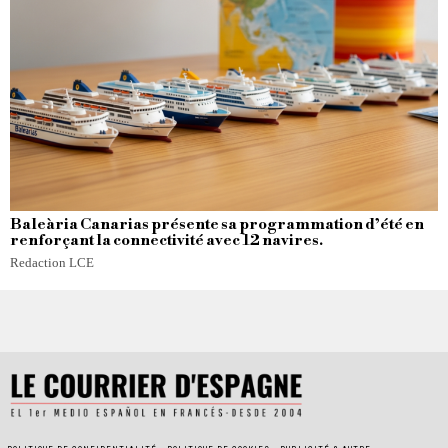
Baleària Canarias présente sa programmation d’été en
renforçant la connectivité avec 12 navires.
Redaction LCE