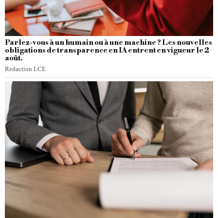
Parlez-vous à un humain ou à une machine ? Les nouvelles
obligations de transparence en IA entrent en vigueur le 2
août.
Redaction LCE