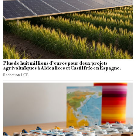
Plus de huit millions d’euros pour deux projets
agrivoltaïques à Aldealices et Castilfrío en Espagne.
Redaction LCE