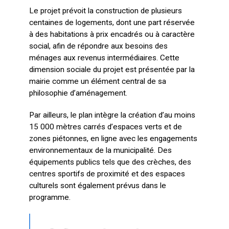
Le projet prévoit la construction de plusieurs
centaines de logements, dont une part réservée
à des habitations à prix encadrés ou à caractère
social, afin de répondre aux besoins des
ménages aux revenus intermédiaires. Cette
dimension sociale du projet est présentée par la
mairie comme un élément central de sa
philosophie d’aménagement.
Par ailleurs, le plan intègre la création d’au moins
15 000 mètres carrés d’espaces verts et de
zones piétonnes, en ligne avec les engagements
environnementaux de la municipalité. Des
équipements publics tels que des crèches, des
centres sportifs de proximité et des espaces
culturels sont également prévus dans le
programme.