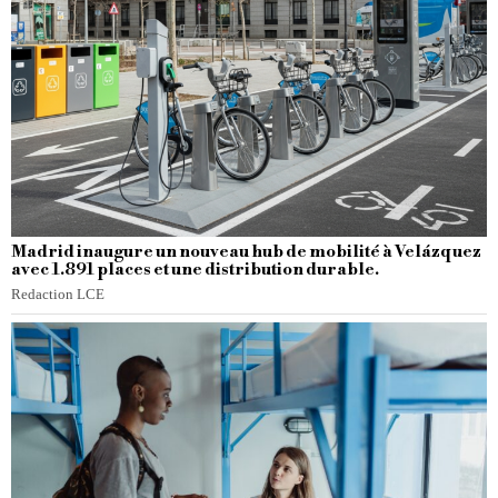
Madrid inaugure un nouveau hub de mobilité à Velázquez
avec 1.891 places et une distribution durable.
Redaction LCE