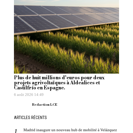
Plus de huit millions d’euros pour deux
projets agrivoltaïques à Aldealices et
Castilfrío en Espagne.
6 août 2026 14:49
Redaction LCE
ARTICLES RÉCENTS
Madrid inaugure un nouveau hub de mobilité à Velázquez