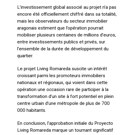
L’investissement global associé au projet n’a pas
encore été officiellement chiffré dans sa totalité,
mais les observateurs du secteur immobilier
aragonais estiment que l’opération pourrait
mobiliser plusieurs centaines de millions d’euros,
entre investissements publics et privés, sur
l’ensemble de la durée de développement du
quartier.
Le projet Living Romareda suscite un intérêt
croissant parmi les promoteurs immobiliers
nationaux et régionaux, qui voient dans cette
opération une occasion rare de participer à la
transformation d’un site à fort potentiel en plein
centre urbain d’une métropole de plus de 700
000 habitants.
En conclusion, l’approbation initiale du Proyecto
Living Romareda marque un tournant significatif