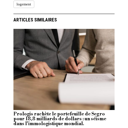
logement
ARTICLES SIMILAIRES
Prologis rachète le portefeuille de Segro
pour 18,8 milliards de dollars : un séisme
dans l’immologistique mondial.