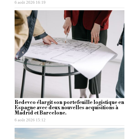
6 août 2026 16:19
Redevco élargit son portefeuille logistique en
Espagne avec deux nouvelles acquisitions à
Madrid et Barcelone.
6 août 2026 15:12