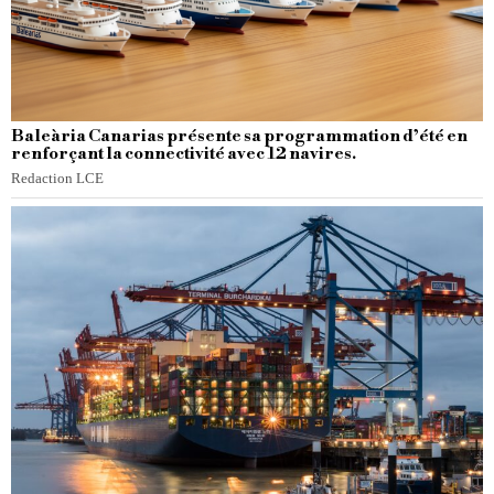
Baleària Canarias présente sa programmation d’été en
renforçant la connectivité avec 12 navires.
Redaction LCE