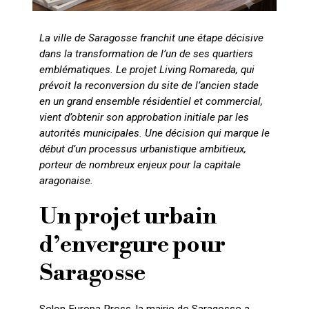
La ville de Saragosse franchit une étape décisive
dans la transformation de l’un de ses quartiers
emblématiques. Le projet Living Romareda, qui
prévoit la reconversion du site de l’ancien stade
en un grand ensemble résidentiel et commercial,
vient d’obtenir son approbation initiale par les
autorités municipales. Une décision qui marque le
début d’un processus urbanistique ambitieux,
porteur de nombreux enjeux pour la capitale
aragonaise.
Un projet urbain
d’envergure pour
Saragosse
Selon
Europa Press
, la mairie de Saragosse a