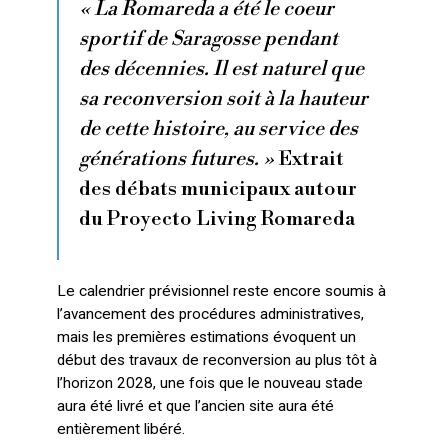
« La Romareda a été le coeur
sportif de Saragosse pendant
des décennies. Il est naturel que
sa reconversion soit à la hauteur
de cette histoire, au service des
générations futures. »
Extrait
des débats municipaux autour
du Proyecto Living Romareda
Le calendrier prévisionnel reste encore soumis à
l’avancement des procédures administratives,
mais les premières estimations évoquent un
début des travaux de reconversion au plus tôt à
l’horizon 2028, une fois que le nouveau stade
aura été livré et que l’ancien site aura été
entièrement libéré.