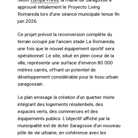
approuvé initialement le Proyecto Living
Romareda lors d’une séance municipale tenue fin
juin 2026.
Ce projet prévoit la reconversion complète du
terrain occupé par l’ancien stade La Romareda,
une fois que le nouvel équipement sportif sera
opérationnel. Le site, situé en plein coeur de la
ville, représente une surface d’environ 80 000
mètres carrés, offrant un potentiel de
développement considérable pour le tissu urbain
saragossain.
Le plan envisage la création d’un quartier mixte
intégrant des logements résidentiels, des
espaces verts, des commerces et des
équipements publics. L’objectif affiché par la
municipalité est de doter Saragosse d’un nouveau
pôle de vie urbaine, en cohérence avec les