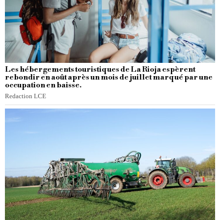
Les hébergements touristiques de La Rioja espèrent
rebondir en août après un mois de juillet marqué par une
occupation en baisse.
Redaction LCE