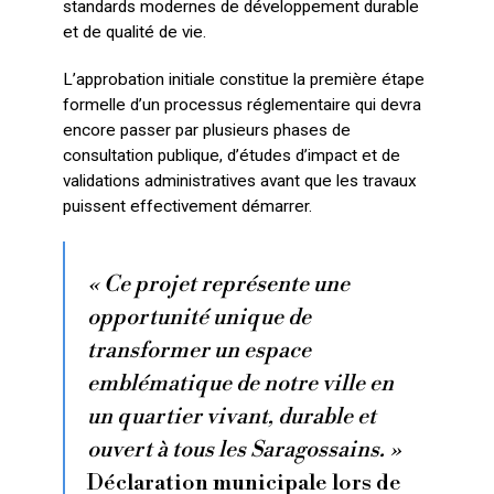
standards modernes de développement durable
et de qualité de vie.
L’approbation initiale constitue la première étape
formelle d’un processus réglementaire qui devra
encore passer par plusieurs phases de
consultation publique, d’études d’impact et de
validations administratives avant que les travaux
puissent effectivement démarrer.
« Ce projet représente une
opportunité unique de
transformer un espace
emblématique de notre ville en
un quartier vivant, durable et
ouvert à tous les Saragossains. »
Déclaration municipale lors de