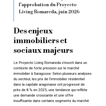
l’approbation du Proyecto
Living Romareda, juin 2026
Des enjeux
immobiliers et
sociaux majeurs
Le Proyecto Living Romareda s’inscrit dans un
contexte de forte pression sur le marché
immobilier à Saragosse. Selon plusieurs analyses
du secteur, les prix de l’immobilier résidentiel
dans la capitale aragonaise ont progressé de
près de 8 % en 2025, une tendance qui reflète
une demande croissante et une offre
insuffisante dans certains segments du marché.