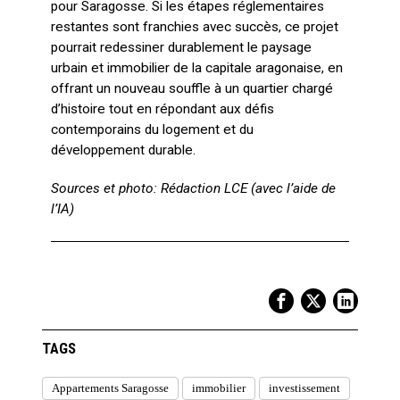
pour Saragosse. Si les étapes réglementaires
restantes sont franchies avec succès, ce projet
pourrait redessiner durablement le paysage
urbain et immobilier de la capitale aragonaise, en
offrant un nouveau souffle à un quartier chargé
d’histoire tout en répondant aux défis
contemporains du logement et du
développement durable.
Sources et photo: Rédaction LCE (avec l’aide de
l’IA)
TAGS
Appartements Saragosse
immobilier
investissement