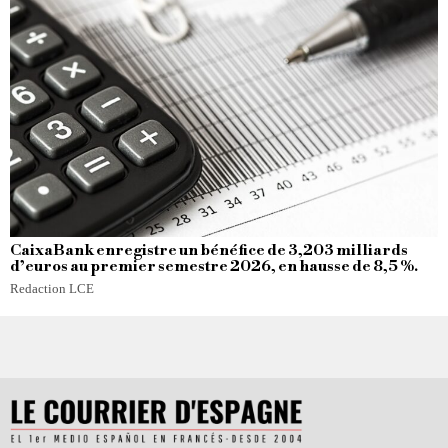
CaixaBank enregistre un bénéfice de 3,203 milliards
d’euros au premier semestre 2026, en hausse de 8,5 %.
Redaction LCE