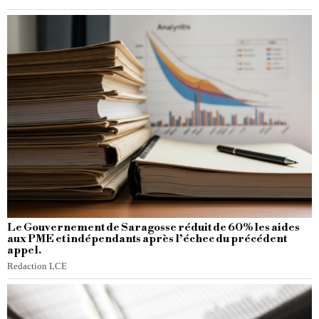
Le Gouvernement de Saragosse réduit de 60% les aides
aux PME et indépendants après l’échec du précédent
appel.
Redaction LCE