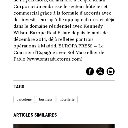
Corporación embrasse le secteur hôtelier et
commercial grâce à la formule d’accords avec
des investisseurs qu’elle applique d’ores-et-déjà
dans le domaine résidentiel avec Kennedy
Wilson Europe Real Estate depuis le mois de
décembre 2014, déjà reflétée par trois
opérations à Madrid. EUROPA PRESS – Le
Courrier d’Espagne avec Sol Marzellier de
Pablo (www.smtraductores.com)
TAGS
barcelone
business
hôtellerie
ARTICLES SIMILAIRES