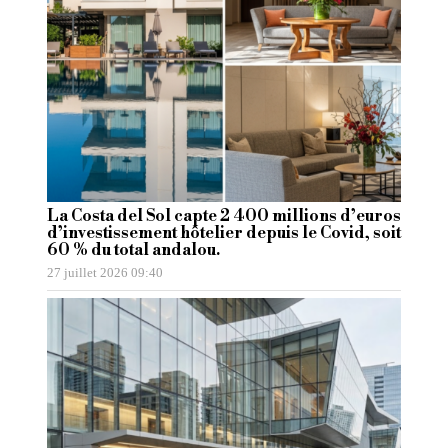
La Costa del Sol capte 2 400 millions d’euros
d’investissement hôtelier depuis le Covid, soit
60 % du total andalou.
27 juillet 2026 09:40