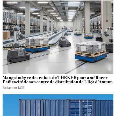
Mango intègre des robots de THEKER pour améliorer
l’efficacité de son centre de distribution de Lliçà d’Amunt.
Redaction LCE