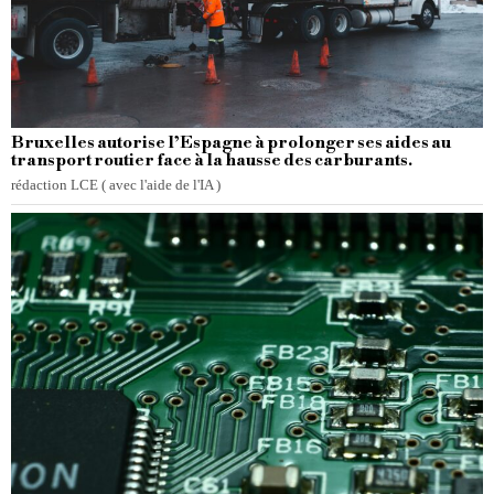
Bruxelles autorise l’Espagne à prolonger ses aides au
transport routier face à la hausse des carburants.
rédaction LCE ( avec l'aide de l'IA )