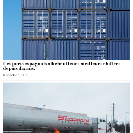
Les ports espagnols affichent leurs meilleurs chiffres
depuis dix ans.
Redaction LCE