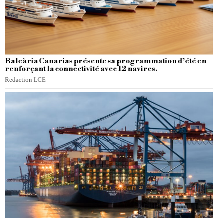
Baleària Canarias présente sa programmation d’été en
renforçant la connectivité avec 12 navires.
Redaction LCE