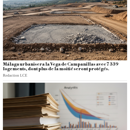
Málaga urbanisera la Vega de Campanillas avec 7 339
logements, dont plus de la moitié seront protégés.
Redaction LCE