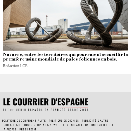
Navarre, entre les territoires qui pourraient accueillir la
première usine mondiale de pales éoliennes en bois.
Redaction LCE
POLITIQUE DE CONFIDENTIALITÉ
POLITIQUE DE COOKIES
PUBLICITÉ & AUTRE
JOB & STAGE
INSCRIPTION À LA NEWSLETTER
SIGNALER UN CONTENU ILLICITE
À PROPOS
PRESS ROOM