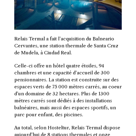
Relais Termal a fait l’acquisition du Balneario
Cervantes, une station thermale de Santa Cruz
de Mudela, à Ciudad Real.
Celle-ci offre un hôtel quatre étoiles, 94
chambres et une capacité d’accueil de 300
pensionnaires. La station est construite sur des
espaces verts de 75 000 mètres carrés, au coeur
d’un domaine de 32 hectares. Plus de 1300
mètres carrés sont dédiés à des installations
balnéaires, mais aussi des espaces sportifs, un
parc pour enfant, des piscines.
Au total, selon Hosteltur, Relais Termal dispose
aujourd’hui de 8 stations thermales et onze