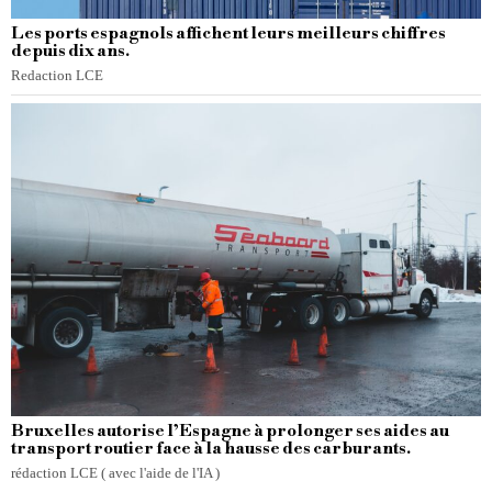
Les ports espagnols affichent leurs meilleurs chiffres
depuis dix ans.
Redaction LCE
Bruxelles autorise l’Espagne à prolonger ses aides au
transport routier face à la hausse des carburants.
rédaction LCE ( avec l'aide de l'IA )