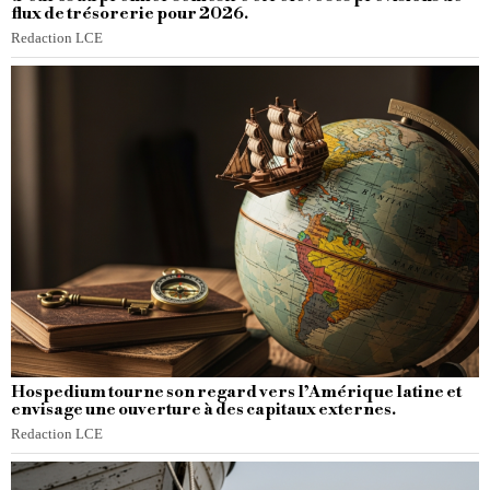
flux de trésorerie pour 2026.
Redaction LCE
Hospedium tourne son regard vers l’Amérique latine et
envisage une ouverture à des capitaux externes.
Redaction LCE