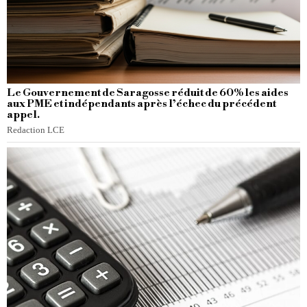
Le Gouvernement de Saragosse réduit de 60% les aides
aux PME et indépendants après l’échec du précédent
appel.
Redaction LCE