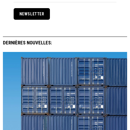
NEWSLETTER
DERNIÈRES NOUVELLES: