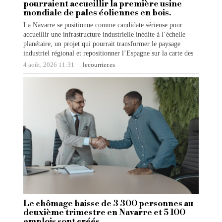
pourraient accueillir la première usine
mondiale de pales éoliennes en bois.
La Navarre se positionne comme candidate sérieuse pour
accueillir une infrastructure industrielle inédite à l’échelle
planétaire, un projet qui pourrait transformer le paysage
industriel régional et repositionner l’Espagne sur la carte des
4 août, 2026 11:31
lecourrier.es
Le chômage baisse de 3 300 personnes au
deuxième trimestre en Navarre et 5 100
emplois sont créés.