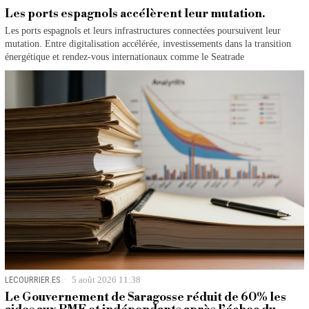
Les ports espagnols accélèrent leur mutation.
Les ports espagnols et leurs infrastructures connectées poursuivent leur
mutation. Entre digitalisation accélérée, investissements dans la transition
énergétique et rendez-vous internationaux comme le Seatrade
LECOURRIER.ES
5 août 2026 11:38
Le Gouvernement de Saragosse réduit de 60% les