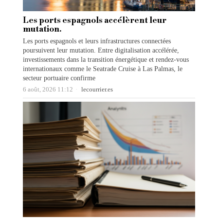
Les ports espagnols accélèrent leur
mutation.
Les ports espagnols et leurs infrastructures connectées
poursuivent leur mutation. Entre digitalisation accélérée,
investissements dans la transition énergétique et rendez-vous
internationaux comme le Seatrade Cruise à Las Palmas, le
secteur portuaire confirme
6 août, 2026 11:12
lecourrier.es