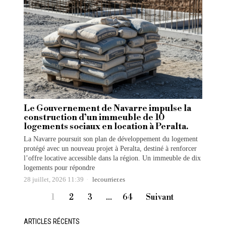
Le Gouvernement de Navarre impulse la
construction d’un immeuble de 10
logements sociaux en location à Peralta.
La Navarre poursuit son plan de développement du logement
protégé avec un nouveau projet à Peralta, destiné à renforcer
l’offre locative accessible dans la région. Un immeuble de dix
logements pour répondre
28 juillet, 2026 11:39
lecourrier.es
1
2
3
…
64
Suivant
ARTICLES RÉCENTS