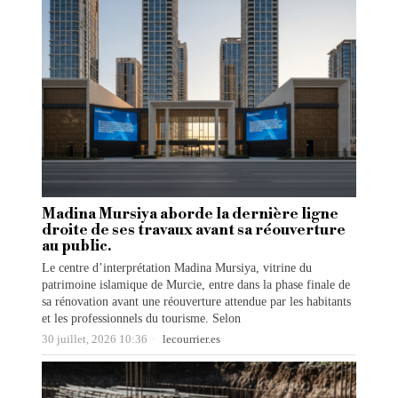
Madina Mursiya aborde la dernière ligne
droite de ses travaux avant sa réouverture
au public.
Le centre d’interprétation Madina Mursiya, vitrine du
patrimoine islamique de Murcie, entre dans la phase finale de
sa rénovation avant une réouverture attendue par les habitants
et les professionnels du tourisme. Selon
30 juillet, 2026 10:36
lecourrier.es