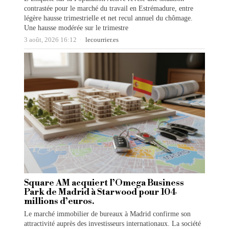
contrastée pour le marché du travail en Estrémadure, entre
légère hausse trimestrielle et net recul annuel du chômage.
Une hausse modérée sur le trimestre
3 août, 2026 16:12
lecourrier.es
Square AM acquiert l’Omega Business
Park de Madrid à Starwood pour 104
millions d’euros.
Le marché immobilier de bureaux à Madrid confirme son
attractivité auprès des investisseurs internationaux. La société