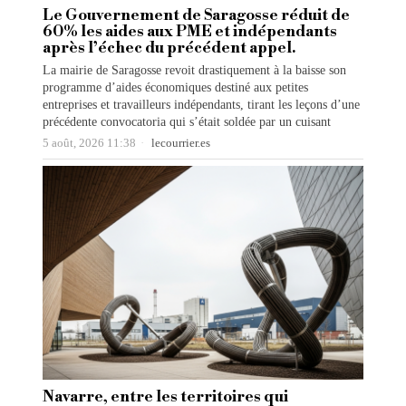
Le Gouvernement de Saragosse réduit de
60% les aides aux PME et indépendants
après l’échec du précédent appel.
La mairie de Saragosse revoit drastiquement à la baisse son
programme d’aides économiques destiné aux petites
entreprises et travailleurs indépendants, tirant les leçons d’une
précédente convocatoria qui s’était soldée par un cuisant
5 août, 2026 11:38
lecourrier.es
Navarre, entre les territoires qui