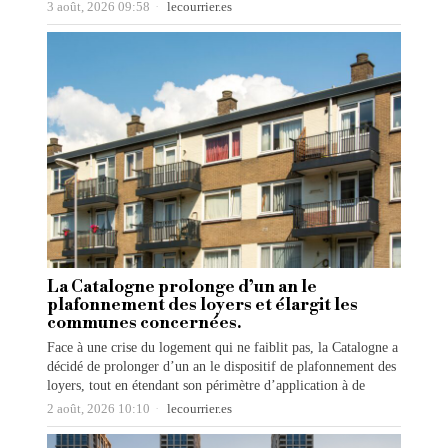
3 août, 2026 09:58
lecourrier.es
La Catalogne prolonge d’un an le
plafonnement des loyers et élargit les
communes concernées.
Face à une crise du logement qui ne faiblit pas, la Catalogne a
décidé de prolonger d’un an le dispositif de plafonnement des
loyers, tout en étendant son périmètre d’application à de
2 août, 2026 10:10
lecourrier.es