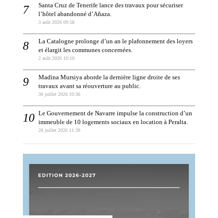
Santa Cruz de Tenerife lance des travaux pour sécuriser
l’hôtel abandonné d’Añaza.
3 août 2026 09:58
La Catalogne prolonge d’un an le plafonnement des loyers
et élargit les communes concernées.
2 août 2026 10:10
Madina Mursiya aborde la dernière ligne droite de ses
travaux avant sa réouverture au public.
30 juillet 2026 10:36
Le Gouvernement de Navarre impulse la construction d’un
immeuble de 10 logements sociaux en location à Peralta.
28 juillet 2026 11:39