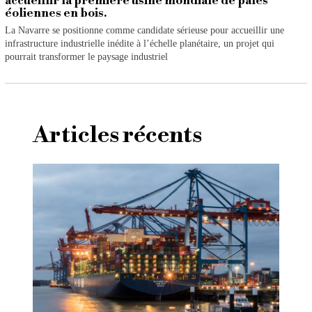
accueillir la première usine mondiale de pales
éoliennes en bois.
La Navarre se positionne comme candidate sérieuse pour accueillir une
infrastructure industrielle inédite à l’échelle planétaire, un projet qui
pourrait transformer le paysage industriel
Articles récents