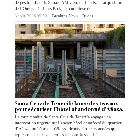
de gestion d’actifs Square AM vient de finaliser l’acquisition
de l’Omega Business Park, un complexe de
3 août, 2026 09:59
Breaking News
·
Études
Santa Cruz de Tenerife lance des travaux
pour sécuriser l’hôtel abandonné d’Añaza.
La municipalité de Santa Cruz de Tenerife engage une
intervention urgente sur l’ancien hôtel désaffecté du quartier
d’Añaza, un bâtiment délaissé depuis plusieurs années qui
représentait un risque croissant pour la sécurité