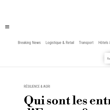
Breaking News
Logistique & Retail
Transport
Hôtels 
RÉSILIENCE & AGRI
Qui sont les en