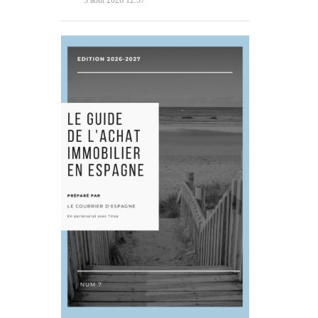
5 août 2026 12:57