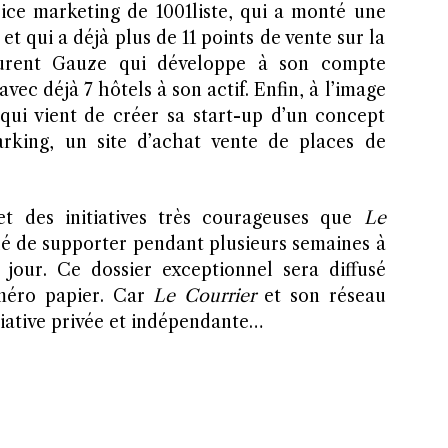
ice marketing de 1001liste, qui a monté une
et qui a déjà plus de 11 points de vente sur la
urent Gauze qui développe à son compte
avec déjà 7 hôtels à son actif. Enfin, à l’image
qui vient de créer sa start-up d’un concept
parking, un site d’achat vente de places de
et des initiatives très courageuses que
Le
é de supporter pendant plusieurs semaines à
 jour. Ce dossier exceptionnel sera diffusé
méro papier. Car
Le Courrier
et son réseau
iative privée et indépendante…