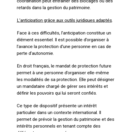
coordination peut entraîner des blocages ou des
retards dans la gestion du patrimoine.
L’anticipation grâce aux outils juridiques adaptés
.
Face à ces difficultés, l’anticipation constitue un
élément essentiel. Il est possible d’organiser à
l’avance la protection d’une personne en cas de
perte d’autonomie.
En droit français, le mandat de protection future
permet à une personne d’organiser elle-même
les modalités de sa protection. Elle peut désigner
un mandataire chargé de gérer ses intérêts et
définir les pouvoirs qui lui seront confiés.
Ce type de dispositif présente un intérêt
particulier dans un contexte international. Il
permet de prévoir la gestion du patrimoine et des
intérêts personnels en tenant compte des