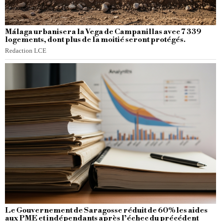
Málaga urbanisera la Vega de Campanillas avec 7 339
logements, dont plus de la moitié seront protégés.
Redaction LCE
Le Gouvernement de Saragosse réduit de 60% les aides
aux PME et indépendants après l’échec du précédent