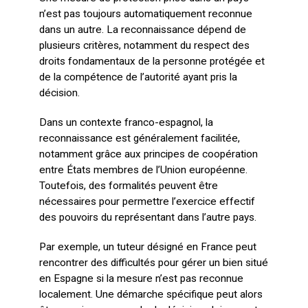
n’est pas toujours automatiquement reconnue
dans un autre. La reconnaissance dépend de
plusieurs critères, notamment du respect des
droits fondamentaux de la personne protégée et
de la compétence de l’autorité ayant pris la
décision.
Dans un contexte franco-espagnol, la
reconnaissance est généralement facilitée,
notamment grâce aux principes de coopération
entre États membres de l’Union européenne.
Toutefois, des formalités peuvent être
nécessaires pour permettre l’exercice effectif
des pouvoirs du représentant dans l’autre pays.
Par exemple, un tuteur désigné en France peut
rencontrer des difficultés pour gérer un bien situé
en Espagne si la mesure n’est pas reconnue
localement. Une démarche spécifique peut alors