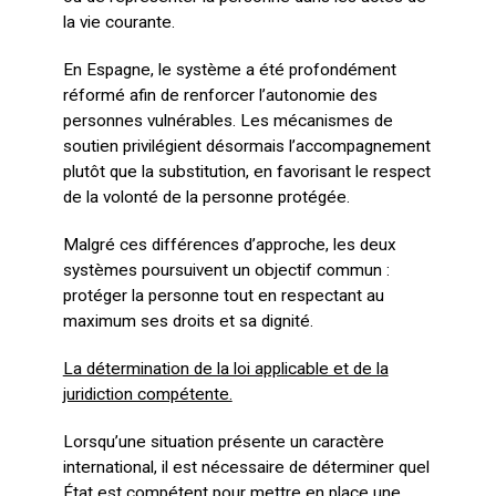
la vie courante.
En Espagne, le système a été profondément
réformé afin de renforcer l’autonomie des
personnes vulnérables. Les mécanismes de
soutien privilégient désormais l’accompagnement
plutôt que la substitution, en favorisant le respect
de la volonté de la personne protégée.
Malgré ces différences d’approche, les deux
systèmes poursuivent un objectif commun :
protéger la personne tout en respectant au
maximum ses droits et sa dignité.
La détermination de la loi applicable et de la
juridiction compétente.
Lorsqu’une situation présente un caractère
international, il est nécessaire de déterminer quel
État est compétent pour mettre en place une