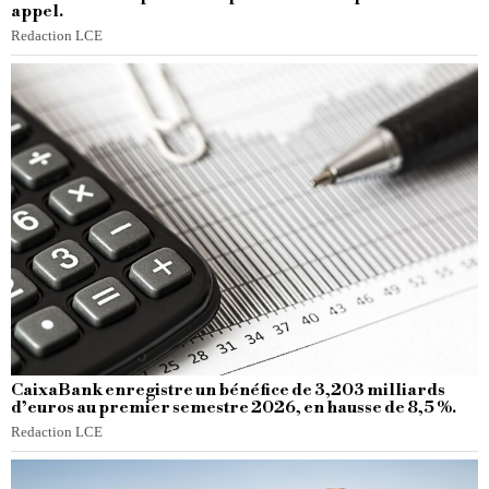
appel.
Redaction LCE
CaixaBank enregistre un bénéfice de 3,203 milliards
d’euros au premier semestre 2026, en hausse de 8,5 %.
Redaction LCE