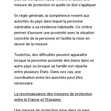
mesure de protection et quelle loi doit s’appliquer.
En règle générale, la compétence revient aux
autorités du pays dans lequel la personne
vulnérable a sa résidence habituelle. Ce critère
permet d’assurer une proximité avec la situation
concrète de la personne et facilite la mise en
œuvre de la mesure.
Toutefois, des difficultés peuvent apparaître
lorsque la personne possède des biens dans un
autre pays ou lorsque sa famille est répartie
entre plusieurs États. Dans ces cas, une
coordination entre les autorités peut être
nécessaire.
La reconnaissance des mesures de protection
entre la France et l’Espagne.
Une mesure de protection prise dans un pays