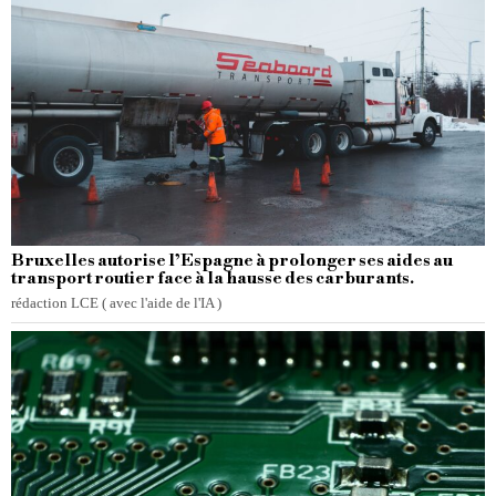
Bruxelles autorise l’Espagne à prolonger ses aides au
transport routier face à la hausse des carburants.
rédaction LCE ( avec l'aide de l'IA )