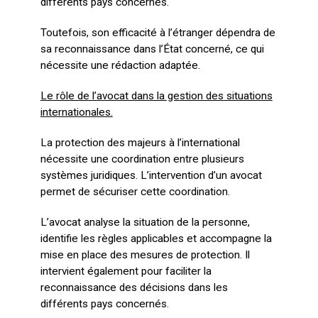
différents pays concernés.
Toutefois, son efficacité à l’étranger dépendra de
sa reconnaissance dans l’État concerné, ce qui
nécessite une rédaction adaptée.
Le rôle de l’avocat dans la gestion des situations
internationales.
La protection des majeurs à l’international
nécessite une coordination entre plusieurs
systèmes juridiques. L’intervention d’un avocat
permet de sécuriser cette coordination.
L’avocat analyse la situation de la personne,
identifie les règles applicables et accompagne la
mise en place des mesures de protection. Il
intervient également pour faciliter la
reconnaissance des décisions dans les
différents pays concernés.