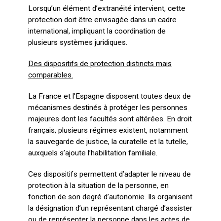
Lorsqu’un élément d’extranéité intervient, cette
protection doit être envisagée dans un cadre
international, impliquant la coordination de
plusieurs systèmes juridiques.
Des dispositifs de protection distincts mais
comparables.
La France et l’Espagne disposent toutes deux de
mécanismes destinés à protéger les personnes
majeures dont les facultés sont altérées. En droit
français, plusieurs régimes existent, notamment
la sauvegarde de justice, la curatelle et la tutelle,
auxquels s’ajoute l’habilitation familiale.
Ces dispositifs permettent d’adapter le niveau de
protection à la situation de la personne, en
fonction de son degré d’autonomie. Ils organisent
la désignation d’un représentant chargé d’assister
ou de représenter la personne dans les actes de