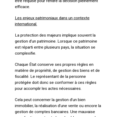
être requise pour rendre la décision pleinement
efficace.
Les enjeux patrimoniaux dans un contexte
international.
La protection des majeurs implique souvent la
gestion d’un patrimoine. Lorsque ce patrimoine
est réparti entre plusieurs pays, la situation se
complexifie.
Chaque État conserve ses propres règles en
matière de propriété, de gestion des biens et de
fiscalité. Le représentant de la personne
protégée doit donc se conformer à ces règles
pour accomplir les actes nécessaires.
Cela peut concerner la gestion d’un bien
immobilier, la réalisation d’une vente ou encore la
gestion de comptes bancaires. Une mauvaise