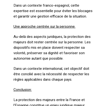
Dans un contexte franco-espagnol, cette
expertise est essentielle pour éviter les blocages
et garantir une gestion efficace de la situation.
Une approche centrée sur la personne.
Au-delà des aspects juridiques, la protection des
majeurs doit rester centrée sur la personne. Les
dispositifs mis en place doivent respecter sa
volonté, préserver sa dignité et favoriser son
autonomie autant que possible.
Dans un contexte international, cet objectif doit
être concilié avec la nécessité de respecter les
règles applicables dans chaque pays.
Conclusion:
La protection des majeurs entre la France et
l’Espagne constitue un enjeu juridique majeur