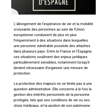
L’allongement de l’espérance de vie et la mobilité
croissante des personnes au sein de l’Union
européenne conduisent de plus en plus
fréquemment à des situations dans lesquelles
une personne vulnérable possède des attaches
dans plusieurs pays. Entre la France et l’Espagne,
ces situations soulèvent des enjeux juridiques
particulièrement sensibles, notamment lorsqu’il
devient nécessaire d’organiser une mesure de
protection.
La protection des majeurs ne se limite pas à une
question administrative. Elle concerne à la fois la
gestion des intérêts personnels de la personne
protégée, tels que ses conditions de vie ou ses
choix médicaux, et la gestion de son patrimoine.