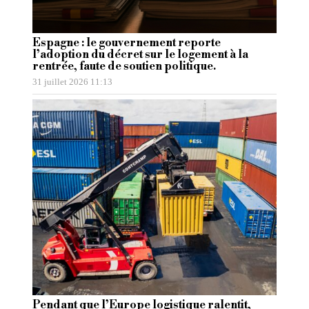
Espagne : le gouvernement reporte
l’adoption du décret sur le logement à la
rentrée, faute de soutien politique.
31 juillet 2026 11:13
Pendant que l’Europe logistique ralentit,