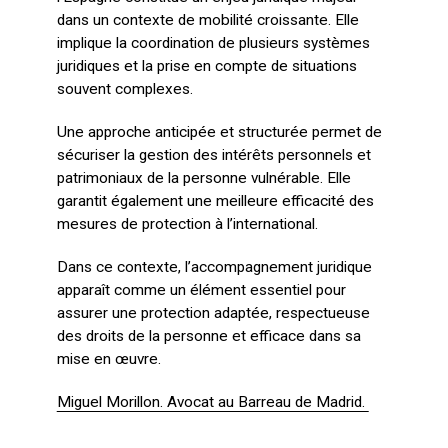
dans un contexte de mobilité croissante. Elle
implique la coordination de plusieurs systèmes
juridiques et la prise en compte de situations
souvent complexes.
Une approche anticipée et structurée permet de
sécuriser la gestion des intérêts personnels et
patrimoniaux de la personne vulnérable. Elle
garantit également une meilleure efficacité des
mesures de protection à l’international.
Dans ce contexte, l’accompagnement juridique
apparaît comme un élément essentiel pour
assurer une protection adaptée, respectueuse
des droits de la personne et efficace dans sa
mise en œuvre.
Miguel Morillon. Avocat au Barreau de Madrid.