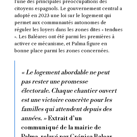
l’une des principales préoccupations des
citoyens espagnols. Le gouvernement central a
adopté en 2023 une loi sur le logement qui
permet aux communautés autonomes de
réguler les loyers dans les zones dites « tendues
». Les Baléares ont été parmi les premières à
activer ce mécanisme, et Palma figure en
bonne place parmi les zones concernées.
« Le logement abordable ne peut
pas rester une promesse
électorale. Chaque chantier ouvert
est une victoire concrète pour les
familles qui attendent depuis des
années. »
Extrait d’un
communiqué de la mairie de
Palma, relayé par Crónica Balear