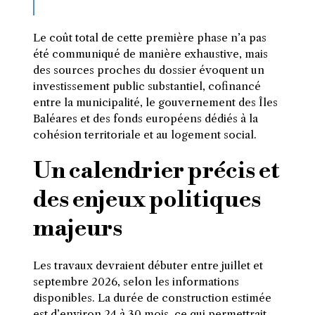
Le coût total de cette première phase n’a pas
été communiqué de manière exhaustive, mais
des sources proches du dossier évoquent un
investissement public substantiel, cofinancé
entre la municipalité, le gouvernement des Îles
Baléares et des fonds européens dédiés à la
cohésion territoriale et au logement social.
Un calendrier précis et
des enjeux politiques
majeurs
Les travaux devraient débuter entre juillet et
septembre 2026, selon les informations
disponibles. La durée de construction estimée
est d’environ 24 à 30 mois, ce qui permettrait