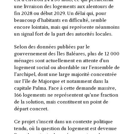
une livraison des logements aux alentours de
fin 2028 ou début 2029. Un délai qui, pour
beaucoup d’habitants en difficulté, semble
encore lointain, mais qui représente néanmoins
un signal fort de la part des autorités locales.
Selon des données publiées par le
gouvernement des Îles Baléares, plus de 12 000
ménages sont actuellement en attente d’un
logement social ou abordable sur l’ensemble de
l’archipel, dont une large majorité concentrée
sur l’île de Majorque et notamment dans la
capitale Palma. Face à cette demande massive,
166 logements ne représentent qu’une fraction
de la solution, mais constituent un point de
départ concret.
Ce projet s’inscrit dans un contexte politique
tendu, où la question du logement est devenue