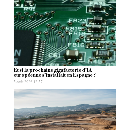
Et si la prochaine gigafactorie d’IA
européenne s’installait en Espagne ?
5 août 2026 12:57