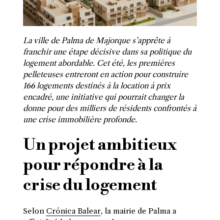
La ville de Palma de Majorque s’apprête à
franchir une étape décisive dans sa politique du
logement abordable. Cet été, les premières
pelleteuses entreront en action pour construire
166 logements destinés à la location à prix
encadré, une initiative qui pourrait changer la
donne pour des milliers de résidents confrontés à
une crise immobilière profonde.
Un projet ambitieux
pour répondre à la
crise du logement
Selon
Crónica Balear
, la mairie de Palma a