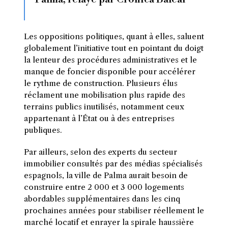
Les oppositions politiques, quant à elles, saluent
globalement l’initiative tout en pointant du doigt
la lenteur des procédures administratives et le
manque de foncier disponible pour accélérer
le rythme de construction. Plusieurs élus
réclament une mobilisation plus rapide des
terrains publics inutilisés, notamment ceux
appartenant à l’État ou à des entreprises
publiques.
Par ailleurs, selon des experts du secteur
immobilier consultés par des médias spécialisés
espagnols, la ville de Palma aurait besoin de
construire entre 2 000 et 3 000 logements
abordables supplémentaires dans les cinq
prochaines années pour stabiliser réellement le
marché locatif et enrayer la spirale haussière