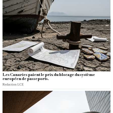
Les Canaries paient le prix du blocage du système
européen de passeports.
Redaction LCE