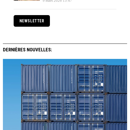
9 mars 2026 15:47
NEWSLETTER
DERNIÈRES NOUVELLES: