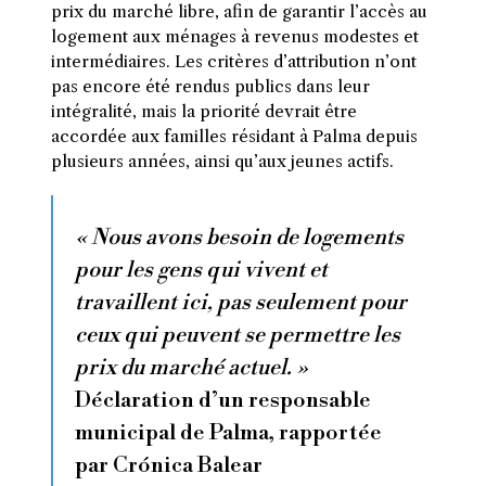
prix du marché libre, afin de garantir l’accès au
logement aux ménages à revenus modestes et
intermédiaires. Les critères d’attribution n’ont
pas encore été rendus publics dans leur
intégralité, mais la priorité devrait être
accordée aux familles résidant à Palma depuis
plusieurs années, ainsi qu’aux jeunes actifs.
« Nous avons besoin de logements
pour les gens qui vivent et
travaillent ici, pas seulement pour
ceux qui peuvent se permettre les
prix du marché actuel. »
Déclaration d’un responsable
municipal de Palma, rapportée
par Crónica Balear