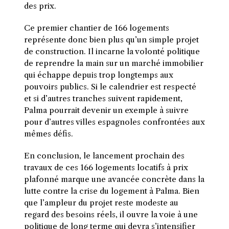
des prix.
Ce premier chantier de 166 logements
représente donc bien plus qu’un simple projet
de construction. Il incarne la volonté politique
de reprendre la main sur un marché immobilier
qui échappe depuis trop longtemps aux
pouvoirs publics. Si le calendrier est respecté
et si d’autres tranches suivent rapidement,
Palma pourrait devenir un exemple à suivre
pour d’autres villes espagnoles confrontées aux
mêmes défis.
En conclusion, le lancement prochain des
travaux de ces 166 logements locatifs à prix
plafonné marque une avancée concrète dans la
lutte contre la crise du logement à Palma. Bien
que l’ampleur du projet reste modeste au
regard des besoins réels, il ouvre la voie à une
politique de long terme qui devra s’intensifier