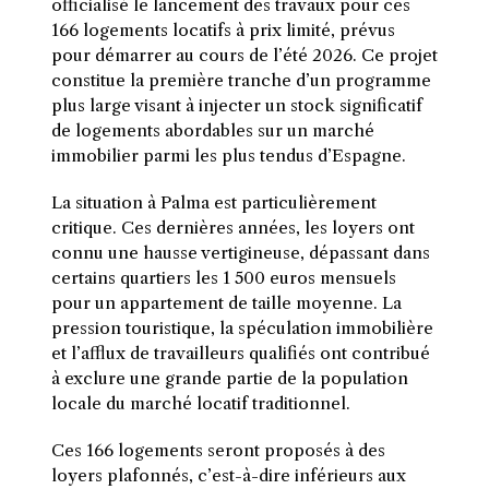
officialisé le lancement des travaux pour ces
166 logements locatifs à prix limité, prévus
pour démarrer au cours de l’été 2026. Ce projet
constitue la première tranche d’un programme
plus large visant à injecter un stock significatif
de logements abordables sur un marché
immobilier parmi les plus tendus d’Espagne.
La situation à Palma est particulièrement
critique. Ces dernières années, les loyers ont
connu une hausse vertigineuse, dépassant dans
certains quartiers les 1 500 euros mensuels
pour un appartement de taille moyenne. La
pression touristique, la spéculation immobilière
et l’afflux de travailleurs qualifiés ont contribué
à exclure une grande partie de la population
locale du marché locatif traditionnel.
Ces 166 logements seront proposés à des
loyers plafonnés, c’est-à-dire inférieurs aux