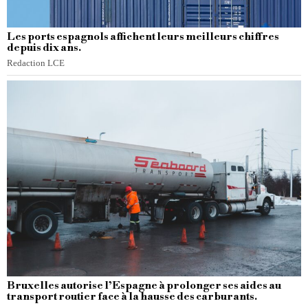
Les ports espagnols affichent leurs meilleurs chiffres
depuis dix ans.
Redaction LCE
Bruxelles autorise l’Espagne à prolonger ses aides au
transport routier face à la hausse des carburants.