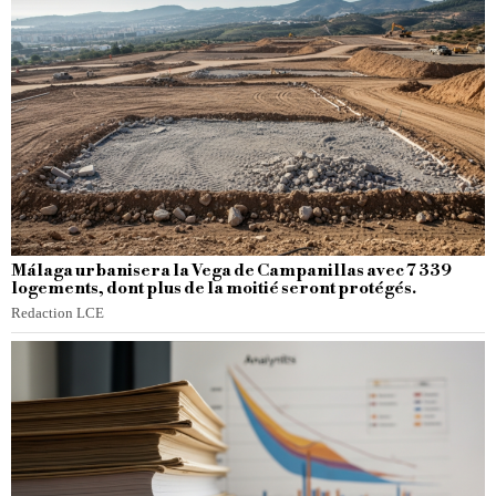
Málaga urbanisera la Vega de Campanillas avec 7 339
logements, dont plus de la moitié seront protégés.
Redaction LCE