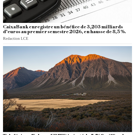
CaixaBank enregistre un bénéfice de 3,203 milliards
d’euros au premier semestre 2026, en hausse de 8,5 %.
Redaction LCE