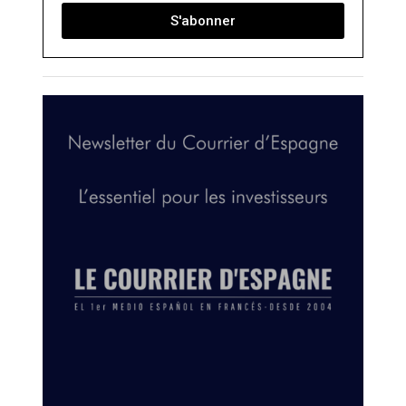
S'abonner