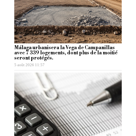
Málaga urbanisera la Vega de Campanillas
avec 7 339 logements, dont plus de la moitié
seront protégés.
5 août 2026 11:57