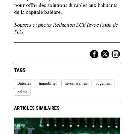
pour offrir des solutions durables aux habitants
de la capitale baléare.
Sources et photo: Rédaction LCE (avec l’aide de
l’IA)
TAGS
Baléares
immobilier
investissement
logement
palma
ARTICLES SIMILAIRES