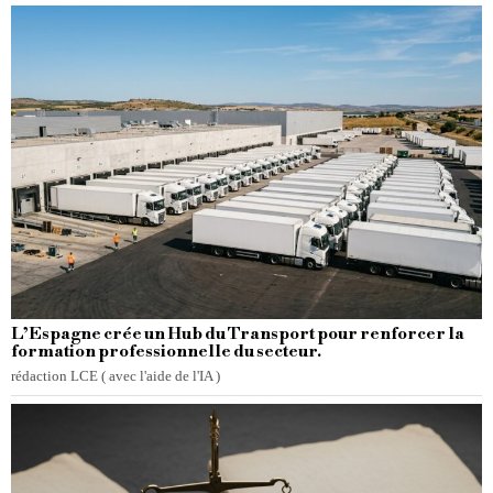
L’Espagne crée un Hub du Transport pour renforcer la
formation professionnelle du secteur.
rédaction LCE ( avec l'aide de l'IA )