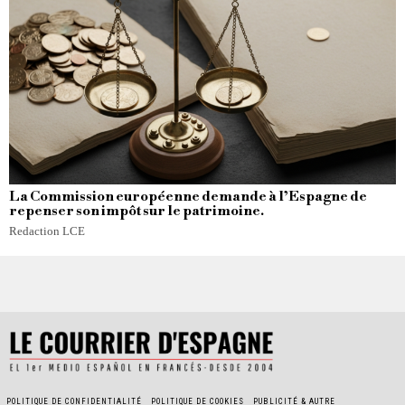
La Commission européenne demande à l’Espagne de
repenser son impôt sur le patrimoine.
Redaction LCE
POLITIQUE DE CONFIDENTIALITÉ
POLITIQUE DE COOKIES
PUBLICITÉ & AUTRE