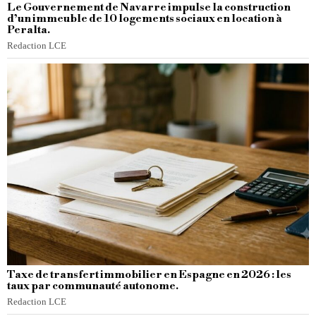
Le Gouvernement de Navarre impulse la construction
d’un immeuble de 10 logements sociaux en location à
Peralta.
Redaction LCE
Taxe de transfert immobilier en Espagne en 2026 : les
taux par communauté autonome.
Redaction LCE