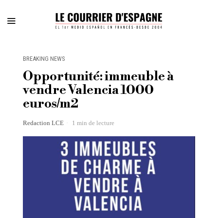
BREAKING NEWS
Opportunité: immeuble à
vendre Valencia 1000
euros/m2
Redaction LCE
1 min de lecture