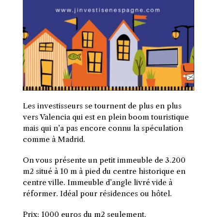
Les investisseurs se tournent de plus en plus
vers Valencia qui est en plein boom touristique
mais qui n’a pas encore connu la spéculation
comme à Madrid.
O
n vous présente un petit immeuble de 3.200
m2 situé à 10 m à pied du centre historique en
centre ville. Immeuble d’angle livré vide à
réformer. Idéal pour résidences ou hôtel.
Prix: 1000 euros du m2 seulement.