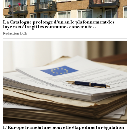
La Catalogne prolonge d’un an le plafonnement des
loyers et élargit les communes concernées.
Redaction LCE
L’Europe franchit une nouvelle étape dans la régulation