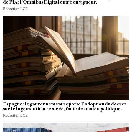
de l’IA : l’Omnibus Digital entre en vigueur.
Redaction LCE
Espagne : le gouvernement reporte l’adoption du décret
sur le logement à la rentrée, faute de soutien politique.
Redaction LCE