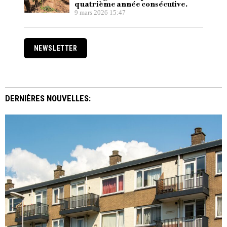
quatrième année consécutive.
9 mars 2026 15:47
NEWSLETTER
DERNIÈRES NOUVELLES: