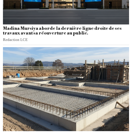
Madina Mursiya aborde la dernière ligne droite de ses
travaux avant sa réouverture au public.
Redaction LCE