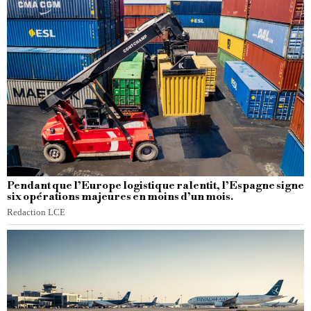
Pendant que l’Europe logistique ralentit, l’Espagne signe
six opérations majeures en moins d’un mois.
Redaction LCE