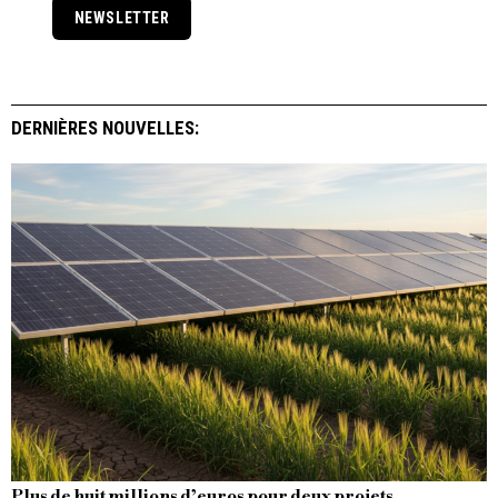
NEWSLETTER
DERNIÈRES NOUVELLES:
Plus de huit millions d’euros pour deux projets