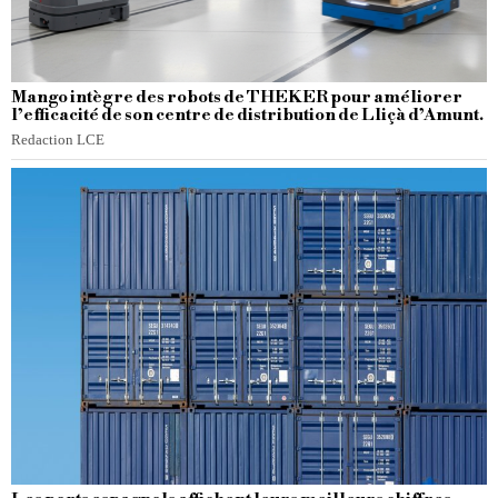
Mango intègre des robots de THEKER pour améliorer
l’efficacité de son centre de distribution de Lliçà d’Amunt.
Redaction LCE