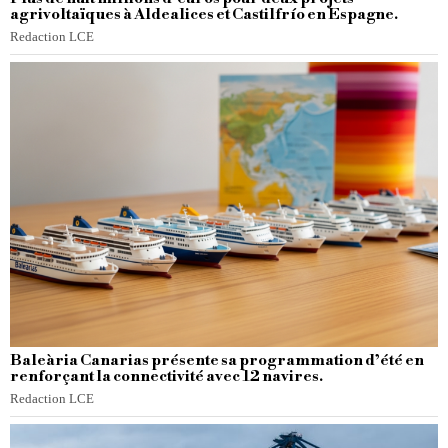
agrivoltaïques à Aldealices et Castilfrío en Espagne.
Redaction LCE
Baleària Canarias présente sa programmation d’été en
renforçant la connectivité avec 12 navires.
Redaction LCE