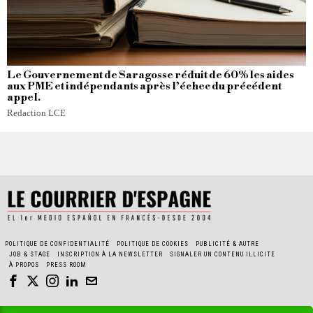
Le Gouvernement de Saragosse réduit de 60% les aides
aux PME et indépendants après l’échec du précédent
appel.
Redaction LCE
POLITIQUE DE CONFIDENTIALITÉ
POLITIQUE DE COOKIES
PUBLICITÉ & AUTRE
JOB & STAGE
INSCRIPTION À LA NEWSLETTER
SIGNALER UN CONTENU ILLICITE
À PROPOS
PRESS ROOM