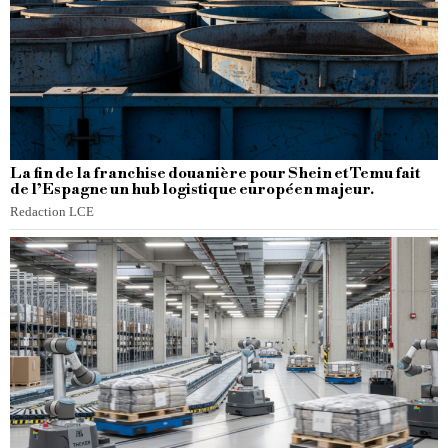
La fin de la franchise douanière pour Shein et Temu fait
de l’Espagne un hub logistique européen majeur.
Redaction LCE