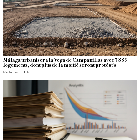
Málaga urbanisera la Vega de Campanillas avec 7 339
logements, dont plus de la moitié seront protégés.
Redaction LCE