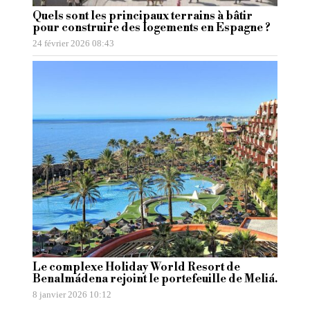
Quels sont les principaux terrains à bâtir
pour construire des logements en Espagne ?
24 février 2026 08:43
Le complexe Holiday World Resort de
Benalmádena rejoint le portefeuille de Meliá.
8 janvier 2026 10:12