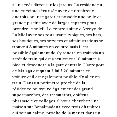
a un accès direct sur les jardins. La résidence a
une enceinte sécurisée avec de nombreux
endroits pour se garer et possède une belle et
grande piscine avec de larges espaces pour
prendre le soleil. Le centre animé d’Arroyo de
La Miel avec ses restaurants typiques, ses bars,
ses boutiques, ses services et administrations se
trouve à 8 minutes en voiture mais il est
possible également de s’y rendre en train via un
arrêt de train qui est à seulement 10 minutes à
pied et descendre à la gare centrale. L’aéroport
de Malaga est quant à lui à 20 minutes en
voiture et il est également posible d’y aller en
train. Dans un périmètre proche de la
résidence on trouve également des grand
supermarchés, des restaurants, coiffeur,
pharmacie et colleges. Si vous cherchez une
maison sur Benalmadena avec trois chambres
qui soit au calme, proche de la mer et dans un