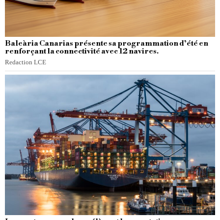
Baleària Canarias présente sa programmation d’été en
renforçant la connectivité avec 12 navires.
Redaction LCE