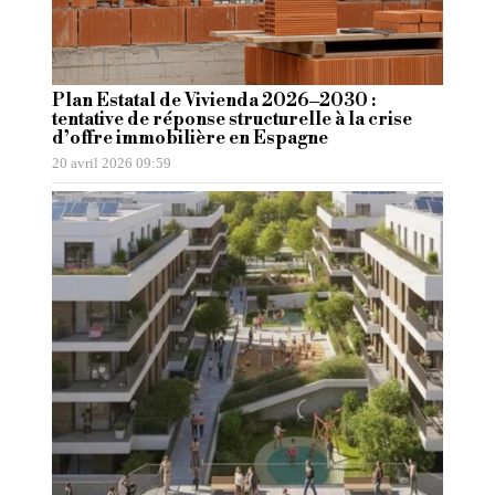
Plan Estatal de Vivienda 2026–2030 :
tentative de réponse structurelle à la crise
d’offre immobilière en Espagne
20 avril 2026 09:59