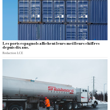
Les ports espagnols affichent leurs meilleurs chiffres
depuis dix ans.
Redaction LCE