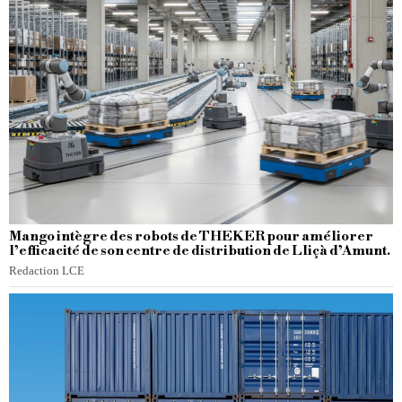
Mango intègre des robots de THEKER pour améliorer
l’efficacité de son centre de distribution de Lliçà d’Amunt.
Redaction LCE