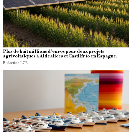
Plus de huit millions d’euros pour deux projets
agrivoltaïques à Aldealices et Castilfrío en Espagne.
Redaction LCE