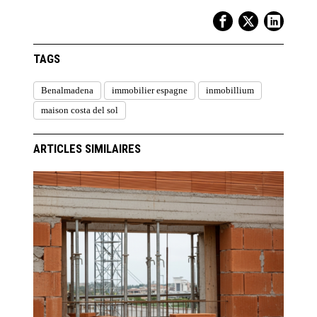
TAGS
Benalmadena
immobilier espagne
inmobillium
maison costa del sol
ARTICLES SIMILAIRES