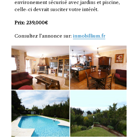
environement sécurisé avec jardins et piscine,
celle-ci devrait susciter votre intérêt.
Prix: 239,000€
Consultez l’annonce sur:
inmobillium.fr