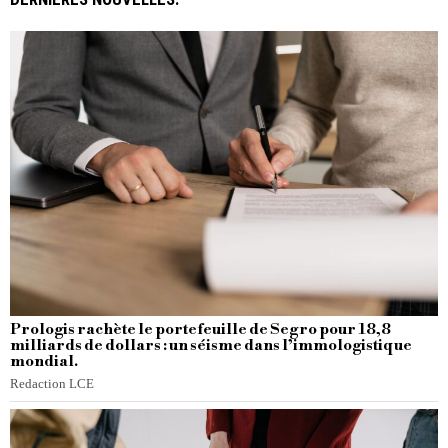
Prologis rachète le portefeuille de Segro pour 18,8
milliards de dollars : un séisme dans l’immologistique
mondial.
Redaction LCE