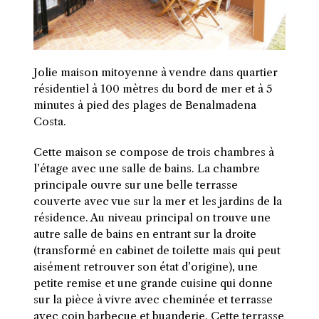
Jolie maison mitoyenne à vendre dans quartier
résidentiel à 100 mètres du bord de mer et à 5
minutes à pied des plages de Benalmadena
Costa.
C
ette maison se compose de trois chambres à
l’étage avec une salle de bains. La chambre
principale ouvre sur une belle terrasse
couverte avec vue sur la mer et les jardins de la
résidence. Au niveau principal on trouve une
autre salle de bains en entrant sur la droite
(transformé en cabinet de toilette mais qui peut
aisément retrouver son état d’origine), une
petite remise et une grande cuisine qui donne
sur la pièce à vivre avec cheminée et terrasse
avec coin barbecue et buanderie. Cette terrasse