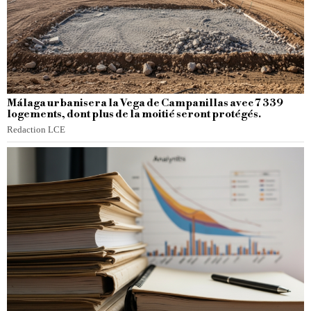
Málaga urbanisera la Vega de Campanillas avec 7 339
logements, dont plus de la moitié seront protégés.
Redaction LCE