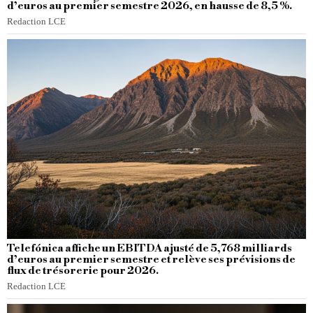
d’euros au premier semestre 2026, en hausse de 8,5 %.
Redaction LCE
Telefónica affiche un EBITDA ajusté de 5,768 milliards
d’euros au premier semestre et relève ses prévisions de
flux de trésorerie pour 2026.
Redaction LCE