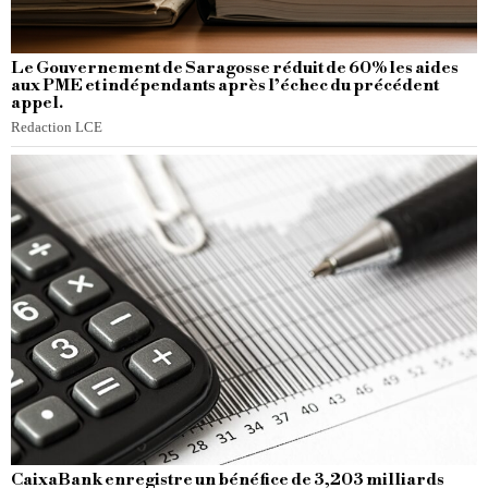
Le Gouvernement de Saragosse réduit de 60% les aides
aux PME et indépendants après l’échec du précédent
appel.
Redaction LCE
CaixaBank enregistre un bénéfice de 3,203 milliards