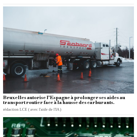
Bruxelles autorise l’Espagne à prolonger ses aides au
transport routier face à la hausse des carburants.
rédaction LCE ( avec l'aide de l'IA )