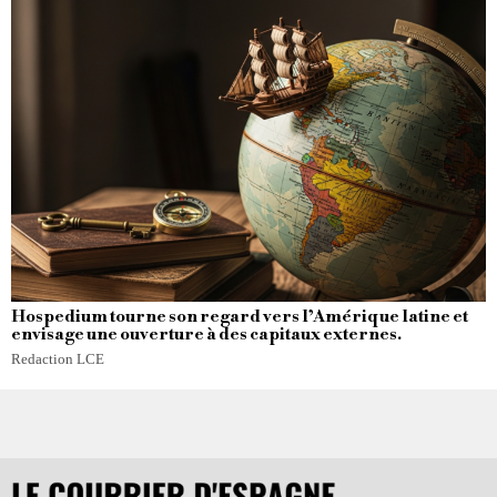
Hospedium tourne son regard vers l’Amérique latine et
envisage une ouverture à des capitaux externes.
Redaction LCE