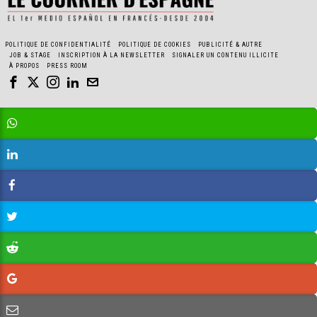
POLITIQUE DE CONFIDENTIALITÉ
POLITIQUE DE COOKIES
PUBLICITÉ & AUTRE
JOB & STAGE
INSCRIPTION À LA NEWSLETTER
SIGNALER UN CONTENU ILLICITE
À PROPOS
PRESS ROOM