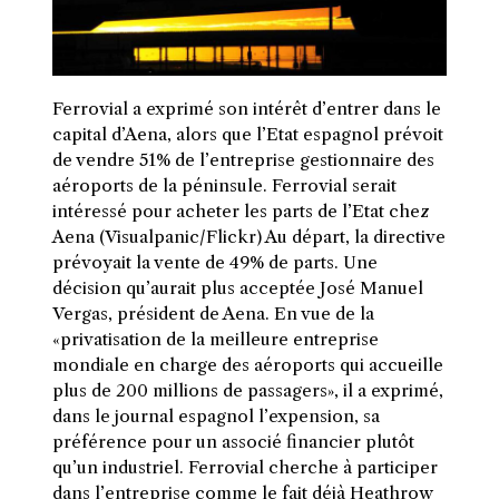
Ferrovial a exprimé son intérêt d’entrer dans le
capital d’Aena, alors que l’Etat espagnol prévoit
de vendre 51% de l’entreprise gestionnaire des
aéroports de la péninsule. Ferrovial serait
intéressé pour acheter les parts de l’Etat chez
Aena (Visualpanic/Flickr) Au départ, la directive
prévoyait la vente de 49% de parts. Une
décision qu’aurait plus acceptée José Manuel
Vergas, président de Aena. En vue de la
«privatisation de la meilleure entreprise
mondiale en charge des aéroports qui accueille
plus de 200 millions de passagers», il a exprimé,
dans le journal espagnol l’expension, sa
préférence pour un associé financier plutôt
qu’un industriel. Ferrovial cherche à participer
dans l’entreprise comme le fait déjà Heathrow