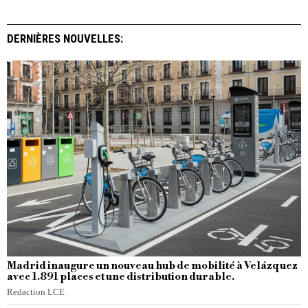
DERNIÈRES NOUVELLES:
Madrid inaugure un nouveau hub de mobilité à Velázquez
avec 1.891 places et une distribution durable.
Redaction LCE