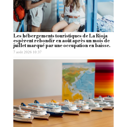
Les hébergements touristiques de La Rioja
espèrent rebondir en août après un mois de
juillet marqué par une occupation en baisse.
7 août 2026 10:37