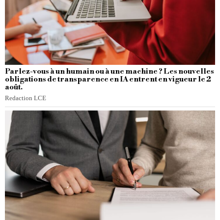
Parlez-vous à un humain ou à une machine ? Les nouvelles
obligations de transparence en IA entrent en vigueur le 2
août.
Redaction LCE