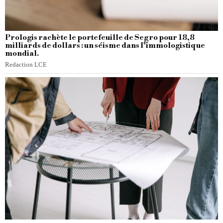
Prologis rachète le portefeuille de Segro pour 18,8
milliards de dollars : un séisme dans l’immologistique
mondial.
Redaction LCE