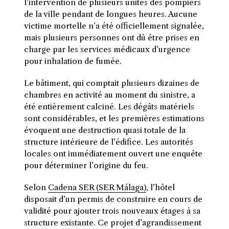
l’intervention de plusieurs unités des pompiers
de la ville pendant de longues heures. Aucune
victime mortelle n’a été officiellement signalée,
mais plusieurs personnes ont dû être prises en
charge par les services médicaux d’urgence
pour inhalation de fumée.
Le bâtiment, qui comptait plusieurs dizaines de
chambres en activité au moment du sinistre, a
été entièrement calciné. Les dégâts matériels
sont considérables, et les premières estimations
évoquent une destruction quasi totale de la
structure intérieure de l’édifice. Les autorités
locales ont immédiatement ouvert une enquête
pour déterminer l’origine du feu.
Selon
Cadena SER (SER Málaga)
, l’hôtel
disposait d’un permis de construire en cours de
validité pour ajouter trois nouveaux étages à sa
structure existante. Ce projet d’agrandissement