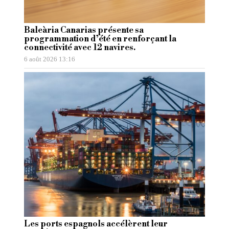
Baleària Canarias présente sa
programmation d’été en renforçant la
connectivité avec 12 navires.
6 août 2026 13:16
Les ports espagnols accélèrent leur