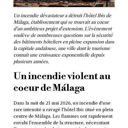
Un incendie dévastateur a détruit l’hôtel Ibis de
Málaga, établissement qui se trouvait au coeur
d’un ambitieux projet d’extension. L’événement
soulève de nombreuses questions sur la sécurité
des bâtiments hôteliers en pleine expansion dans
la capitale andalouse, une ville dont le tourisme
connaît une croissance exponentielle depuis
plusieurs années.
Un incendie violent au
coeur de Málaga
Dans la nuit du 21 mai 2026, un incendie d’une
rare intensité a ravagé l’hôtel Ibis situé en plein
centre de Málaga. Les flammes ont rapidement
envahi l’ensemble de la structure, nécessitant