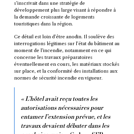
s’inscrivait dans une stratégie de
développement plus large visant à répondre à
la demande croissante de logements
touristiques dans la région.
Ce détail est loin d’être anodin. Il soulève des
interrogations légitimes sur l’état du bâtiment au
moment de l’incendie, notamment en ce qui
concerne les travaux préparatoires
éventuellement en cours, les matériaux stockés
sur place, et la conformité des installations aux
normes de sécurité incendie en vigueur.
« L’hôtel avait reçu toutes les
autorisations nécessaires pour
entamer l’extension prévue, et les
travaux devaient débuter dans les