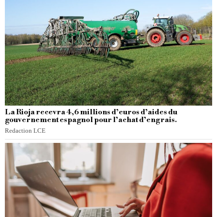
La Rioja recevra 4,6 millions d’euros d’aides du
gouvernement espagnol pour l’achat d’engrais.
Redaction LCE