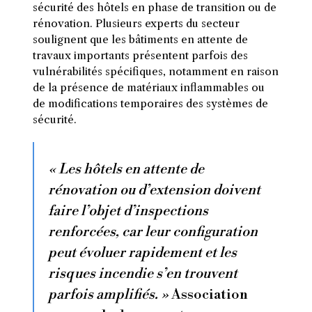
sécurité des hôtels en phase de transition ou de
rénovation. Plusieurs experts du secteur
soulignent que les bâtiments en attente de
travaux importants présentent parfois des
vulnérabilités spécifiques, notamment en raison
de la présence de matériaux inflammables ou
de modifications temporaires des systèmes de
sécurité.
« Les hôtels en attente de
rénovation ou d’extension doivent
faire l’objet d’inspections
renforcées, car leur configuration
peut évoluer rapidement et les
risques incendie s’en trouvent
parfois amplifiés. »
Association