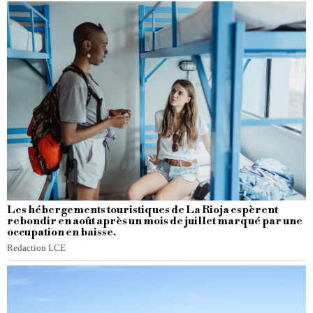
Les hébergements touristiques de La Rioja espèrent
rebondir en août après un mois de juillet marqué par une
occupation en baisse.
Redaction LCE