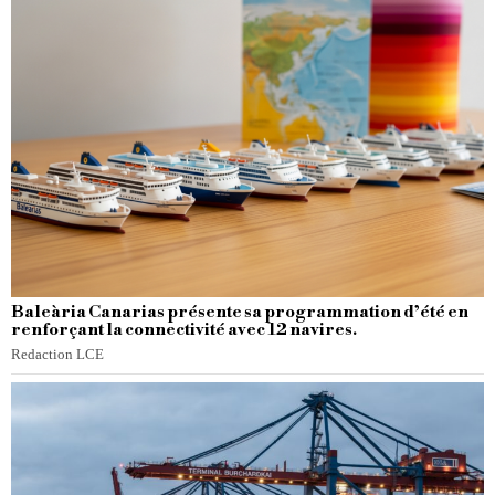
Baleària Canarias présente sa programmation d’été en
renforçant la connectivité avec 12 navires.
Redaction LCE