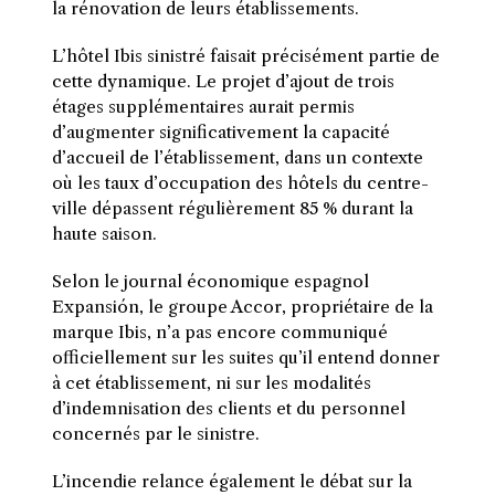
la rénovation de leurs établissements.
L’hôtel Ibis sinistré faisait précisément partie de
cette dynamique. Le projet d’ajout de trois
étages supplémentaires aurait permis
d’augmenter significativement la capacité
d’accueil de l’établissement, dans un contexte
où les taux d’occupation des hôtels du centre-
ville dépassent régulièrement 85 % durant la
haute saison.
Selon le journal économique espagnol
Expansión, le groupe Accor, propriétaire de la
marque Ibis, n’a pas encore communiqué
officiellement sur les suites qu’il entend donner
à cet établissement, ni sur les modalités
d’indemnisation des clients et du personnel
concernés par le sinistre.
L’incendie relance également le débat sur la