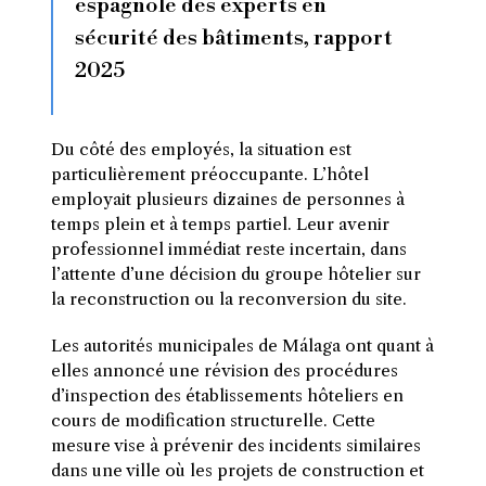
espagnole des experts en
sécurité des bâtiments, rapport
2025
Du côté des employés, la situation est
particulièrement préoccupante. L’hôtel
employait plusieurs dizaines de personnes à
temps plein et à temps partiel. Leur avenir
professionnel immédiat reste incertain, dans
l’attente d’une décision du groupe hôtelier sur
la reconstruction ou la reconversion du site.
Les autorités municipales de Málaga ont quant à
elles annoncé une révision des procédures
d’inspection des établissements hôteliers en
cours de modification structurelle. Cette
mesure vise à prévenir des incidents similaires
dans une ville où les projets de construction et