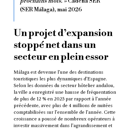
prochains mois. »
Cadena SER
(SER Málaga), mai 2026
Un projet d’expansion
stoppé net dans un
secteur en plein essor
Málaga est devenue l’une des destinations
touristiques les plus dynamiques d’Espagne.
Selon les données du secteur hôtelier andalou,
la ville a enregistré une hausse de fréquentation
de plus de 12 % en 2025 par rapport à l’année
précédente, avec plus de 4 millions de nuitées
comptabilisées sur l’ensemble de l’année. Cette
croissance a poussé de nombreux opérateurs à
investir massivement dans l’agrandissement et