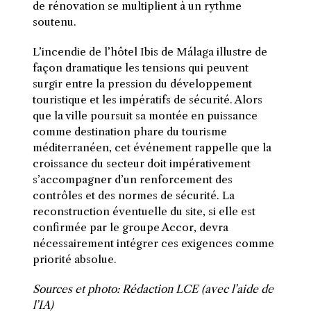
de rénovation se multiplient à un rythme
soutenu.
L’incendie de l’hôtel Ibis de Málaga illustre de
façon dramatique les tensions qui peuvent
surgir entre la pression du développement
touristique et les impératifs de sécurité. Alors
que la ville poursuit sa montée en puissance
comme destination phare du tourisme
méditerranéen, cet événement rappelle que la
croissance du secteur doit impérativement
s’accompagner d’un renforcement des
contrôles et des normes de sécurité. La
reconstruction éventuelle du site, si elle est
confirmée par le groupe Accor, devra
nécessairement intégrer ces exigences comme
priorité absolue.
Sources et photo: Rédaction LCE (avec l’aide de
l’IA)