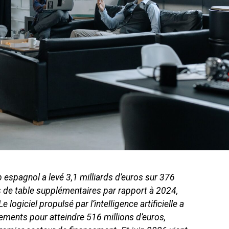
 espagnol a levé 3,1 milliards d’euros sur 376
s de table supplémentaires par rapport à 2024,
 logiciel propulsé par l’intelligence artificielle a
sements pour atteindre 516 millions d’euros,