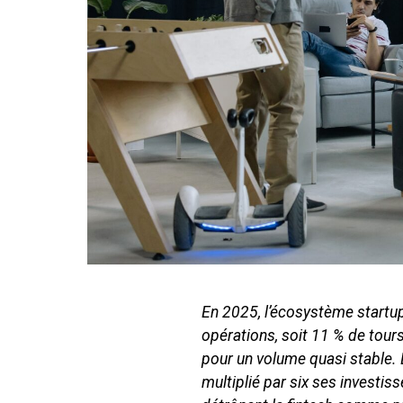
En 2025, l’écosystème startup
opérations, soit 11 % de tour
pour un volume quasi stable. Le
multiplié par six ses investis