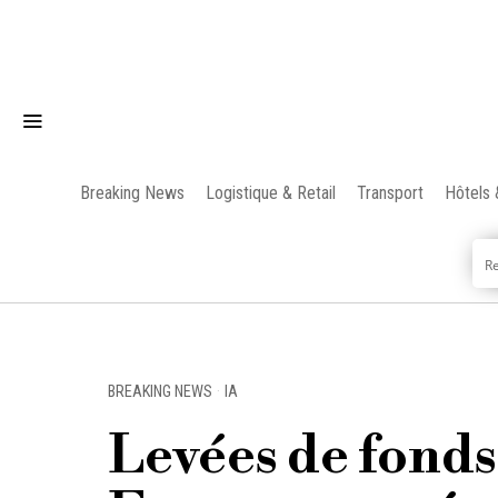
Breaking News
Logistique & Retail
Transport
Hôtels 
BREAKING NEWS
·
IA
Levées de fonds