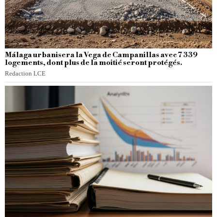
Málaga urbanisera la Vega de Campanillas avec 7 339
logements, dont plus de la moitié seront protégés.
Redaction LCE