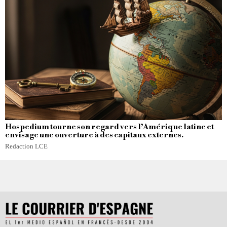
Hospedium tourne son regard vers l’Amérique latine et
envisage une ouverture à des capitaux externes.
Redaction LCE