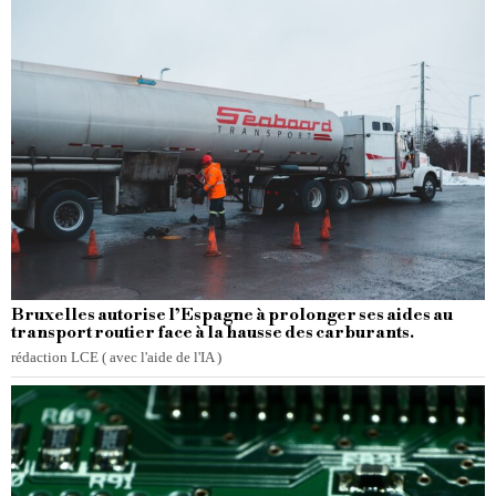
Bruxelles autorise l’Espagne à prolonger ses aides au
transport routier face à la hausse des carburants.
rédaction LCE ( avec l'aide de l'IA )