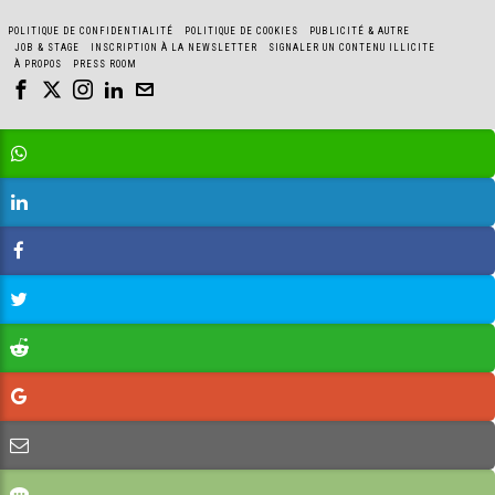
POLITIQUE DE CONFIDENTIALITÉ
POLITIQUE DE COOKIES
PUBLICITÉ & AUTRE
JOB & STAGE
INSCRIPTION À LA NEWSLETTER
SIGNALER UN CONTENU ILLICITE
À PROPOS
PRESS ROOM