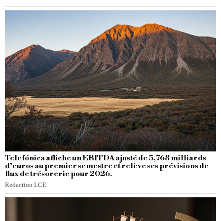
Telefónica affiche un EBITDA ajusté de 5,768 milliards
d’euros au premier semestre et relève ses prévisions de
flux de trésorerie pour 2026.
Redaction LCE