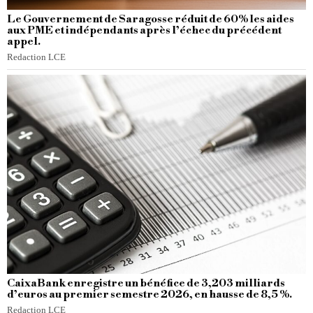
Le Gouvernement de Saragosse réduit de 60% les aides
aux PME et indépendants après l’échec du précédent
appel.
Redaction LCE
CaixaBank enregistre un bénéfice de 3,203 milliards
d’euros au premier semestre 2026, en hausse de 8,5 %.
Redaction LCE