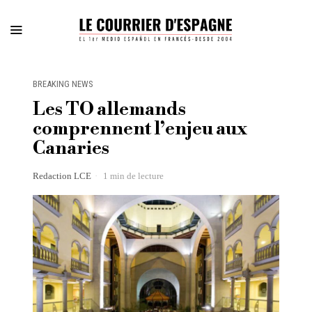
BREAKING NEWS
Les TO allemands
comprennent l’enjeu aux
Canaries
Redaction LCE
1 min de lecture