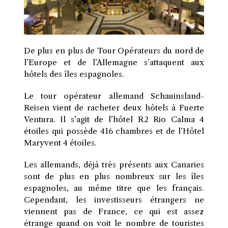
De plus en plus de Tour Opérateurs du nord de
l’Europe et de l’Allemagne s’attaquent aux
hôtels des îles espagnoles.
Le tour opérateur allemand Schauinsland-
Reisen vient de racheter deux hôtels à Fuerte
Ventura. Il s’agit de l’hôtel R2 Rio Calma 4
étoiles qui possède 416 chambres et de l’Hôtel
Maryvent 4 étoiles.
Les allemands, déjà très présents aux Canaries
sont de plus en plus nombreux sur les îles
espagnoles, au même titre que les français.
Cependant, les investisseurs étrangers ne
viennent pas de France, ce qui est assez
étrange quand on voit le nombre de touristes