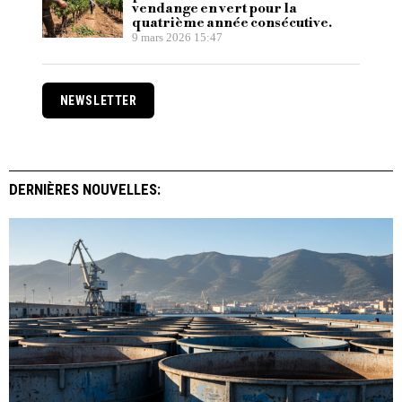
vendange en vert pour la
quatrième année consécutive.
9 mars 2026 15:47
NEWSLETTER
DERNIÈRES NOUVELLES: