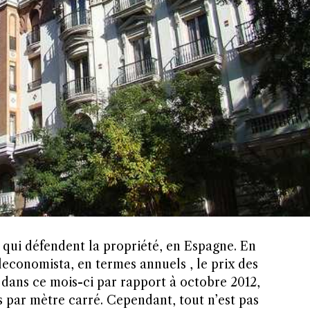
x qui défendent la propriété, en Espagne. En
economista, en termes annuels , le prix des
 dans ce mois-ci par rapport à octobre 2012,
os par mètre carré. Cependant, tout n’est pas