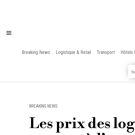
Breaking News
Logistique & Retail
Transport
Hôtels 
BREAKING NEWS
Les prix des lo