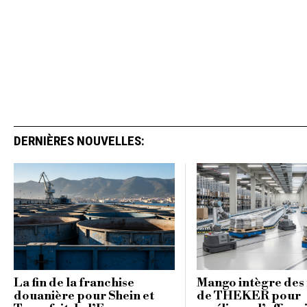
DERNIÈRES NOUVELLES:
La fin de la franchise
Mango intègre des
douanière pour Shein et
de THEKER pour