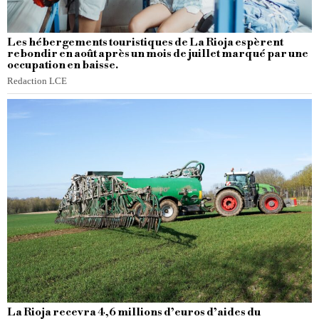
Les hébergements touristiques de La Rioja espèrent
rebondir en août après un mois de juillet marqué par une
occupation en baisse.
Redaction LCE
La Rioja recevra 4,6 millions d’euros d’aides du