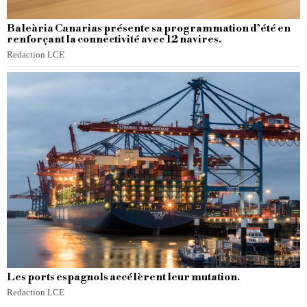
Baleària Canarias présente sa programmation d’été en
renforçant la connectivité avec 12 navires.
Redaction LCE
Les ports espagnols accélèrent leur mutation.
Redaction LCE