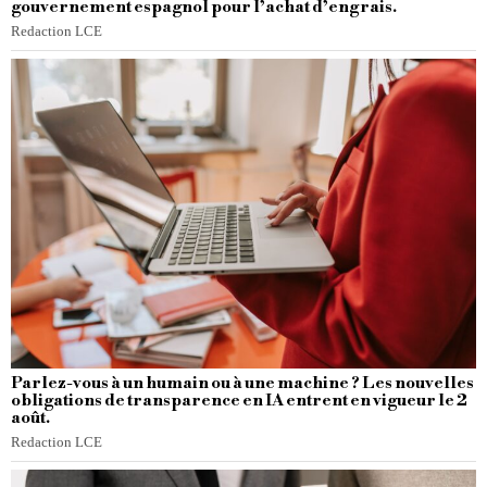
gouvernement espagnol pour l’achat d’engrais.
Redaction LCE
Parlez-vous à un humain ou à une machine ? Les nouvelles
obligations de transparence en IA entrent en vigueur le 2
août.
Redaction LCE