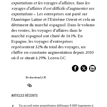
exportations et les voyages d’affaires. Sans les
voyages d’affaires il est difficile d’augmenter ses
exportations
». Les entreprises ont parié sur
l’Amérique Latine et l’Extrême Orient et cela au
détriment du marché espagnol. Dans le volume
des ventes, les voyages d’affaires dans le
marché espagnol ont chuté de 14.1%. En
Espagne, les voyages d’entreprises
représentent 32% du total des voyages, un
chiffre en constante augmentation depuis 2010
où il se situait à 29%. Loren.GC
Redaction LCE
ARTICLES RÉCENTS
Un accord entre propriétaires débloque 8 600 logements à