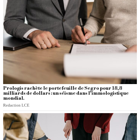
Prologis rachète le portefeuille de Segro pour 18,8
milliards de dollars : un séisme dans l’immologistique
mondial.
Redaction LCE