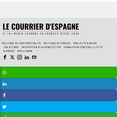
POLITIQUE DE CONFIDENTIALITÉ
POLITIQUE DE COOKIES
PUBLICITÉ & AUTRE
JOB & STAGE
INSCRIPTION À LA NEWSLETTER
SIGNALER UN CONTENU ILLICITE
À PROPOS
PRESS ROOM