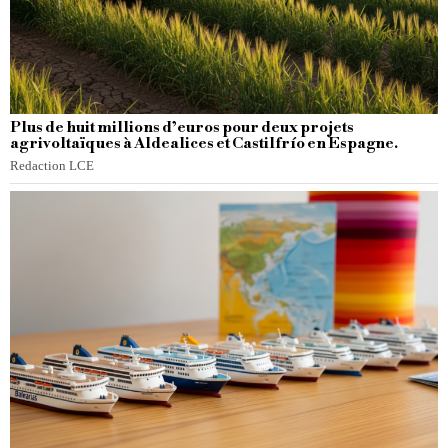
Plus de huit millions d’euros pour deux projets
agrivoltaïques à Aldealices et Castilfrío en Espagne.
Redaction LCE