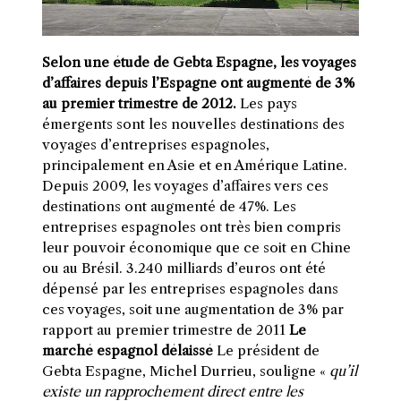
Selon une étude de Gebta Espagne, les voyages
d’affaires depuis l’Espagne ont augmenté de 3%
au premier trimestre de 2012.
Les pays
émergents sont les nouvelles destinations des
voyages d’entreprises espagnoles,
principalement en Asie et en Amérique Latine.
Depuis 2009, les voyages d’affaires vers ces
destinations ont augmenté de 47%. Les
entreprises espagnoles ont très bien compris
leur pouvoir économique que ce soit en Chine
ou au Brésil. 3.240 milliards d’euros ont été
dépensé par les entreprises espagnoles dans
ces voyages, soit une augmentation de 3% par
rapport au premier trimestre de 2011
Le
marché espagnol délaissé
Le président de
Gebta Espagne, Michel Durrieu, souligne «
qu’il
existe un rapprochement direct entre les