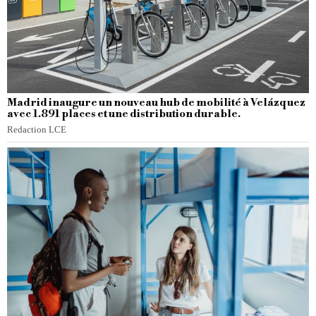
Madrid inaugure un nouveau hub de mobilité à Velázquez
avec 1.891 places et une distribution durable.
Redaction LCE