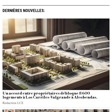
DERNIÈRES NOUVELLES:
Un accord entre propriétaires débloque 8 600
logements à Los Carriles-Valgrande à Alcobendas.
Redaction LCE