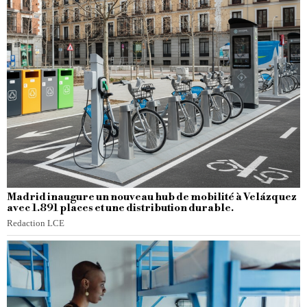
Madrid inaugure un nouveau hub de mobilité à Velázquez
avec 1.891 places et une distribution durable.
Redaction LCE