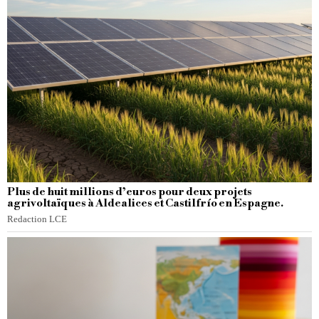
Plus de huit millions d’euros pour deux projets
agrivoltaïques à Aldealices et Castilfrío en Espagne.
Redaction LCE