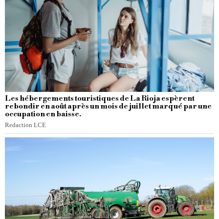
Les hébergements touristiques de La Rioja espèrent
rebondir en août après un mois de juillet marqué par une
occupation en baisse.
Redaction LCE