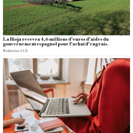
La Rioja recevra 4,6 millions d’euros d’aides du
gouvernement espagnol pour l’achat d’engrais.
Redaction LCE