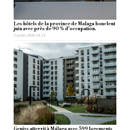
Les hôtels de la province de Malaga bouclent
juin avec près de 90 % d’occupation.
3 juillet 2026 14:13
Genivs atterrit à Málaga avec 599 logements