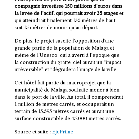
compagnie investisse 150 millions d’euros dans
la levée de l’actif, qui pourrait avoir 35 étages
et
qui atteindrait finalement 135 mètres de haut,
soit 15 mètres de moins qu’au départ.
De plus, le projet suscite l’opposition d’une
grande partie de la population de Malaga et
même de l’Unesco, qui a averti à l’époque que
la construction du gratte-ciel aurait un “impact
irréversible” et “dégradera l’image de la ville.
Cet hôtel fait partie du macroprojet que la
municipalité de Malaga souhaite mener à bien
dans le port de la ville. Au total, il comprendrait
1 million de mètres carrés, et occuperait un
terrain de 15.595 mètres carrés et aurait une
surface constructible de 45.000 mètres carrés.
Source et suite :
EjePrime