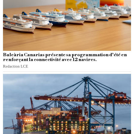
Baleària Canarias présente sa programmation d’été en
renforçant la connectivité avec 12 navires.
Redaction LCE