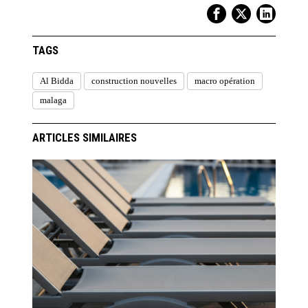
TAGS
Al Bidda
construction nouvelles
macro opération
malaga
ARTICLES SIMILAIRES