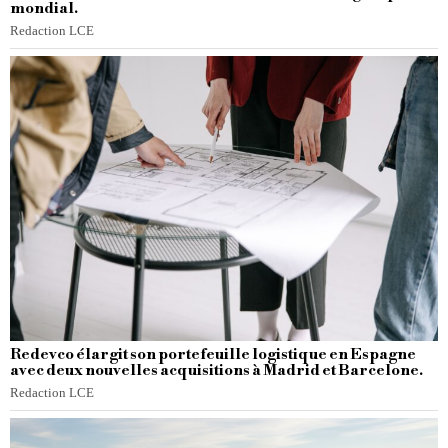
mondial.
Redaction LCE
Redevco élargit son portefeuille logistique en Espagne
avec deux nouvelles acquisitions à Madrid et Barcelone.
Redaction LCE