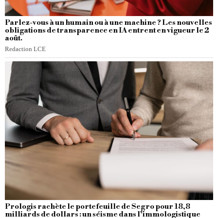
Parlez-vous à un humain ou à une machine ? Les nouvelles
obligations de transparence en IA entrent en vigueur le 2
août.
Redaction LCE
Prologis rachète le portefeuille de Segro pour 18,8
milliards de dollars : un séisme dans l’immologistique