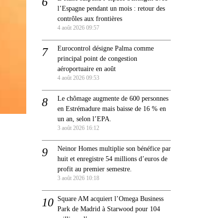
l’Espagne pendant un mois : retour des
contrôles aux frontières
4 août 2026 09:57
Eurocontrol désigne Palma comme
principal point de congestion
aéroportuaire en août
4 août 2026 09:53
Le chômage augmente de 600 personnes
en Estrémadure mais baisse de 16 % en
un an, selon l’EPA.
3 août 2026 16:12
Neinor Homes multiplie son bénéfice par
huit et enregistre 54 millions d’euros de
profit au premier semestre.
3 août 2026 10:18
Square AM acquiert l’Omega Business
Park de Madrid à Starwood pour 104