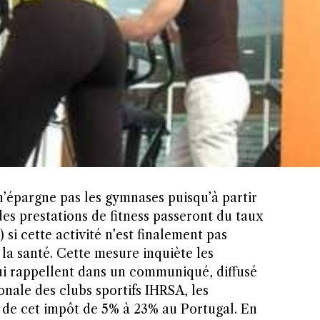
’épargne pas les gymnases puisqu’à partir
des prestations de fitness passeront du taux
 si cette activité n’est finalement pas
la santé. Cette mesure inquiète les
qui rappellent dans un communiqué, diffusé
onale des clubs sportifs IHRSA, les
de cet impôt de 5% à 23% au Portugal. En