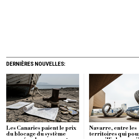
DERNIÈRES NOUVELLES:
Les Canaries paient le prix
Navarre, entre les
du blocage du système
territoires qui pou