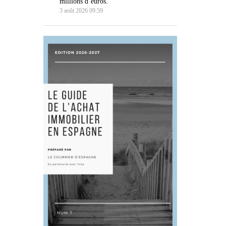
millions d’euros.
3 août 2026 09:59