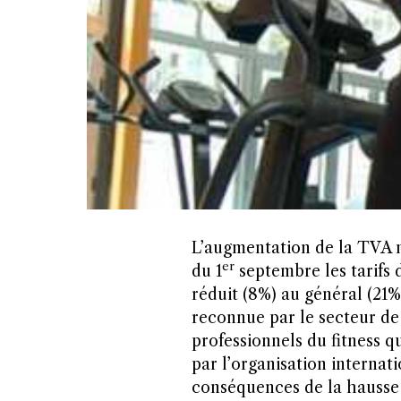
L’augmentation de la TVA n
er
du 1
septembre les tarifs 
réduit (8%) au général (21%)
reconnue par le secteur de 
professionnels du fitness 
par l’organisation internati
conséquences de la hausse 