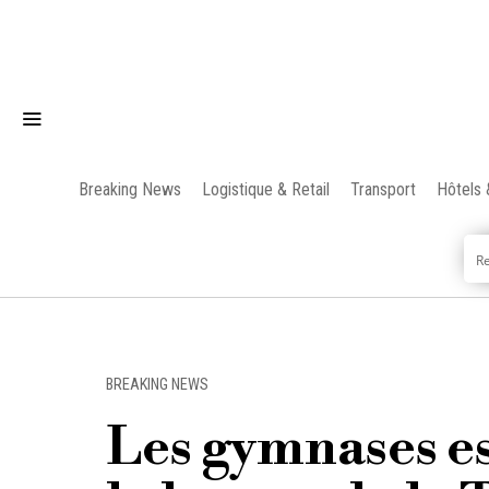
Breaking News
Logistique & Retail
Transport
Hôtels 
BREAKING NEWS
Les gymnases e