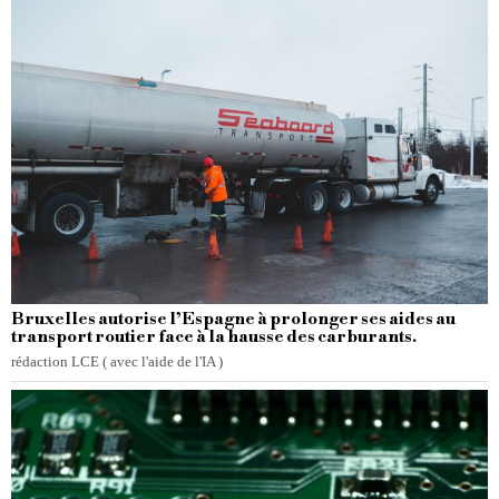
Bruxelles autorise l’Espagne à prolonger ses aides au
transport routier face à la hausse des carburants.
rédaction LCE ( avec l'aide de l'IA )