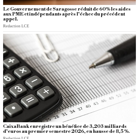
Le Gouvernement de Saragosse réduit de 60% les aides
aux PME et indépendants après l’échec du précédent
appel.
Redaction LCE
CaixaBank enregistre un bénéfice de 3,203 milliards
d’euros au premier semestre 2026, en hausse de 8,5 %.
Redaction LCE