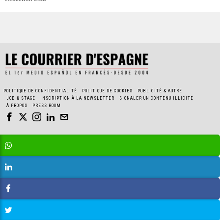
POLITIQUE DE CONFIDENTIALITÉ
POLITIQUE DE COOKIES
PUBLICITÉ & AUTRE
JOB & STAGE
INSCRIPTION À LA NEWSLETTER
SIGNALER UN CONTENU ILLICITE
À PROPOS
PRESS ROOM