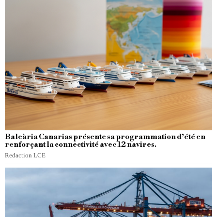
Baleària Canarias présente sa programmation d’été en
renforçant la connectivité avec 12 navires.
Redaction LCE