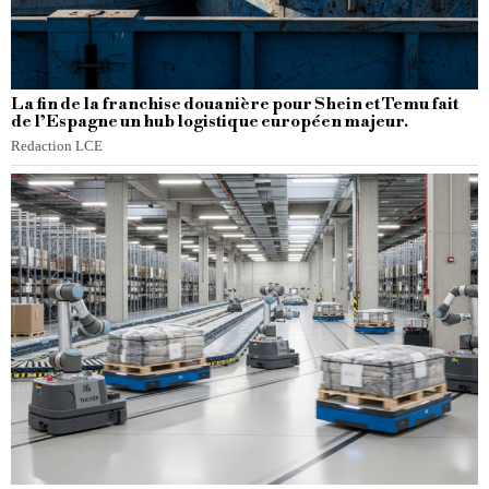
La fin de la franchise douanière pour Shein et Temu fait
de l’Espagne un hub logistique européen majeur.
Redaction LCE