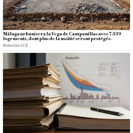
Málaga urbanisera la Vega de Campanillas avec 7 339
logements, dont plus de la moitié seront protégés.
Redaction LCE