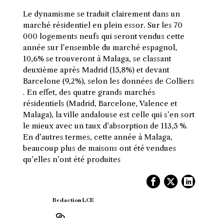
Le dynamisme se traduit clairement dans un
marché résidentiel en plein essor. Sur les 70
000 logements neufs qui seront vendus cette
année sur l’ensemble du marché espagnol,
10,6% se trouveront à Malaga, se classant
deuxième après Madrid (15,8%) et devant
Barcelone (9,2%), selon les données de Colliers
. En effet, des quatre grands marchés
résidentiels (Madrid, Barcelone, Valence et
Malaga), la ville andalouse est celle qui s’en sort
le mieux avec un taux d’absorption de 113,5 %.
En d’autres termes, cette année à Malaga,
beaucoup plus de maisons ont été vendues
qu’elles n’ont été produites
Redaction LCE