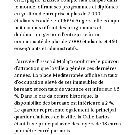
le monde, offrant ses programmes et diplômes
en gestion d’entreprise à plus de 7 000
étudiants Fondée en 1909 à Angers, elle compte
huit campus offrant des programmes et
diplômes en gestion d’entreprise à une
communauté de plus de 7 000 étudiants et 460
enseignants et administratifs.
L’arrivée d’Essca à Malaga confirme le pouvoir
d’attraction que la ville a généré ces dernières
années. La place Méditerranée affiche un taux
d’occupation élevé de ses immeubles de
bureaux et son taux de vacance est inférieur à 5
%. Dans le cas du centre historique, la
disponibilité des bureaux est inférieure à 2 %.
Le quartier représente également le principal
quartier d’affaires de la ville, la Calle Larios
étant l’axe principal avec des loyers de 18 euros
par mètre carré par mois.