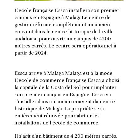
L’école française Essca installera son premier
campus en Espagne à MalagaLe centre de
gestion réforme complètement un ancien
couvent dans le centre historique de la ville
andalouse pour ouvrir un campus de 4200
mètres carrés. Le centre sera opérationnel à
partir de 2024.
Essca arrive à Malaga Malaga est à la mode.
L’école de commerce française Essca a choisi
la capitale de la Costa del Sol pour implanter
son premier campus en Espagne. Essca va
s’installer dans un ancien couvent du centre
historique de Malaga. La propriété sera
entièrement rénovée pour abriter les
installations de l’école de commerce.
Il s’agit d’un bâtiment de 4 200 mètres carrés,