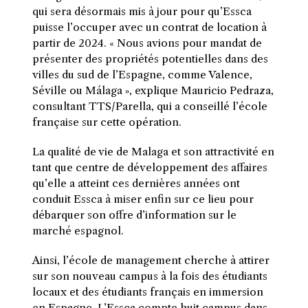
qui sera désormais mis à jour pour qu’Essca
puisse l’occuper avec un contrat de location à
partir de 2024. « Nous avions pour mandat de
présenter des propriétés potentielles dans des
villes du sud de l’Espagne, comme Valence,
Séville ou Málaga », explique Mauricio Pedraza,
consultant TTS/Parella, qui a conseillé l’école
française sur cette opération.
La qualité de vie de Malaga et son attractivité en
tant que centre de développement des affaires
qu’elle a atteint ces dernières années ont
conduit Essca à miser enfin sur ce lieu pour
débarquer son offre d’information sur le
marché espagnol.
Ainsi, l’école de management cherche à attirer
sur son nouveau campus à la fois des étudiants
locaux et des étudiants français en immersion
en Espagne. L’Essca compte huit campus dans