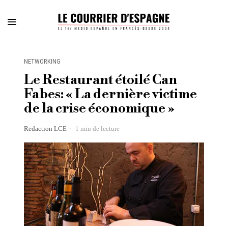
NETWORKING
Le Restaurant étoilé Can
Fabes: « La dernière victime
de la crise économique »
Redaction LCE
1 min de lecture