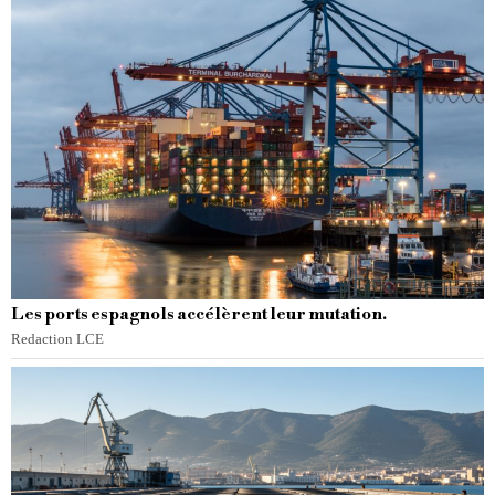
Les ports espagnols accélèrent leur mutation.
Redaction LCE