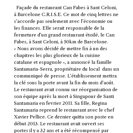
Façade du restaurant Can Fabes à Sant Celoni,
à Barcelone C.R.I.S.E. Ce mot de cinq lettres ne
s’accorde pas seulement avec l’économie ou
les finances. Elle serait responsable de la
fermeture d’un grand restaurant étoilé, le Can
Fabes, à Sant Celoni, à 50km de Barcelone.
« Nous avons décidé de mettre fin à un des
chapitres les plus glorieux de la cuisine
catalane et espagnole », a annoncé la famille
Santamaria-Serra, propriétaire du local dans un
communiqué de presse. L’établissement mettra
la clé sous la porte avant la fin du mois d’août.
Le restaurant avait connu sur réorganisation de
son équipe après la mort à Singapour de Santi
Santamaria en fevrier 2011. Sa fille, Regina
Santamaria reprend le restaurant avec le chef
Xavier Pellice. Ce dernier quitta son poste en
début 2013. Le restaurant avait ouvert ses
portes il y a 32 ans et a été récompensé par