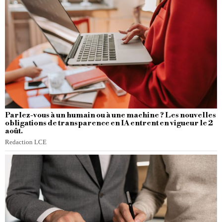
Parlez-vous à un humain ou à une machine ? Les nouvelles
obligations de transparence en IA entrent en vigueur le 2
août.
Redaction LCE