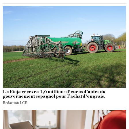
La Rioja recevra 4,6 millions d’euros d’aides du
gouvernement espagnol pour l’achat d’engrais.
Redaction LCE