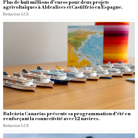
Plus de huit millions d’euros pour deux projets
agrivoltaïques à Aldealices et Castilfrío en Espagne.
Redaction LCE
Baleària Canarias présente sa programmation d’été en
renforçant la connectivité avec 12 navires.
Redaction LCE