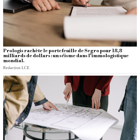
Prologis rachète le portefeuille de Segro pour 18,8
milliards de dollars : un séisme dans l’immologistique
mondial.
Redaction LCE