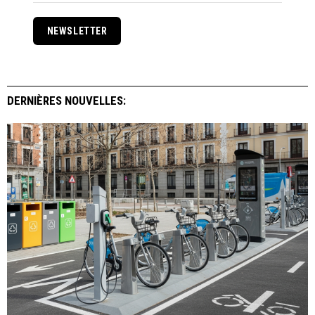
NEWSLETTER
DERNIÈRES NOUVELLES: