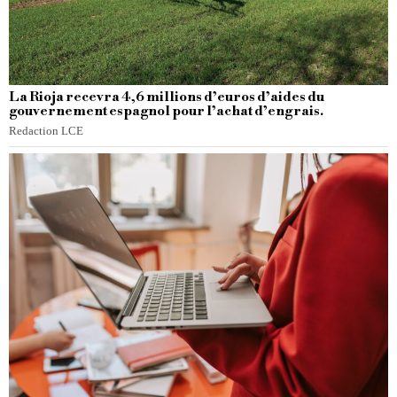
La Rioja recevra 4,6 millions d’euros d’aides du
gouvernement espagnol pour l’achat d’engrais.
Redaction LCE