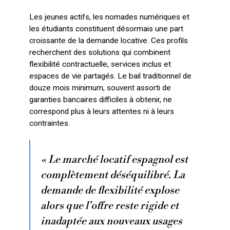
Les jeunes actifs, les nomades numériques et
les étudiants constituent désormais une part
croissante de la demande locative. Ces profils
recherchent des solutions qui combinent
flexibilité contractuelle, services inclus et
espaces de vie partagés. Le bail traditionnel de
douze mois minimum, souvent assorti de
garanties bancaires difficiles à obtenir, ne
correspond plus à leurs attentes ni à leurs
contraintes.
« Le marché locatif espagnol est
complètement déséquilibré. La
demande de flexibilité explose
alors que l’offre reste rigide et
inadaptée aux nouveaux usages