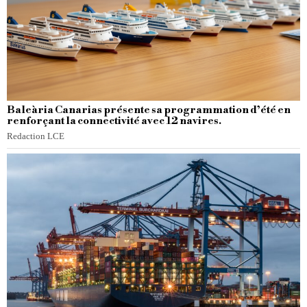
Baleària Canarias présente sa programmation d’été en
renforçant la connectivité avec 12 navires.
Redaction LCE