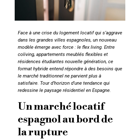
Face à une crise du logement locatif qui s’aggrave
dans les grandes villes espagnoles, un nouveau
modèle émerge avec force : le flex living. Entre
coliving, appartements meublés flexibles et
résidences étudiantes nouvelle génération, ce
format hybride entend répondre à des besoins que
le marché traditionnel ne parvient plus à
satisfaire. Tour d’horizon d’une tendance qui
redessine le paysage résidentiel en Espagne.
Un marché locatif
espagnol au bord de
la rupture