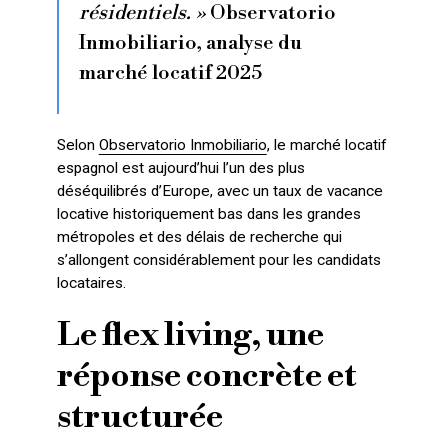
résidentiels. »
Observatorio
Inmobiliario, analyse du
marché locatif 2025
Selon
Observatorio Inmobiliario
, le marché locatif
espagnol est aujourd’hui l’un des plus
déséquilibrés d’Europe, avec un taux de vacance
locative historiquement bas dans les grandes
métropoles et des délais de recherche qui
s’allongent considérablement pour les candidats
locataires.
Le flex living, une
réponse concrète et
structurée