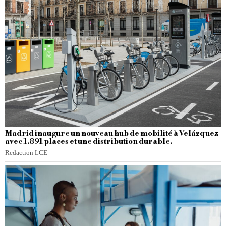
Madrid inaugure un nouveau hub de mobilité à Velázquez
avec 1.891 places et une distribution durable.
Redaction LCE