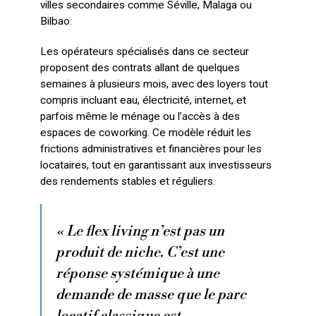
villes secondaires comme Séville, Malaga ou
Bilbao.
Les opérateurs spécialisés dans ce secteur
proposent des contrats allant de quelques
semaines à plusieurs mois, avec des loyers tout
compris incluant eau, électricité, internet, et
parfois même le ménage ou l’accès à des
espaces de coworking. Ce modèle réduit les
frictions administratives et financières pour les
locataires, tout en garantissant aux investisseurs
des rendements stables et réguliers.
« Le flex living n’est pas un
produit de niche. C’est une
réponse systémique à une
demande de masse que le parc