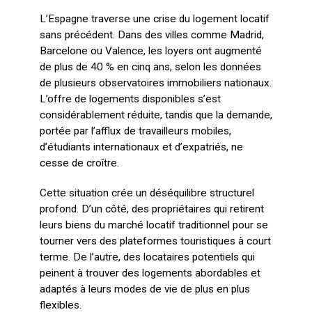
L’Espagne traverse une crise du logement locatif
sans précédent. Dans des villes comme Madrid,
Barcelone ou Valence, les loyers ont augmenté
de plus de 40 % en cinq ans, selon les données
de plusieurs observatoires immobiliers nationaux.
L’offre de logements disponibles s’est
considérablement réduite, tandis que la demande,
portée par l’afflux de travailleurs mobiles,
d’étudiants internationaux et d’expatriés, ne
cesse de croître.
Cette situation crée un déséquilibre structurel
profond. D’un côté, des propriétaires qui retirent
leurs biens du marché locatif traditionnel pour se
tourner vers des plateformes touristiques à court
terme. De l’autre, des locataires potentiels qui
peinent à trouver des logements abordables et
adaptés à leurs modes de vie de plus en plus
flexibles.