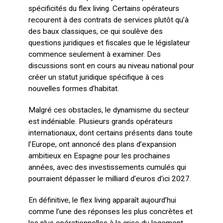
spécificités du flex living. Certains opérateurs
recourent à des contrats de services plutôt qu’à
des baux classiques, ce qui soulève des
questions juridiques et fiscales que le législateur
commence seulement à examiner. Des
discussions sont en cours au niveau national pour
créer un statut juridique spécifique à ces
nouvelles formes d’habitat.
Malgré ces obstacles, le dynamisme du secteur
est indéniable. Plusieurs grands opérateurs
internationaux, dont certains présents dans toute
l’Europe, ont annoncé des plans d’expansion
ambitieux en Espagne pour les prochaines
années, avec des investissements cumulés qui
pourraient dépasser le milliard d’euros d’ici 2027.
En définitive, le flex living apparaît aujourd’hui
comme l’une des réponses les plus concrètes et