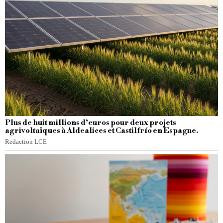
Plus de huit millions d’euros pour deux projets
agrivoltaïques à Aldealices et Castilfrío en Espagne.
Redaction LCE