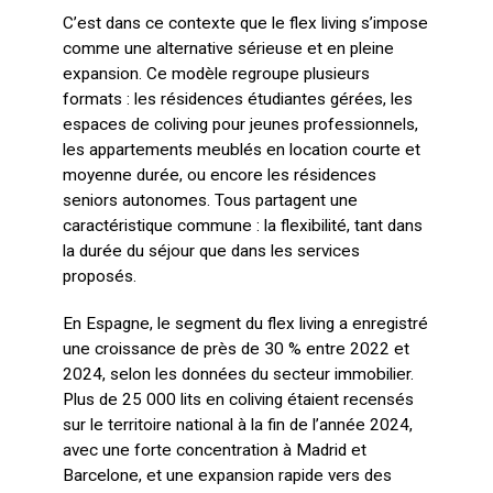
C’est dans ce contexte que le flex living s’impose
comme une alternative sérieuse et en pleine
expansion. Ce modèle regroupe plusieurs
formats : les résidences étudiantes gérées, les
espaces de coliving pour jeunes professionnels,
les appartements meublés en location courte et
moyenne durée, ou encore les résidences
seniors autonomes. Tous partagent une
caractéristique commune : la flexibilité, tant dans
la durée du séjour que dans les services
proposés.
En Espagne, le segment du flex living a enregistré
une croissance de près de 30 % entre 2022 et
2024, selon les données du secteur immobilier.
Plus de 25 000 lits en coliving étaient recensés
sur le territoire national à la fin de l’année 2024,
avec une forte concentration à Madrid et
Barcelone, et une expansion rapide vers des