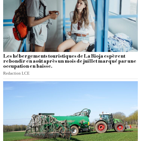
Les hébergements touristiques de La Rioja espèrent
rebondir en août après un mois de juillet marqué par une
occupation en baisse.
Redaction LCE