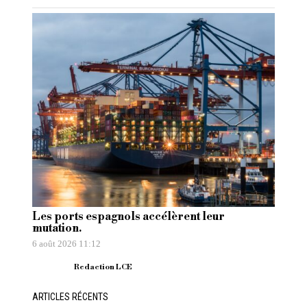
Les ports espagnols accélèrent leur
mutation.
6 août 2026 11:12
Redaction LCE
ARTICLES RÉCENTS