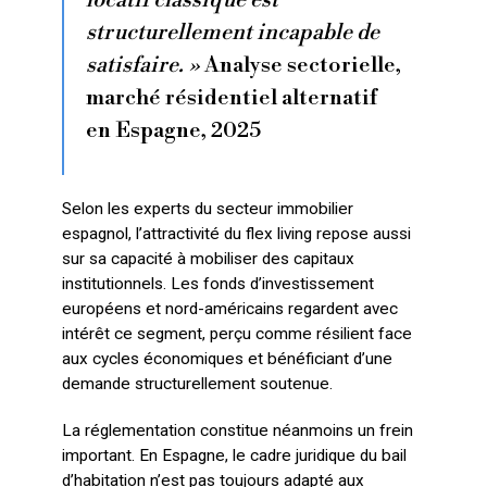
locatif classique est
structurellement incapable de
satisfaire. »
Analyse sectorielle,
marché résidentiel alternatif
en Espagne, 2025
Selon les experts du secteur immobilier
espagnol, l’attractivité du flex living repose aussi
sur sa capacité à mobiliser des capitaux
institutionnels. Les fonds d’investissement
européens et nord-américains regardent avec
intérêt ce segment, perçu comme résilient face
aux cycles économiques et bénéficiant d’une
demande structurellement soutenue.
La réglementation constitue néanmoins un frein
important. En Espagne, le cadre juridique du bail
d’habitation n’est pas toujours adapté aux