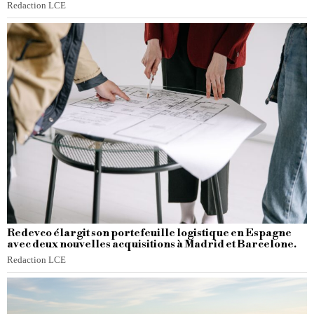
Redaction LCE
Redevco élargit son portefeuille logistique en Espagne
avec deux nouvelles acquisitions à Madrid et Barcelone.
Redaction LCE