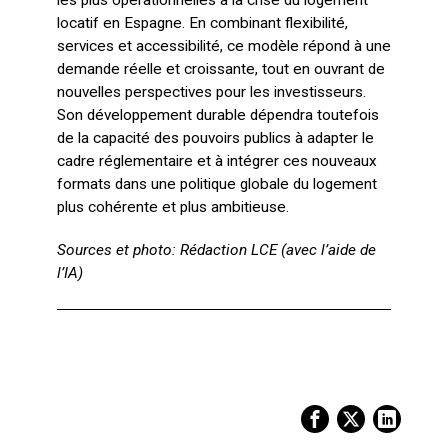
les plus opérationnelles à la crise du logement
locatif en Espagne. En combinant flexibilité,
services et accessibilité, ce modèle répond à une
demande réelle et croissante, tout en ouvrant de
nouvelles perspectives pour les investisseurs.
Son développement durable dépendra toutefois
de la capacité des pouvoirs publics à adapter le
cadre réglementaire et à intégrer ces nouveaux
formats dans une politique globale du logement
plus cohérente et plus ambitieuse.
Sources et photo: Rédaction LCE (avec l’aide de
l’IA)