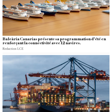
Baleària Canarias présente sa programmation d’été en
renforçant la connectivité avec 12 navires.
Redaction LCE