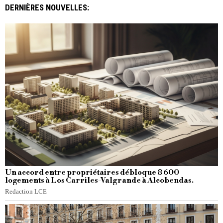
DERNIÈRES NOUVELLES:
Un accord entre propriétaires débloque 8 600
logements à Los Carriles-Valgrande à Alcobendas.
Redaction LCE