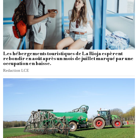
Les hébergements touristiques de La Rioja espèrent
rebondir en août après un mois de juillet marqué par une
occupation en baisse.
Redaction LCE