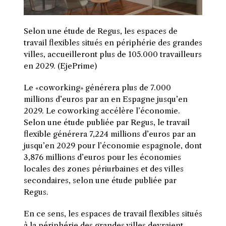
Selon une étude de Regus, les espaces de
travail flexibles situés en périphérie des grandes
villes, accueilleront plus de 105.000 travailleurs
en 2029. (EjePrime)
L
e «coworking» générera plus de 7.000
millions d’euros par an en Espagne jusqu’en
2029. Le coworking accélère l’économie.
Selon une étude publiée par Regus, le travail
flexible générera 7,224 millions d’euros par an
jusqu’en 2029 pour l’économie espagnole, dont
3,876 millions d’euros pour les économies
locales des zones périurbaines et des villes
secondaires, selon une étude publiée par
Regus.
En ce sens, les espaces de travail flexibles situés
à la périphérie des grandes villes devraient