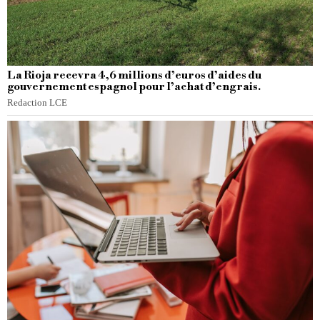
La Rioja recevra 4,6 millions d’euros d’aides du
gouvernement espagnol pour l’achat d’engrais.
Redaction LCE