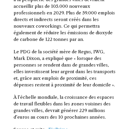
accueillir plus de 105.000 nouveaux
professionnels en 2029. Plus de 59.000 emplois
directs et indirects seront créés dans les
nouveaux coworkings. Ce qui permettra
également de réduire les émissions de dioxyde
de carbone de 122 tonnes par an.
Le PDG de la société mère de Regus, IWG,
Mark Dixon, a expliqué que « lorsque des
personnes se rendent dans de grandes villes,
elles investissent leur argent dans les transports
et, grâce aux emplois de proximité, ces
dépenses restent à proximité de leur domicile ».
À l’échelle mondiale, la croissance des espaces
de travail flexibles dans les zones voisines des
grandes villes, devrait générer 229 millions
d’euros au cours des 10 prochaines années.