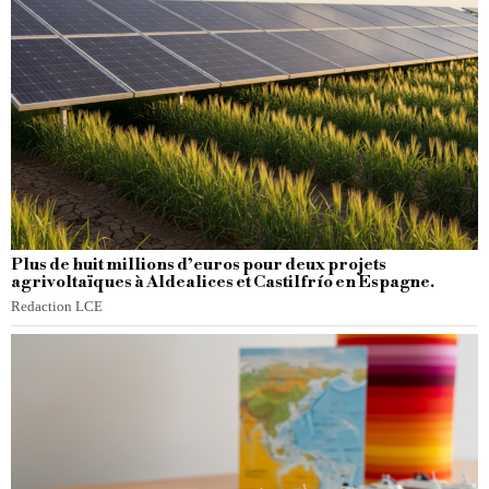
Plus de huit millions d’euros pour deux projets
agrivoltaïques à Aldealices et Castilfrío en Espagne.
Redaction LCE