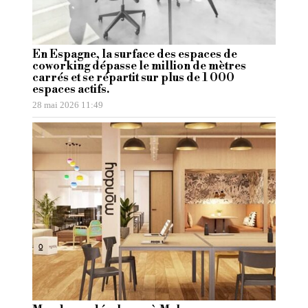
En Espagne, la surface des espaces de
coworking dépasse le million de mètres
carrés et se répartit sur plus de 1 000
espaces actifs.
28 mai 2026 11:49