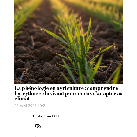
La phénologie en agriculture : comprendre
les rythmes du vivant pour mieux s’adapter au
climat
23 avril 2026 10:21
Redaction LCE