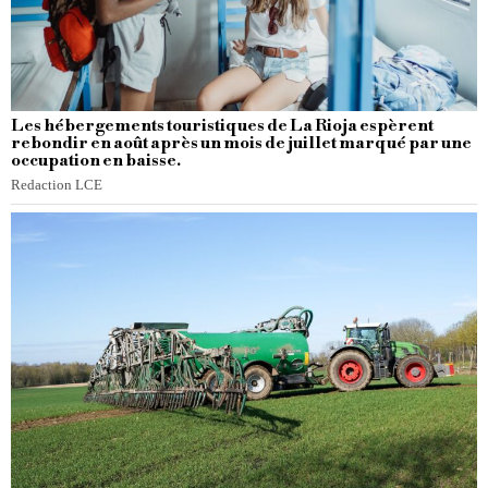
Les hébergements touristiques de La Rioja espèrent
rebondir en août après un mois de juillet marqué par une
occupation en baisse.
Redaction LCE