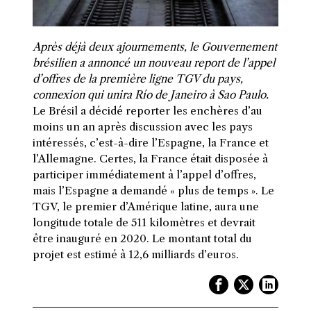
Après déjà deux ajournements, le Gouvernement
brésilien a annoncé un nouveau report de l’appel
d’offres de la première ligne TGV du pays,
connexion qui unira Río de Janeiro à Sao Paulo.
Le Brésil a décidé reporter les enchères d’au
moins un an après discussion avec les pays
intéressés, c’est-à-dire l’Espagne, la France et
l’Allemagne. Certes, la France était disposée à
participer immédiatement à l’appel d’offres,
mais l’Espagne a demandé « plus de temps ». Le
TGV, le premier d’Amérique latine, aura une
longitude totale de 511 kilomètres et devrait
être inauguré en 2020. Le montant total du
projet est estimé à 12,6 milliards d’euros.