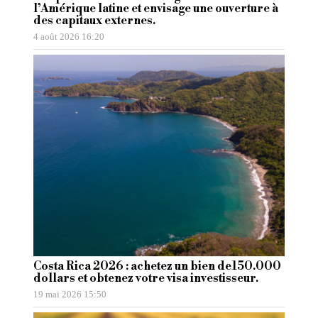
l’Amérique latine et envisage une ouverture à
des capitaux externes.
4 août 2026 16:20
Costa Rica 2026 : achetez un bien de150.000
dollars et obtenez votre visa investisseur.
19 mai 2026 15:50