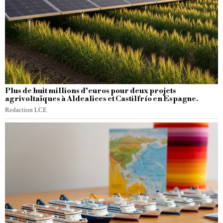
Plus de huit millions d’euros pour deux projets
agrivoltaïques à Aldealices et Castilfrío en Espagne.
Redaction LCE