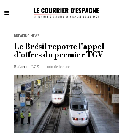
BREAKING NEWS
Le Brésil reporte l’appel
d’offres du premier TGV
Redaction LCE
1 min de lecture