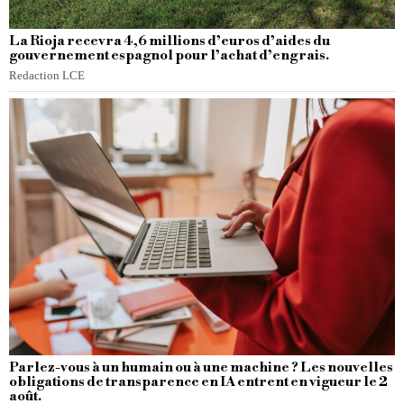
La Rioja recevra 4,6 millions d’euros d’aides du
gouvernement espagnol pour l’achat d’engrais.
Redaction LCE
Parlez-vous à un humain ou à une machine ? Les nouvelles
obligations de transparence en IA entrent en vigueur le 2
août.