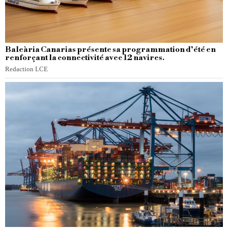
Baleària Canarias présente sa programmation d’été en
renforçant la connectivité avec 12 navires.
Redaction LCE