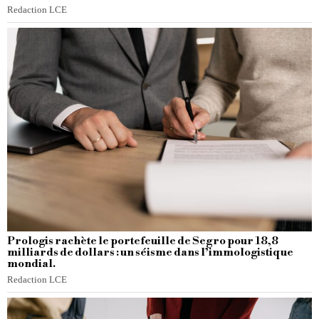
Redaction LCE
Prologis rachète le portefeuille de Segro pour 18,8
milliards de dollars : un séisme dans l’immologistique
mondial.
Redaction LCE