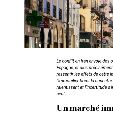
Le conflit en Iran envoie des
Espagne, et plus précisément
ressentir les effets de cette 
l’immobilier tirent la sonnette
ralentissent et l’incertitude 
neuf.
Un marché imm