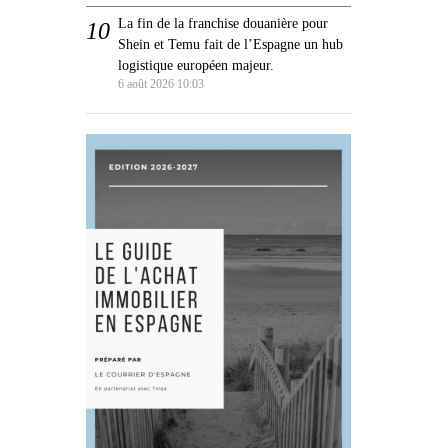
La fin de la franchise douanière pour
Shein et Temu fait de l’Espagne un hub
logistique européen majeur.
6 août 2026 10:03