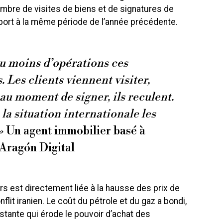
mbre de visites de biens et de signatures de
ort à la même période de l’année précédente.
u moins d’opérations ces
 Les clients viennent visiter,
 au moment de signer, ils reculent.
 la situation internationale les
»
Un agent immobilier basé à
 Aragón Digital
 est directement liée à la hausse des prix de
flit iranien. Le coût du pétrole et du gaz a bondi,
istante qui érode le pouvoir d’achat des