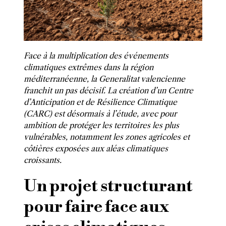
Face à la multiplication des événements
climatiques extrêmes dans la région
méditerranéenne, la Generalitat valencienne
franchit un pas décisif. La création d’un Centre
d’Anticipation et de Résilience Climatique
(CARC) est désormais à l’étude, avec pour
ambition de protéger les territoires les plus
vulnérables, notamment les zones agricoles et
côtières exposées aux aléas climatiques
croissants.
Un projet structurant
pour faire face aux