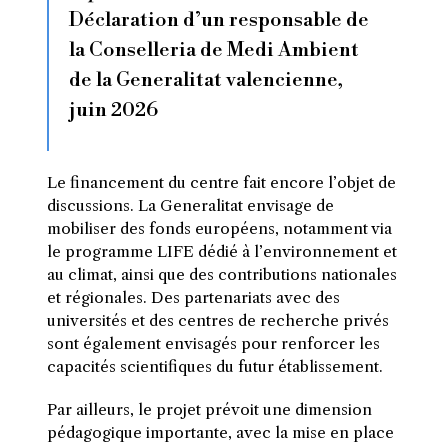
Déclaration d’un responsable de
la Conselleria de Medi Ambient
de la Generalitat valencienne,
juin 2026
Le financement du centre fait encore l’objet de
discussions. La Generalitat envisage de
mobiliser des fonds européens, notamment via
le programme LIFE dédié à l’environnement et
au climat, ainsi que des contributions nationales
et régionales. Des partenariats avec des
universités et des centres de recherche privés
sont également envisagés pour renforcer les
capacités scientifiques du futur établissement.
Par ailleurs, le projet prévoit une dimension
pédagogique importante, avec la mise en place