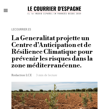
LECOURRIER.ES
La Generalitat projette un
Centre d’Anticipation et de
Résilience Climatique pour
prévenir les risques dans la
zone méditerranéenne.
Redaction LCE
3 min de lecture