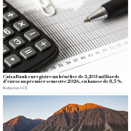
CaixaBank enregistre un bénéfice de 3,203 milliards
d’euros au premier semestre 2026, en hausse de 8,5 %.
Redaction LCE