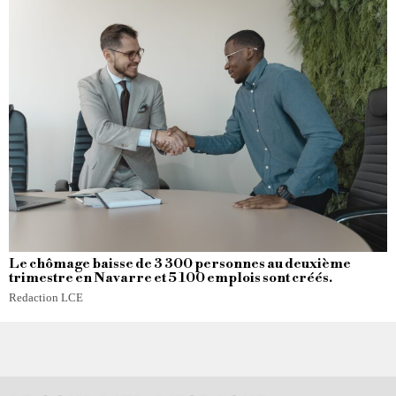
Le chômage baisse de 3 300 personnes au deuxième
trimestre en Navarre et 5 100 emplois sont créés.
Redaction LCE