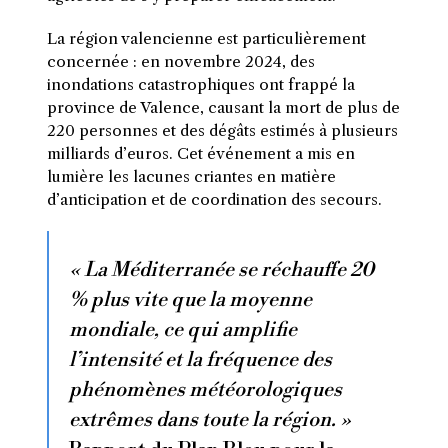
La région valencienne est particulièrement
concernée : en novembre 2024, des
inondations catastrophiques ont frappé la
province de Valence, causant la mort de plus de
220 personnes et des dégâts estimés à plusieurs
milliards d’euros. Cet événement a mis en
lumière les lacunes criantes en matière
d’anticipation et de coordination des secours.
« La Méditerranée se réchauffe 20
% plus vite que la moyenne
mondiale, ce qui amplifie
l’intensité et la fréquence des
phénomènes météorologiques
extrêmes dans toute la région. »