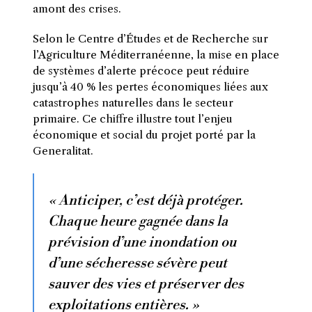
amont des crises.
Selon le Centre d’Études et de Recherche sur
l’Agriculture Méditerranéenne, la mise en place
de systèmes d’alerte précoce peut réduire
jusqu’à 40 % les pertes économiques liées aux
catastrophes naturelles dans le secteur
primaire. Ce chiffre illustre tout l’enjeu
économique et social du projet porté par la
Generalitat.
« Anticiper, c’est déjà protéger.
Chaque heure gagnée dans la
prévision d’une inondation ou
d’une sécheresse sévère peut
sauver des vies et préserver des
exploitations entières. »