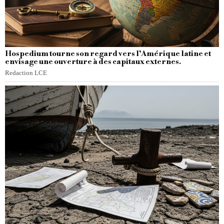
Hospedium tourne son regard vers l’Amérique latine et
envisage une ouverture à des capitaux externes.
Redaction LCE