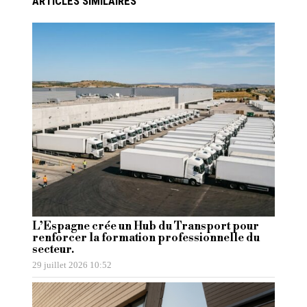
ARTICLES SIMILAIRES
L’Espagne crée un Hub du Transport pour
renforcer la formation professionnelle du
secteur.
29 juillet 2026 10:52