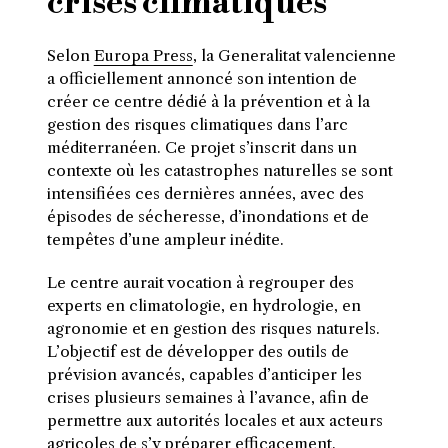
crises climatiques
Selon
Europa Press
, la Generalitat valencienne
a officiellement annoncé son intention de
créer ce centre dédié à la prévention et à la
gestion des risques climatiques dans l’arc
méditerranéen. Ce projet s’inscrit dans un
contexte où les catastrophes naturelles se sont
intensifiées ces dernières années, avec des
épisodes de sécheresse, d’inondations et de
tempêtes d’une ampleur inédite.
Le centre aurait vocation à regrouper des
experts en climatologie, en hydrologie, en
agronomie et en gestion des risques naturels.
L’objectif est de développer des outils de
prévision avancés, capables d’anticiper les
crises plusieurs semaines à l’avance, afin de
permettre aux autorités locales et aux acteurs
agricoles de s’y préparer efficacement.