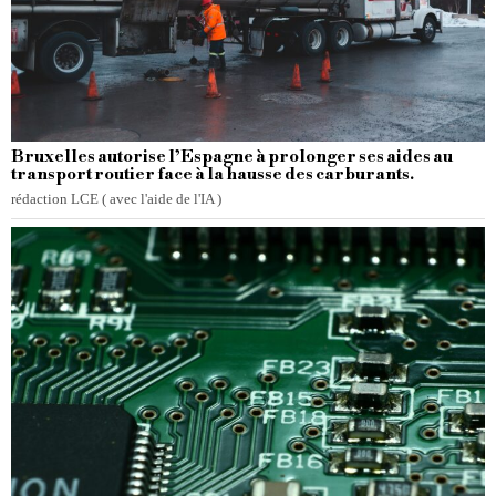
Bruxelles autorise l’Espagne à prolonger ses aides au
transport routier face à la hausse des carburants.
rédaction LCE ( avec l'aide de l'IA )