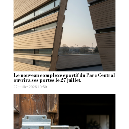
Le nouveau complexe sportif du Parc Central
ouvrira ses portes le 27 juillet.
27 juillet 2026 10:50