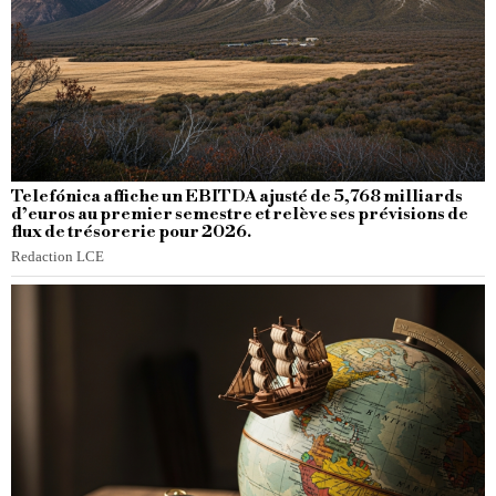
Telefónica affiche un EBITDA ajusté de 5,768 milliards
d’euros au premier semestre et relève ses prévisions de
flux de trésorerie pour 2026.
Redaction LCE