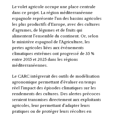
Le volet agricole occupe une place centrale
dans ce projet. La région méditerranéenne
espagnole représente l’un des bassins agricoles
les plus productifs d’Europe, avec des cultures
d’agrumes, de légumes et de fruits qui
alimentent l’ensemble du continent. Or, selon
le ministère espagnol de l’Agriculture, les
pertes agricoles liées aux événements
climatiques extrêmes ont progressé de 35 %
entre 2015 et 2025 dans les régions
méditerranéennes.
Le CARC intégrerait des outils de modélisation
agronomique permettant d’évaluer en temps
réel l’impact des épisodes climatiques sur les
rendements des cultures. Des alertes précoces
seraient transmises directement aux exploitants
agricoles, leur permettant d’adapter leurs
pratiques ou de protéger leurs récoltes en