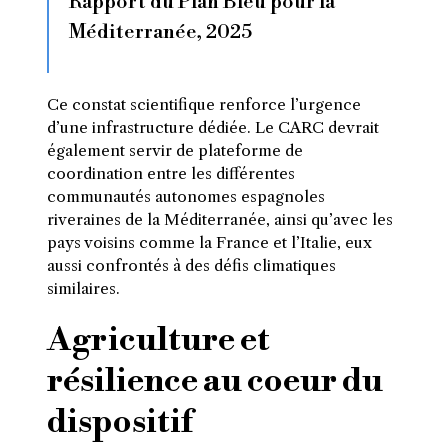
Rapport du Plan Bleu pour la
Méditerranée, 2025
Ce constat scientifique renforce l’urgence
d’une infrastructure dédiée. Le CARC devrait
également servir de plateforme de
coordination entre les différentes
communautés autonomes espagnoles
riveraines de la Méditerranée, ainsi qu’avec les
pays voisins comme la France et l’Italie, eux
aussi confrontés à des défis climatiques
similaires.
Agriculture et
résilience au coeur du
dispositif