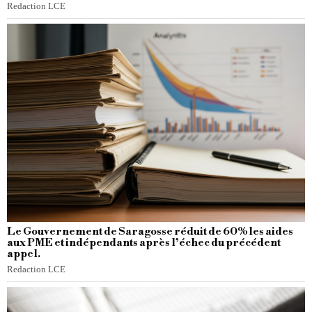
Redaction LCE
Le Gouvernement de Saragosse réduit de 60% les aides
aux PME et indépendants après l’échec du précédent
appel.
Redaction LCE