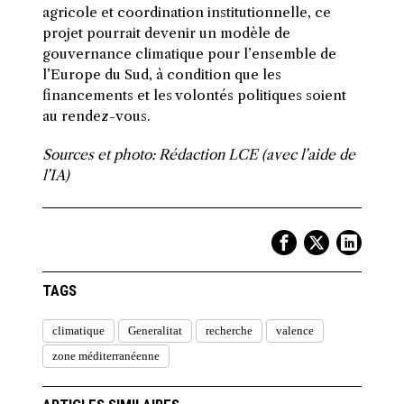
agricole et coordination institutionnelle, ce
projet pourrait devenir un modèle de
gouvernance climatique pour l’ensemble de
l’Europe du Sud, à condition que les
financements et les volontés politiques soient
au rendez-vous.
Sources et photo: Rédaction LCE (avec l’aide de
l’IA)
TAGS
climatique
Generalitat
recherche
valence
zone méditerranéenne