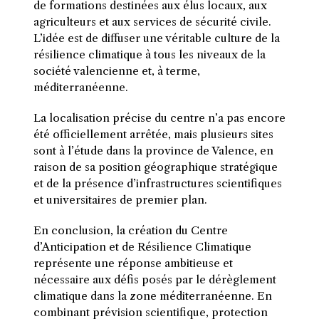
de formations destinées aux élus locaux, aux
agriculteurs et aux services de sécurité civile.
L’idée est de diffuser une véritable culture de la
résilience climatique à tous les niveaux de la
société valencienne et, à terme,
méditerranéenne.
La localisation précise du centre n’a pas encore
été officiellement arrêtée, mais plusieurs sites
sont à l’étude dans la province de Valence, en
raison de sa position géographique stratégique
et de la présence d’infrastructures scientifiques
et universitaires de premier plan.
En conclusion, la création du Centre
d’Anticipation et de Résilience Climatique
représente une réponse ambitieuse et
nécessaire aux défis posés par le dérèglement
climatique dans la zone méditerranéenne. En
combinant prévision scientifique, protection