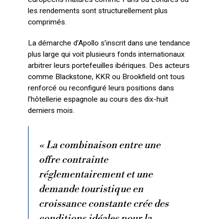
les rendements sont structurellement plus
comprimés.
La démarche d’Apollo s’inscrit dans une tendance
plus large qui voit plusieurs fonds internationaux
arbitrer leurs portefeuilles ibériques. Des acteurs
comme Blackstone, KKR ou Brookfield ont tous
renforcé ou reconfiguré leurs positions dans
l’hôtellerie espagnole au cours des dix-huit
derniers mois.
« La combinaison entre une
offre contrainte
réglementairement et une
demande touristique en
croissance constante crée des
conditions idéales pour la