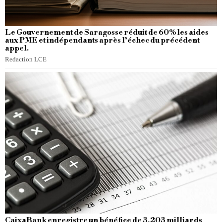
Le Gouvernement de Saragosse réduit de 60% les aides
aux PME et indépendants après l’échec du précédent
appel.
Redaction LCE
CaixaBank enregistre un bénéfice de 3,203 milliards