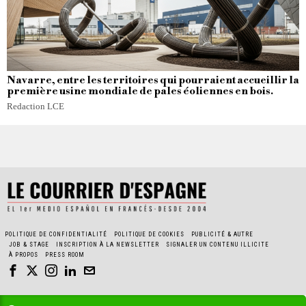
Navarre, entre les territoires qui pourraient accueillir la
première usine mondiale de pales éoliennes en bois.
Redaction LCE
POLITIQUE DE CONFIDENTIALITÉ
POLITIQUE DE COOKIES
PUBLICITÉ & AUTRE
JOB & STAGE
INSCRIPTION À LA NEWSLETTER
SIGNALER UN CONTENU ILLICITE
À PROPOS
PRESS ROOM