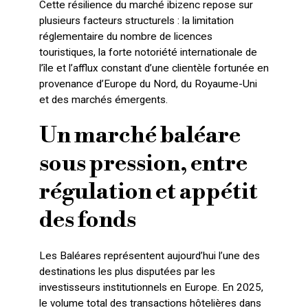
Cette résilience du marché ibizenc repose sur
plusieurs facteurs structurels : la limitation
réglementaire du nombre de licences
touristiques, la forte notoriété internationale de
l’île et l’afflux constant d’une clientèle fortunée en
provenance d’Europe du Nord, du Royaume-Uni
et des marchés émergents.
Un marché baléare
sous pression, entre
régulation et appétit
des fonds
Les Baléares représentent aujourd’hui l’une des
destinations les plus disputées par les
investisseurs institutionnels en Europe. En 2025,
le volume total des transactions hôtelières dans