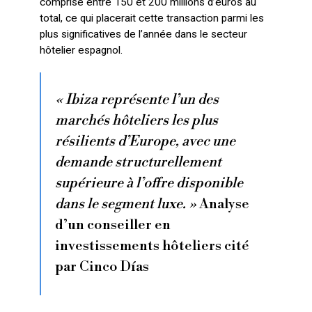
comprise entre 150 et 200 millions d’euros au
total, ce qui placerait cette transaction parmi les
plus significatives de l’année dans le secteur
hôtelier espagnol.
« Ibiza représente l’un des
marchés hôteliers les plus
résilients d’Europe, avec une
demande structurellement
supérieure à l’offre disponible
dans le segment luxe. »
Analyse
d’un conseiller en
investissements hôteliers cité
par Cinco Días