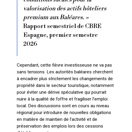
valorisation des actifs hôteliers
premium aux Baléares. »
Rapport semestriel de CBRE
Espagne, premier semestre
2026
Cependant, cette fièvre investisseuse ne va pas
sans tensions. Les autorités baléares cherchent
à encadrer plus strictement les changements de
propriété dans le secteur touristique, notamment
pour éviter une dérive spéculative qui pourrait
nuire à la qualité de l’offre et fragiliser l’emploi
local. Des discussions sont en cours au niveau
régional pour introduire de nouvelles obligations
en matière de maintien de l’activité et de
préservation des emplois lors des cessions