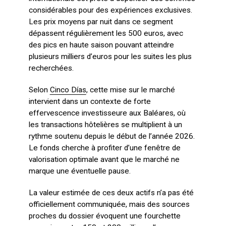
considérables pour des expériences exclusives.
Les prix moyens par nuit dans ce segment
dépassent régulièrement les 500 euros, avec
des pics en haute saison pouvant atteindre
plusieurs milliers d’euros pour les suites les plus
recherchées.
Selon
Cinco Días
, cette mise sur le marché
intervient dans un contexte de forte
effervescence investisseure aux Baléares, où
les transactions hôtelières se multiplient à un
rythme soutenu depuis le début de l’année 2026.
Le fonds cherche à profiter d’une fenêtre de
valorisation optimale avant que le marché ne
marque une éventuelle pause.
La valeur estimée de ces deux actifs n’a pas été
officiellement communiquée, mais des sources
proches du dossier évoquent une fourchette