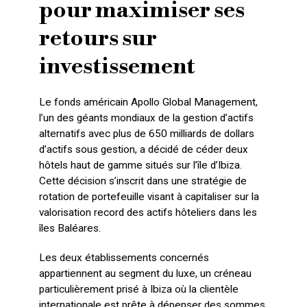
pour maximiser ses
retours sur
investissement
Le fonds américain Apollo Global Management,
l’un des géants mondiaux de la gestion d’actifs
alternatifs avec plus de 650 milliards de dollars
d’actifs sous gestion, a décidé de céder deux
hôtels haut de gamme situés sur l’île d’Ibiza.
Cette décision s’inscrit dans une stratégie de
rotation de portefeuille visant à capitaliser sur la
valorisation record des actifs hôteliers dans les
îles Baléares.
Les deux établissements concernés
appartiennent au segment du luxe, un créneau
particulièrement prisé à Ibiza où la clientèle
internationale est prête à dépenser des sommes