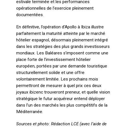
estivale terminée et les performances
opérationnelles de l’exercice pleinement
documentées.
En définitive, l’opération d’Apollo à Ibiza illustre
parfaitement la maturité atteinte par le marché
hôtelier espagnol, désormais pleinement intégré
dans les stratégies des plus grands investisseurs
mondiaux. Les Baléares s’imposent comme une
place forte de l’investissement hôtelier
européen, portées par une demande touristique
structurellement solide et une offre
volontairement limitée. Les prochains mois
permettront de mesurer à quel prix ces deux
joyaux ibizenc trouveront preneur, et quelle vision
stratégique le futur acquéreur entend déployer
dans l’un des marchés les plus compétitifs de la
Méditerranée.
Sources et photo: Rédaction LCE (avec l’aide de