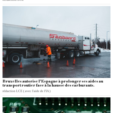
Bruxelles autorise l’Espagne à prolonger ses aides au
transport routier face à la hausse des carburants.
rédaction LCE ( avec l'aide de l'IA )