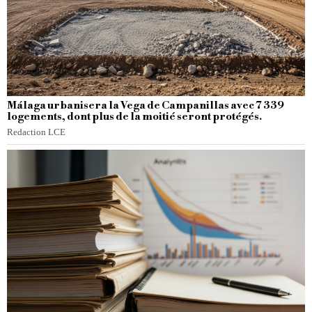
Málaga urbanisera la Vega de Campanillas avec 7 339
logements, dont plus de la moitié seront protégés.
Redaction LCE