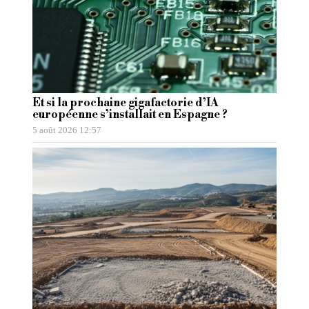
Et si la prochaine gigafactorie d’IA
européenne s’installait en Espagne ?
5 août 2026 12:57