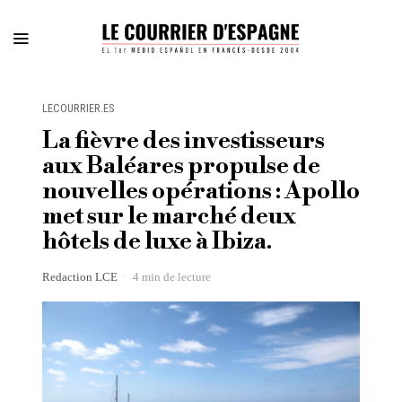
LECOURRIER.ES
La fièvre des investisseurs
aux Baléares propulse de
nouvelles opérations : Apollo
met sur le marché deux
hôtels de luxe à Ibiza.
Redaction LCE
4 min de lecture