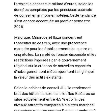
l’archipel a dépassé le milliard d’euros, selon les
données compilées par les principaux cabinets
de conseil en immobilier hôtelier. Cette tendance
s’est encore accentuée au premier semestre
2026.
Majorque, Minorque et Ibiza concentrent
l’essentiel de ces flux, avec une préférence
marquée pour les établissements de quatre et
cinq étoiles. La rareté du foncier disponible et les
restrictions imposées par le gouvernement
régional sur la création de nouvelles capacités
d’hébergement ont mécaniquement fait grimper
la valeur des actifs existants.
Selon le cabinet de conseil JLL, le rendement
brut des hôtels de luxe dans les îles Baléares se
situe actuellement entre 4,5 % et 6 %, des
niveaux attractifs comparés à d’autres marchés
européens matures comme Paris ou Londres où