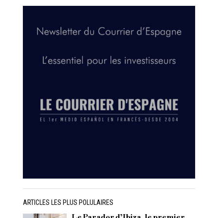
ARTICLES LES PLUS POLULAIRES
Le Parador d’Ibiza, le premier