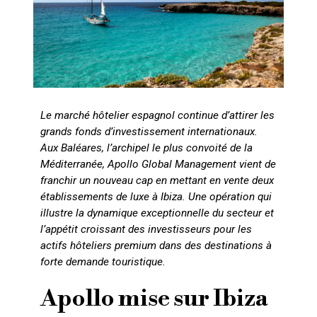
Le marché hôtelier espagnol continue d’attirer les
grands fonds d’investissement internationaux.
Aux Baléares, l’archipel le plus convoité de la
Méditerranée, Apollo Global Management vient de
franchir un nouveau cap en mettant en vente deux
établissements de luxe à Ibiza. Une opération qui
illustre la dynamique exceptionnelle du secteur et
l’appétit croissant des investisseurs pour les
actifs hôteliers premium dans des destinations à
forte demande touristique.
Apollo mise sur Ibiza