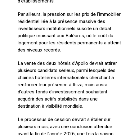
d’établissements.
Par ailleurs, la pression sur les prix de l’immobilier
résidentiel liée à la présence massive des
investisseurs institutionnels suscite un débat
politique croissant aux Baléares, où le coût du
logement pour les résidents permanents a atteint
des niveaux records.
La vente des deux hôtels d’Apollo devrait attirer
plusieurs candidats sérieux, parmi lesquels des
chaînes hôtelières internationales cherchant à
renforcer leur présence à Ibiza, mais aussi
d’autres fonds d’investissement souhaitant
acquérir des actifs stabilisés dans une
destination à visibilité mondiale.
Le processus de cession devrait s’étaler sur
plusieurs mois, avec une conclusion attendue
avant la fin de l’année 2026, une fois la saison