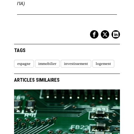
l’IA)
TAGS
espagne
immobilier
investissement
logement
ARTICLES SIMILAIRES