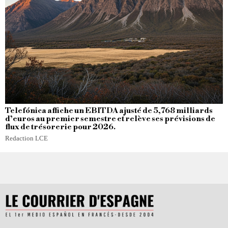
Telefónica affiche un EBITDA ajusté de 5,768 milliards
d’euros au premier semestre et relève ses prévisions de
flux de trésorerie pour 2026.
Redaction LCE