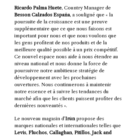
Ricardo Palma Huete
, Country Manager de
Besson Calzados España
, a souligné que « la
poursuite de la croissance est une preuve
supplémentaire que ce que nous faisons est
important pour nous et que nous voulons que
les gens profitent de nos produits et de la
meilleure qualité possible à un prix compétitif.
Ce nouvel espace nous aide à nous étendre au
niveau national et nous donne la force de
poursuivre notre ambitieuse stratégie de
développement avec les prochaines
ouvertures. Nous continuerons à maintenir
notre essence et à suivre les tendances du
marché afin que les clients puissent profiter des
dernières nouveautés ».
Le nouveau magasin d’
Irún
propose des
marques nationales et internationales telles que
Levis
,
Fluchos
,
Callaghan
,
Pitillos
,
Jack and