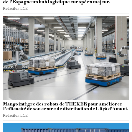
de l’Espagne un hub logistique européen majeur.
Redaction LCE
Mango intègre des robots de THEKER pour améliorer
l’efficacité de son centre de distribution de Lliçà d’Amunt.
Redaction LCE