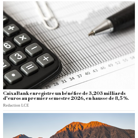
CaixaBank enregistre un bénéfice de 3,203 milliards
d’euros au premier semestre 2026, en hausse de 8,5 %.
Redaction LCE