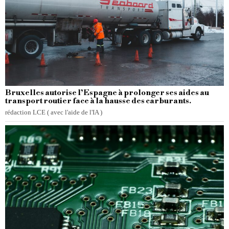
Bruxelles autorise l’Espagne à prolonger ses aides au
transport routier face à la hausse des carburants.
rédaction LCE ( avec l'aide de l'IA )