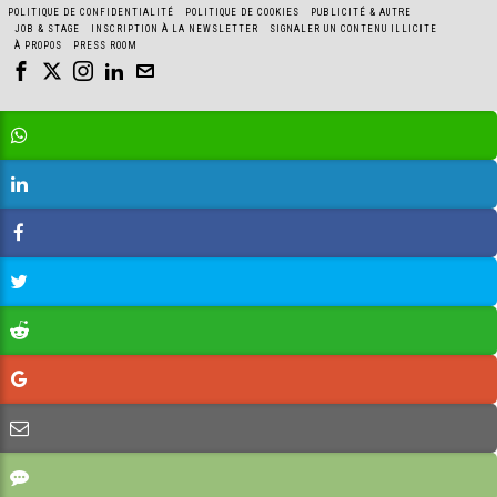
POLITIQUE DE CONFIDENTIALITÉ
POLITIQUE DE COOKIES
PUBLICITÉ & AUTRE
JOB & STAGE
INSCRIPTION À LA NEWSLETTER
SIGNALER UN CONTENU ILLICITE
À PROPOS
PRESS ROOM