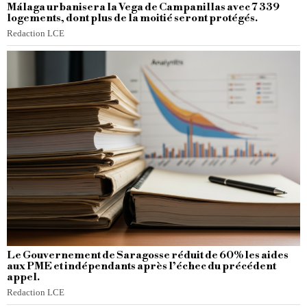
Málaga urbanisera la Vega de Campanillas avec 7 339
logements, dont plus de la moitié seront protégés.
Redaction LCE
Le Gouvernement de Saragosse réduit de 60% les aides
aux PME et indépendants après l’échec du précédent
appel.
Redaction LCE