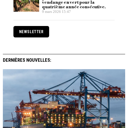
vendange en vert pour la
quatrième année consécutive.
9 mars 2026 15:47
NEWSLETTER
DERNIÈRES NOUVELLES: