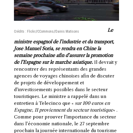
Le
Crédits : Flickr//CCommons//Dainis Matisons
ministre espagnol de l’industrie et du transport,
José Manuel Soria, se rendra en Chine la
semaine prochaine afin d’assurer la promotion
de l’Espagne sur le marché asiatique.
Il devrait y
rencontrer des représentants des grandes
agences de voyages chinoises afin de discuter
de projets de développement et
d’investissements possibles dans le secteur
touristiques. Le ministre a rappelé dans un
entretien à Telecinco que «
sur 100 euros en
Espagne, 11 proviennent du secteur touristique
« .
Comme pour prouver l’importance du secteur
dans l’économie nationale, le 27 septembre
prochain la journée internationale du tourisme