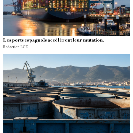
Les ports espagnols accélèrent leur mutation.
Redaction LCE