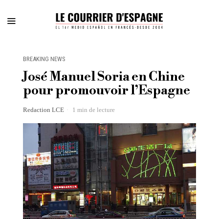
BREAKING NEWS
José Manuel Soria en Chine
pour promouvoir l’Espagne
Redaction LCE
1 min de lecture