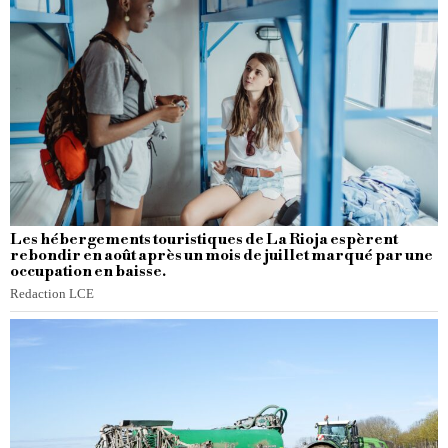
Les hébergements touristiques de La Rioja espèrent
rebondir en août après un mois de juillet marqué par une
occupation en baisse.
Redaction LCE