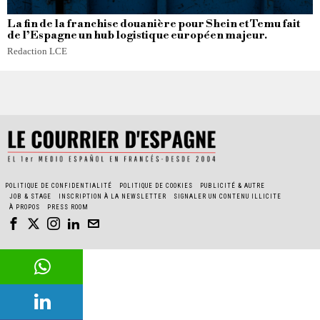
La fin de la franchise douanière pour Shein et Temu fait
de l’Espagne un hub logistique européen majeur.
Redaction LCE
POLITIQUE DE CONFIDENTIALITÉ
POLITIQUE DE COOKIES
PUBLICITÉ & AUTRE
JOB & STAGE
INSCRIPTION À LA NEWSLETTER
SIGNALER UN CONTENU ILLICITE
À PROPOS
PRESS ROOM