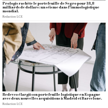
Prologis rachète le portefeuille de Segro pour 18,8
milliards de dollars : un séisme dans l’immologistique
mondial.
Redaction LCE
Redevco élargit son portefeuille logistique en Espagne
avec deux nouvelles acquisitions à Madrid et Barcelone.
Redaction LCE