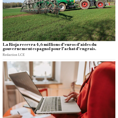
La Rioja recevra 4,6 millions d’euros d’aides du
gouvernement espagnol pour l’achat d’engrais.
Redaction LCE