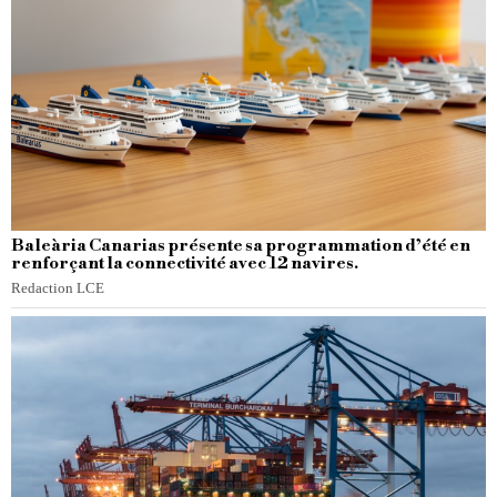
Baleària Canarias présente sa programmation d’été en
renforçant la connectivité avec 12 navires.
Redaction LCE