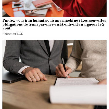
Parlez-vous à un humain ou à une machine ? Les nouvelles
obligations de transparence en IA entrent en vigueur le 2
août.
Redaction LCE