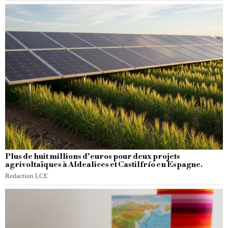
Plus de huit millions d’euros pour deux projets
agrivoltaïques à Aldealices et Castilfrío en Espagne.
Redaction LCE