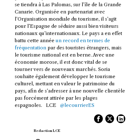
se tiendra à Las Palomas, sur l’île de la Grande
Canarie. Organisée en partenariat avec
l’Organisation mondiale du tourisme, il s’agit
pour l’Espagne de séduire aussi bien visiteurs
nationaux qu’internationaux. Le pays a en effet
battu cette année
un record en termes de
fréquentation
par des touristes étrangers, mais
le tourisme national est en berne. Avec une
économie morose, il est donc vital de se
tourner vers de nouveaux marchés. Soria
souhaite également développer le tourisme
culturel, mettant en valeur le patrimoine du
pays, afin de s’adresser à une nouvelle clientèle
pas forcément attirée par les plages
espagnoles. LCE
@lecourrierES
Redaction LCE