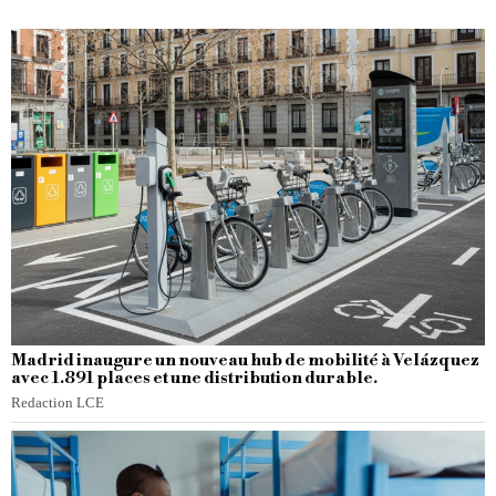
Madrid inaugure un nouveau hub de mobilité à Velázquez
avec 1.891 places et une distribution durable.
Redaction LCE