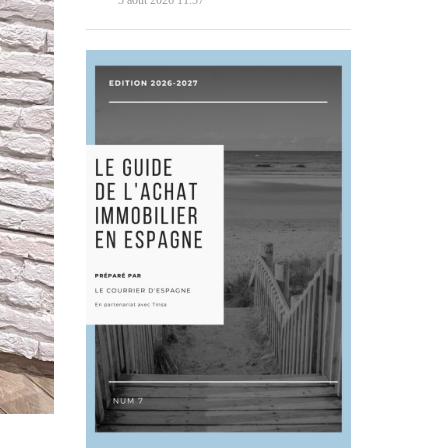
5 août 2026 11:57