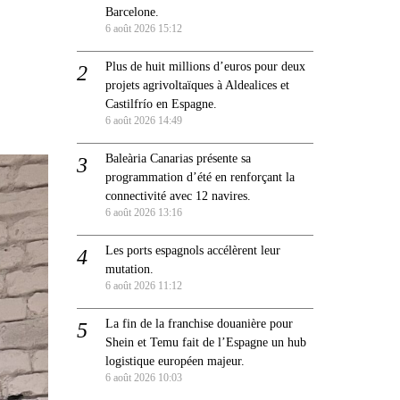
Barcelone.
6 août 2026 15:12
Plus de huit millions d’euros pour deux
projets agrivoltaïques à Aldealices et
Castilfrío en Espagne.
6 août 2026 14:49
Baleària Canarias présente sa
programmation d’été en renforçant la
connectivité avec 12 navires.
6 août 2026 13:16
Les ports espagnols accélèrent leur
mutation.
6 août 2026 11:12
La fin de la franchise douanière pour
Shein et Temu fait de l’Espagne un hub
logistique européen majeur.
6 août 2026 10:03