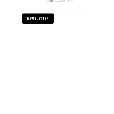
9 mars 2026 15:47
NEWSLETTER