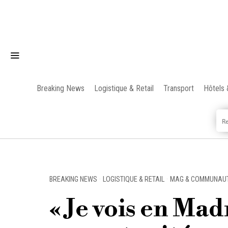
Breaking News
Logistique & Retail
Transport
Hôtels 
BREAKING NEWS
·
LOGISTIQUE & RETAIL
·
MAG & COMMUNAU
« Je vois en Ma