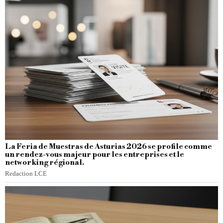
La Feria de Muestras de Asturias 2026 se profile comme
un rendez-vous majeur pour les entreprises et le
networking régional.
Redaction LCE