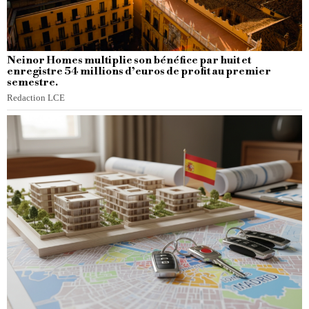
Neinor Homes multiplie son bénéfice par huit et
enregistre 54 millions d’euros de profit au premier
semestre.
Redaction LCE