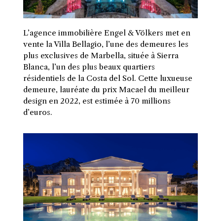
L’agence immobilière Engel & Völkers met en
vente la Villa Bellagio, l’une des demeures les
plus exclusives de Marbella, située à Sierra
Blanca, l’un des plus beaux quartiers
résidentiels de la Costa del Sol. Cette luxueuse
demeure, lauréate du prix Macael du meilleur
design en 2022, est estimée à 70 millions
d’euros.