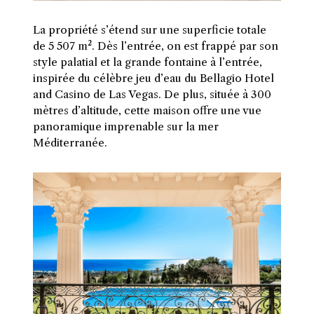
La propriété s’étend sur une superficie totale
de 5 507 m². Dès l’entrée, on est frappé par son
style palatial et la grande fontaine à l’entrée,
inspirée du célèbre jeu d’eau du Bellagio Hotel
and Casino de Las Vegas. De plus, située à 300
mètres d’altitude, cette maison offre une vue
panoramique imprenable sur la mer
Méditerranée.