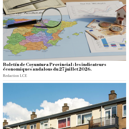
Boletín de Coyuntura Provincial : les indicateurs
économiques andalous du 27 juillet 2026.
Redaction LCE