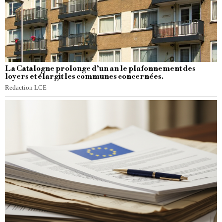
La Catalogne prolonge d’un an le plafonnement des
loyers et élargit les communes concernées.
Redaction LCE