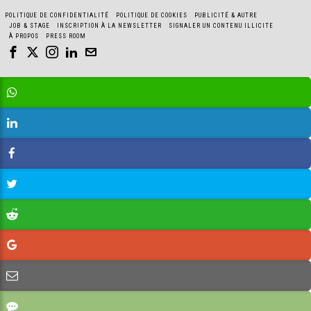
POLITIQUE DE CONFIDENTIALITÉ
POLITIQUE DE COOKIES
PUBLICITÉ & AUTRE
JOB & STAGE
INSCRIPTION À LA NEWSLETTER
SIGNALER UN CONTENU ILLICITE
À PROPOS
PRESS ROOM