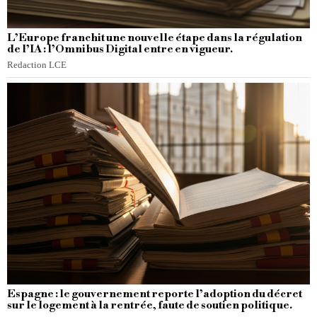
L’Europe franchit une nouvelle étape dans la régulation
de l’IA : l’Omnibus Digital entre en vigueur.
Redaction LCE
Espagne : le gouvernement reporte l’adoption du décret
sur le logement à la rentrée, faute de soutien politique.