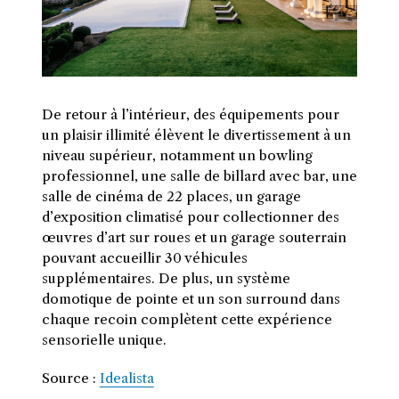
De retour à l’intérieur, des équipements pour
un plaisir illimité élèvent le divertissement à un
niveau supérieur, notamment un bowling
professionnel, une salle de billard avec bar, une
salle de cinéma de 22 places, un garage
d’exposition climatisé pour collectionner des
œuvres d’art sur roues et un garage souterrain
pouvant accueillir 30 véhicules
supplémentaires. De plus, un système
domotique de pointe et un son surround dans
chaque recoin complètent cette expérience
sensorielle unique.
Source :
Idealista