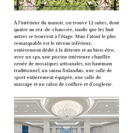
À l’intérieur du manoir, on trouve 12 suites, dont
quatre au rez-de-chaussée, tandis que les huit
autres se trouvent à l’étage. Mais l’atout le plus
remarquable est le niveau inférieur,
entièrement dédié à la détente et au bien-être,
avec un spa, une piscine intérieure chauffée
ornée de mosaïques artisanales, un hammam
traditionnel, un sauna finlandais, une salle de
sport entièrement équipée, une salle de
massage et un salon de coiffure et d’onglerie.