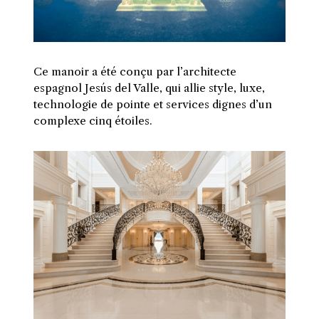
Ce manoir a été conçu par l’architecte
espagnol Jesús del Valle, qui allie style, luxe,
technologie de pointe et services dignes d’un
complexe cinq étoiles.