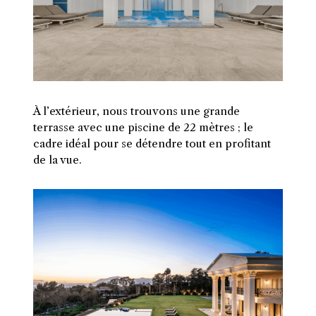
À l’extérieur, nous trouvons une grande
terrasse avec une piscine de 22 mètres ; le
cadre idéal pour se détendre tout en profitant
de la vue.