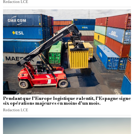
Redaction LCE
Pendant que l’Europe logistique ralentit, l’Espagne signe
six opérations majeures en moins d’un mois.
Redaction LCE