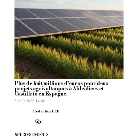
Plus de huit millions d’euros pour deux
projets agrivoltaïques à Aldealices et
Castilfrío en Espagne.
6 août 2026 14:49
Redaction LCE
ARTICLES RÉCENTS