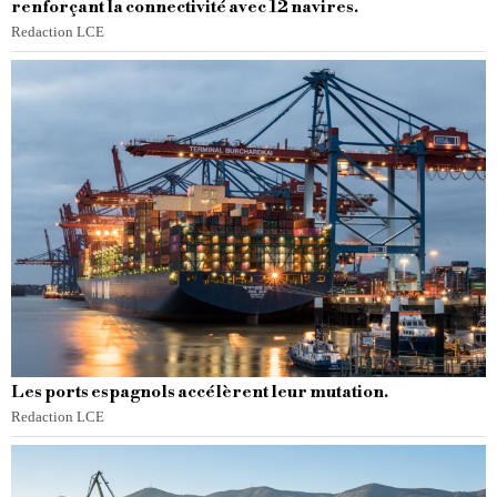
renforçant la connectivité avec 12 navires.
Redaction LCE
Les ports espagnols accélèrent leur mutation.
Redaction LCE