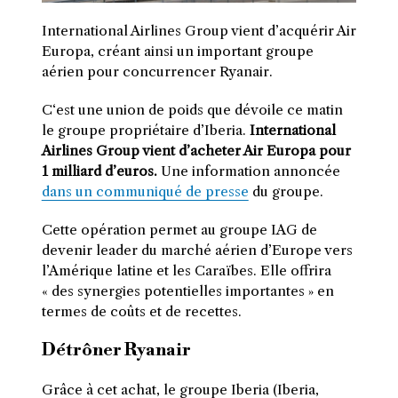
International Airlines Group vient d’acquérir Air
Europa, créant ainsi un important groupe
aérien pour concurrencer Ryanair.
C
‘est une union de poids que dévoile ce matin
le groupe propriétaire d’Iberia.
International
Airlines Group vient d’acheter Air Europa pour
1 milliard d’euros.
Une information annoncée
dans un communiqué de presse
du groupe.
Cette opération permet au groupe IAG de
devenir leader du marché aérien d’Europe vers
l’Amérique latine et les Caraïbes. Elle offrira
« des synergies potentielles importantes » en
termes de coûts et de recettes.
Détrôner Ryanair
Grâce à cet achat, le groupe Iberia (Iberia,