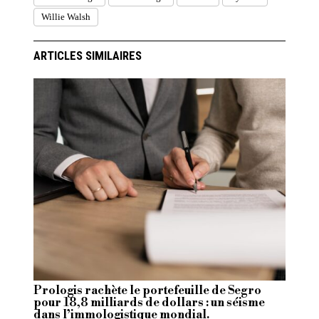
Willie Walsh
ARTICLES SIMILAIRES
Prologis rachète le portefeuille de Segro
pour 18,8 milliards de dollars : un séisme
dans l’immologistique mondial.