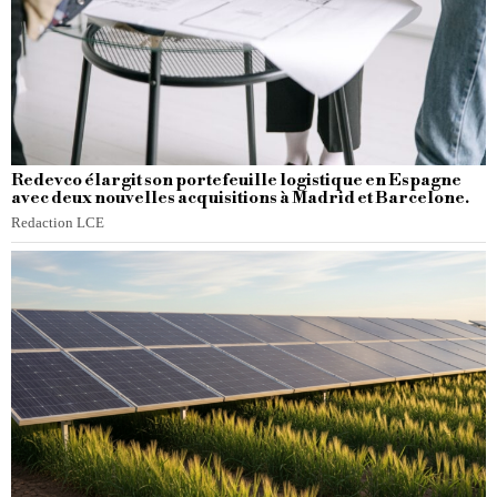
Redevco élargit son portefeuille logistique en Espagne
avec deux nouvelles acquisitions à Madrid et Barcelone.
Redaction LCE