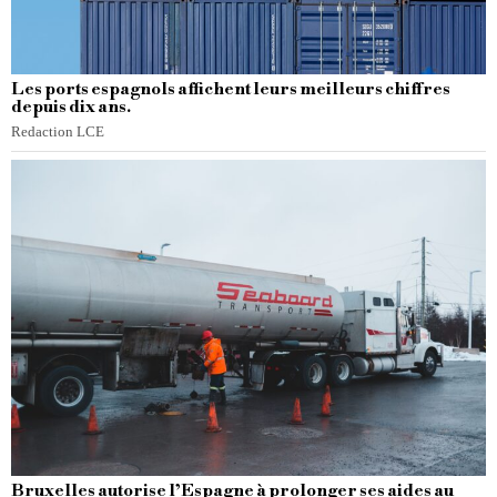
Les ports espagnols affichent leurs meilleurs chiffres
depuis dix ans.
Redaction LCE
Bruxelles autorise l’Espagne à prolonger ses aides au