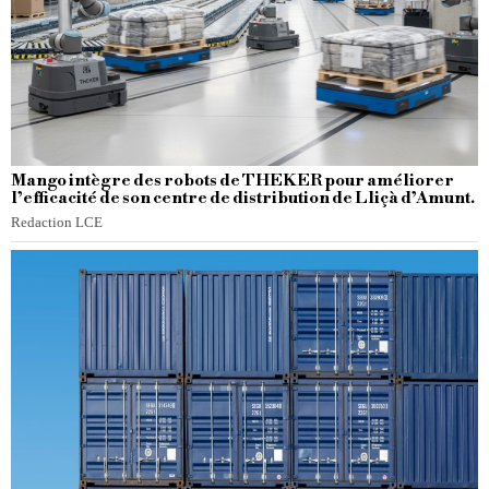
Mango intègre des robots de THEKER pour améliorer
l’efficacité de son centre de distribution de Lliçà d’Amunt.
Redaction LCE