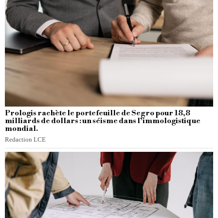
Prologis rachète le portefeuille de Segro pour 18,8
milliards de dollars : un séisme dans l’immologistique
mondial.
Redaction LCE