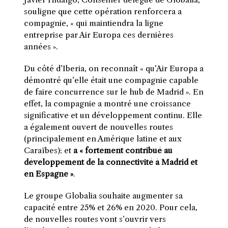
souligne que cette opération renforcera a
compagnie, « qui maintiendra la ligne
entreprise par Air Europa ces dernières
années ».
Du côté d’Iberia, on reconnaît « qu’Air Europa a
démontré qu’elle était une compagnie capable
de faire concurrence sur le hub de Madrid ». En
effet, la compagnie a montré une croissance
significative et un développement continu. Elle
a également ouvert de nouvelles routes
(principalement en Amérique latine et aux
Caraïbes); et
a « fortement contribué au
développement de la connectivité à Madrid et
en Espagne »
.
Le groupe Globalia souhaite augmenter sa
capacité entre 25% et 26% en 2020. Pour cela,
de nouvelles routes vont s’ouvrir vers