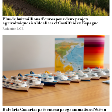
Plus de huit millions d’euros pour deux projets
agrivoltaïques à Aldealices et Castilfrío en Espagne.
Redaction LCE
Baleària Canarias présente sa programmation d’été en