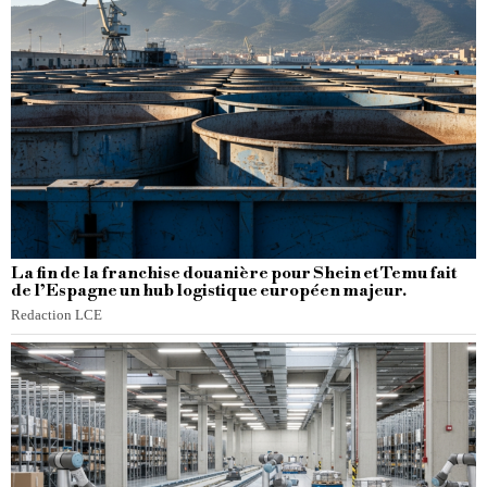
La fin de la franchise douanière pour Shein et Temu fait
de l’Espagne un hub logistique européen majeur.
Redaction LCE