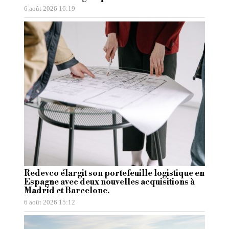
6 août 2026 16:19
Redevco élargit son portefeuille logistique en
Espagne avec deux nouvelles acquisitions à
Madrid et Barcelone.
6 août 2026 15:12