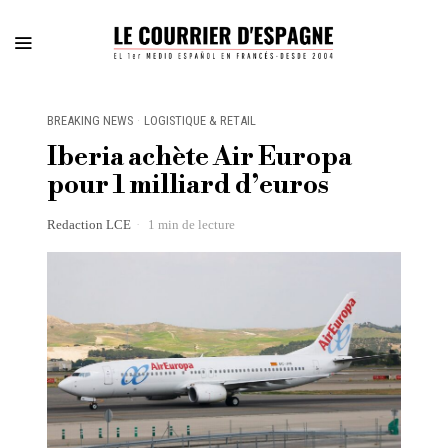
BREAKING NEWS
·
LOGISTIQUE & RETAIL
Iberia achète Air Europa
pour 1 milliard d’euros
Redaction LCE
1 min de lecture