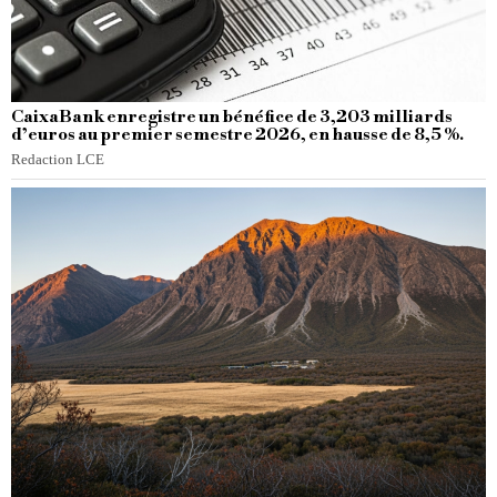
CaixaBank enregistre un bénéfice de 3,203 milliards
d’euros au premier semestre 2026, en hausse de 8,5 %.
Redaction LCE