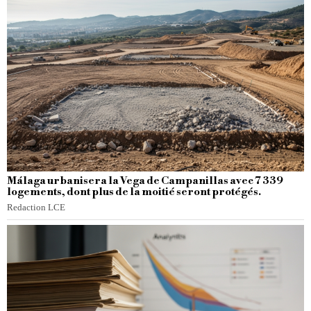
Málaga urbanisera la Vega de Campanillas avec 7 339
logements, dont plus de la moitié seront protégés.
Redaction LCE