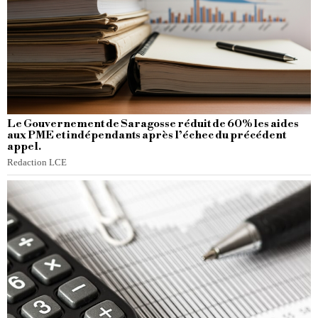
Le Gouvernement de Saragosse réduit de 60% les aides
aux PME et indépendants après l’échec du précédent
appel.
Redaction LCE