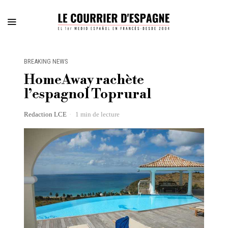
BREAKING NEWS
HomeAway rachète
l’espagnol Toprural
Redaction LCE
1 min de lecture