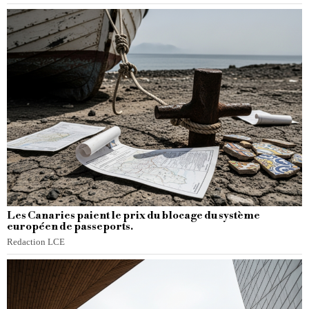
Les Canaries paient le prix du blocage du système
européen de passeports.
Redaction LCE