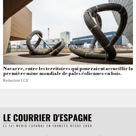
Navarre, entre les territoires qui pourraient accueillir la
première usine mondiale de pales éoliennes en bois.
Redaction LCE