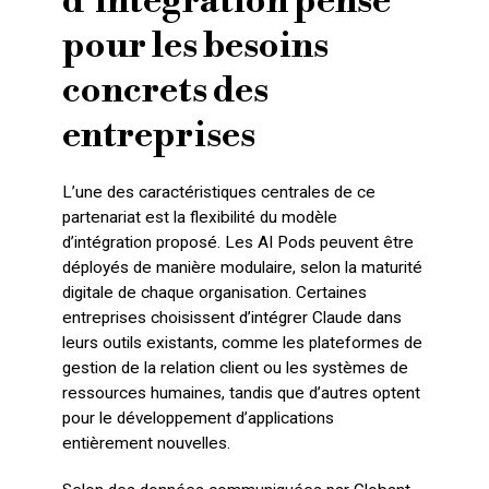
d’intégration pensé
pour les besoins
concrets des
entreprises
L’une des caractéristiques centrales de ce
partenariat est la flexibilité du modèle
d’intégration proposé. Les AI Pods peuvent être
déployés de manière modulaire, selon la maturité
digitale de chaque organisation. Certaines
entreprises choisissent d’intégrer Claude dans
leurs outils existants, comme les plateformes de
gestion de la relation client ou les systèmes de
ressources humaines, tandis que d’autres optent
pour le développement d’applications
entièrement nouvelles.