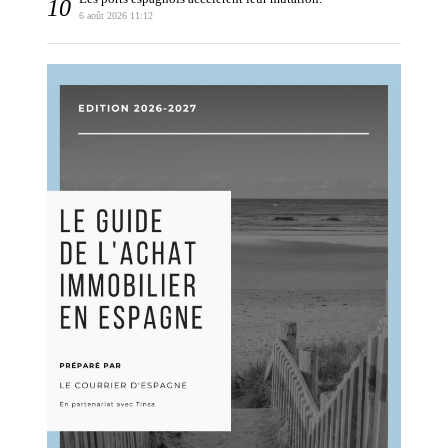
6 août 2026 11:12