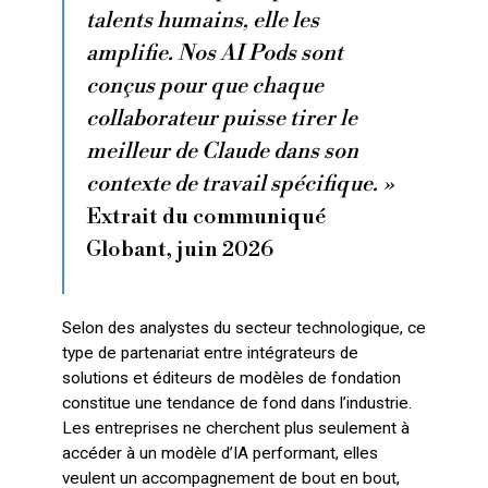
talents humains, elle les
amplifie. Nos AI Pods sont
conçus pour que chaque
collaborateur puisse tirer le
meilleur de Claude dans son
contexte de travail spécifique. »
Extrait du communiqué
Globant, juin 2026
Selon des analystes du secteur technologique, ce
type de partenariat entre intégrateurs de
solutions et éditeurs de modèles de fondation
constitue une tendance de fond dans l’industrie.
Les entreprises ne cherchent plus seulement à
accéder à un modèle d’IA performant, elles
veulent un accompagnement de bout en bout,