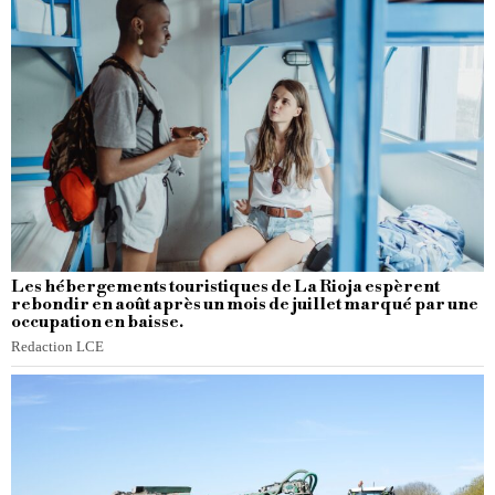
Les hébergements touristiques de La Rioja espèrent
rebondir en août après un mois de juillet marqué par une
occupation en baisse.
Redaction LCE