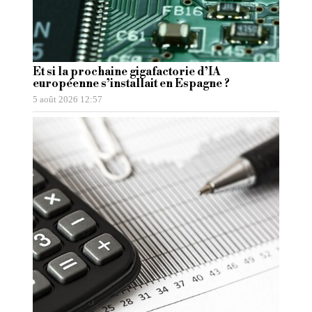
Et si la prochaine gigafactorie d’IA
européenne s’installait en Espagne ?
5 août 2026 12:57