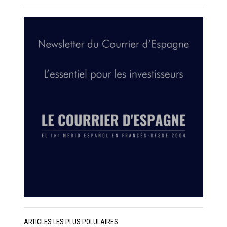
ARTICLES LES PLUS POLULAIRES