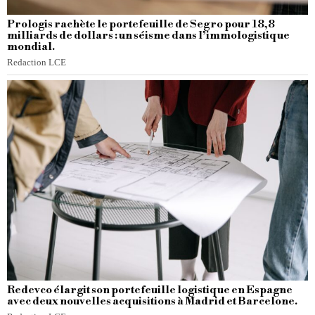
Prologis rachète le portefeuille de Segro pour 18,8
milliards de dollars : un séisme dans l’immologistique
mondial.
Redaction LCE
Redevco élargit son portefeuille logistique en Espagne
avec deux nouvelles acquisitions à Madrid et Barcelone.