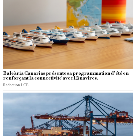
Baleària Canarias présente sa programmation d’été en
renforçant la connectivité avec 12 navires.
Redaction LCE