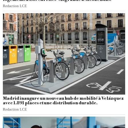
Redaction LCE
Madrid inaugure un nouveau hub de mobilité à Velázquez
avec 1.891 places et une distribution durable.
Redaction LCE