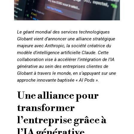
Le géant mondial des services technologiques
Globant vient d’annoncer une alliance stratégique
majeure avec Anthropic, la société créatrice du
modèle d’intelligence artificielle Claude. Cette
collaboration vise à accélérer l’intégration de l’IA
générative au sein des entreprises clientes de
Globant à travers le monde, en s’appuyant sur une
approche innovante baptisée « AI Pods ».
Une alliance pour
transformer
l’entreprise grâce à
l’IA générative