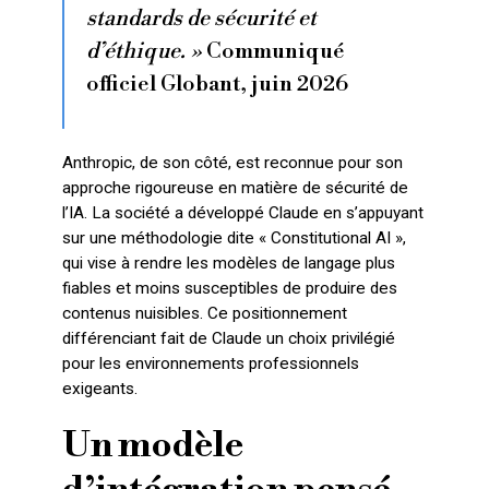
standards de sécurité et
d’éthique. »
Communiqué
officiel Globant, juin 2026
Anthropic, de son côté, est reconnue pour son
approche rigoureuse en matière de sécurité de
l’IA. La société a développé Claude en s’appuyant
sur une méthodologie dite « Constitutional AI »,
qui vise à rendre les modèles de langage plus
fiables et moins susceptibles de produire des
contenus nuisibles. Ce positionnement
différenciant fait de Claude un choix privilégié
pour les environnements professionnels
exigeants.
Un modèle