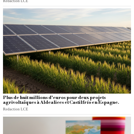
Redaction LCE
Plus de huit millions d’euros pour deux projets
agrivoltaïques à Aldealices et Castilfrío en Espagne.
Redaction LCE