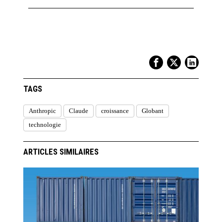
TAGS
Anthropic
Claude
croissance
Globant
technologie
ARTICLES SIMILAIRES