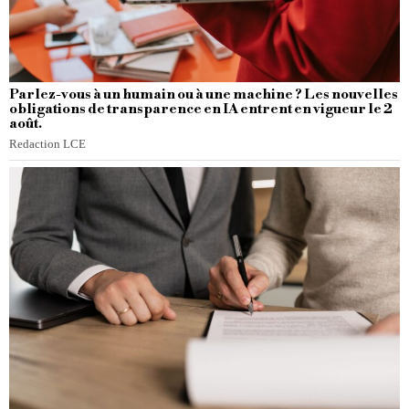
Parlez-vous à un humain ou à une machine ? Les nouvelles
obligations de transparence en IA entrent en vigueur le 2
août.
Redaction LCE