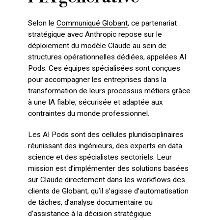
Selon le
Communiqué Globant
, ce partenariat
stratégique avec Anthropic repose sur le
déploiement du modèle Claude au sein de
structures opérationnelles dédiées, appelées AI
Pods. Ces équipes spécialisées sont conçues
pour accompagner les entreprises dans la
transformation de leurs processus métiers grâce
à une IA fiable, sécurisée et adaptée aux
contraintes du monde professionnel.
Les AI Pods sont des cellules pluridisciplinaires
réunissant des ingénieurs, des experts en data
science et des spécialistes sectoriels. Leur
mission est d’implémenter des solutions basées
sur Claude directement dans les workflows des
clients de Globant, qu’il s’agisse d’automatisation
de tâches, d’analyse documentaire ou
d’assistance à la décision stratégique.