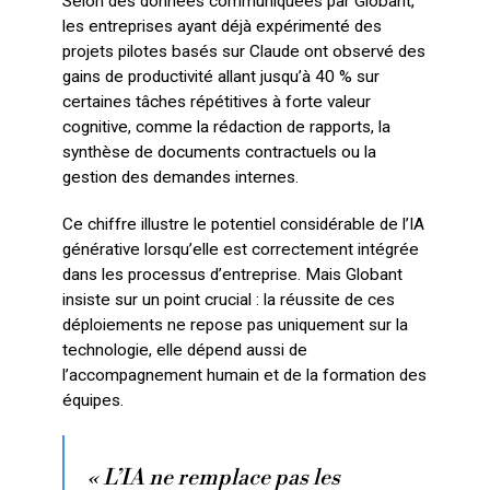
Selon des données communiquées par Globant,
les entreprises ayant déjà expérimenté des
projets pilotes basés sur Claude ont observé des
gains de productivité allant jusqu’à 40 % sur
certaines tâches répétitives à forte valeur
cognitive, comme la rédaction de rapports, la
synthèse de documents contractuels ou la
gestion des demandes internes.
Ce chiffre illustre le potentiel considérable de l’IA
générative lorsqu’elle est correctement intégrée
dans les processus d’entreprise. Mais Globant
insiste sur un point crucial : la réussite de ces
déploiements ne repose pas uniquement sur la
technologie, elle dépend aussi de
l’accompagnement humain et de la formation des
équipes.
« L’IA ne remplace pas les