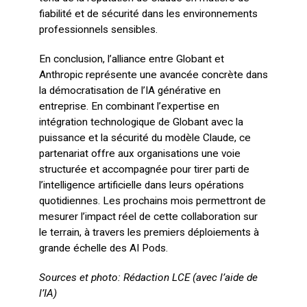
fiabilité et de sécurité dans les environnements
professionnels sensibles.
En conclusion, l’alliance entre Globant et
Anthropic représente une avancée concrète dans
la démocratisation de l’IA générative en
entreprise. En combinant l’expertise en
intégration technologique de Globant avec la
puissance et la sécurité du modèle Claude, ce
partenariat offre aux organisations une voie
structurée et accompagnée pour tirer parti de
l’intelligence artificielle dans leurs opérations
quotidiennes. Les prochains mois permettront de
mesurer l’impact réel de cette collaboration sur
le terrain, à travers les premiers déploiements à
grande échelle des AI Pods.
Sources et photo: Rédaction LCE (avec l’aide de
l’IA)