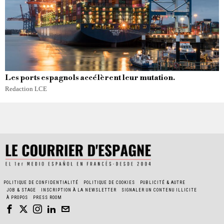
Les ports espagnols accélèrent leur mutation.
Redaction LCE
POLITIQUE DE CONFIDENTIALITÉ
POLITIQUE DE COOKIES
PUBLICITÉ & AUTRE
JOB & STAGE
INSCRIPTION À LA NEWSLETTER
SIGNALER UN CONTENU ILLICITE
À PROPOS
PRESS ROOM