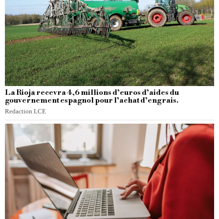
La Rioja recevra 4,6 millions d’euros d’aides du
gouvernement espagnol pour l’achat d’engrais.
Redaction LCE