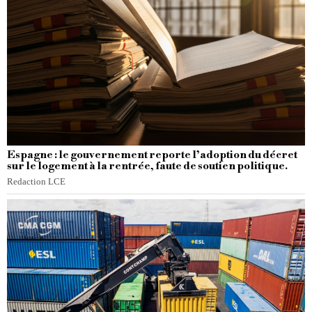
Espagne : le gouvernement reporte l’adoption du décret
sur le logement à la rentrée, faute de soutien politique.
Redaction LCE