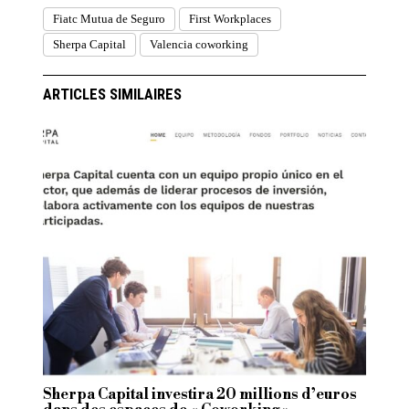
Fiatc Mutua de Seguro
First Workplaces
Sherpa Capital
Valencia coworking
ARTICLES SIMILAIRES
Sherpa Capital investira 20 millions d’euros