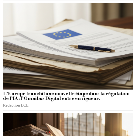
L’Europe franchit une nouvelle étape dans la régulation
de l’IA : l’Omnibus Digital entre en vigueur.
Redaction LCE