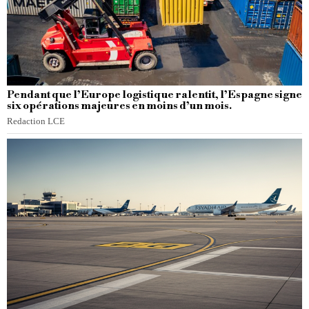
Pendant que l’Europe logistique ralentit, l’Espagne signe
six opérations majeures en moins d’un mois.
Redaction LCE