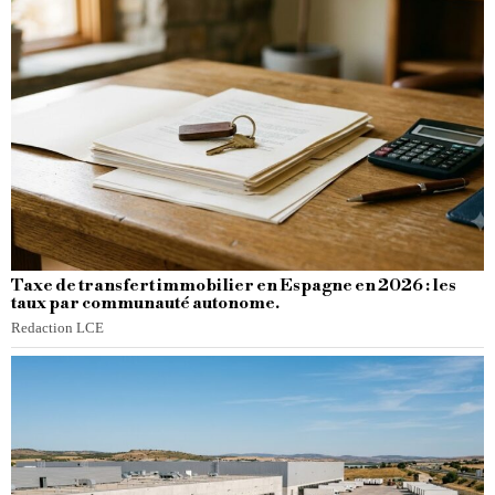
Taxe de transfert immobilier en Espagne en 2026 : les
taux par communauté autonome.
Redaction LCE