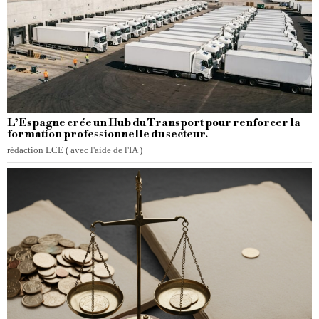
L’Espagne crée un Hub du Transport pour renforcer la
formation professionnelle du secteur.
rédaction LCE ( avec l'aide de l'IA )