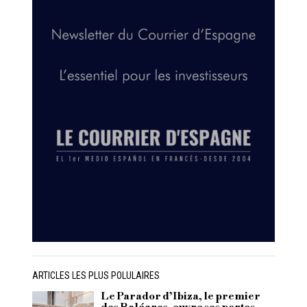
ARTICLES LES PLUS POLULAIRES
Le Parador d’Ibiza, le premier