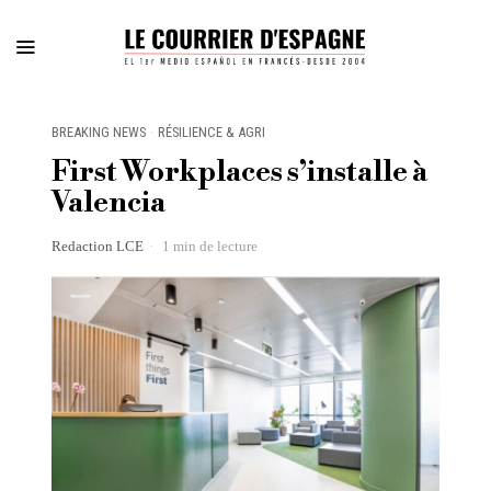
BREAKING NEWS
·
RÉSILIENCE & AGRI
First Workplaces s’installe à
Valencia
Redaction LCE
1 min de lecture