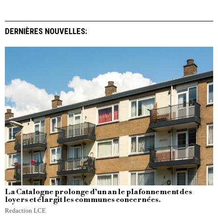
DERNIÈRES NOUVELLES:
La Catalogne prolonge d’un an le plafonnement des
loyers et élargit les communes concernées.
Redaction LCE