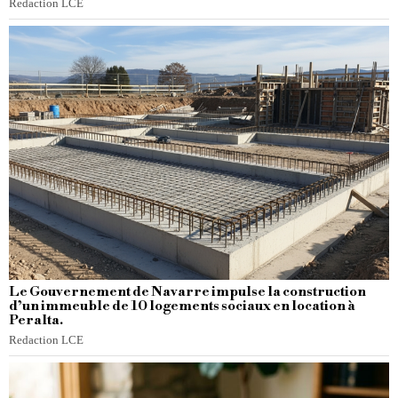
Redaction LCE
Le Gouvernement de Navarre impulse la construction
d’un immeuble de 10 logements sociaux en location à
Peralta.
Redaction LCE