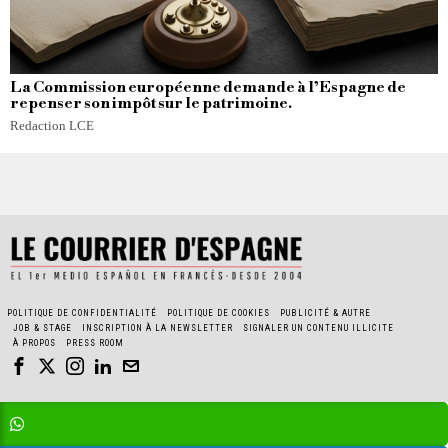
La Commission européenne demande à l’Espagne de
repenser son impôt sur le patrimoine.
Redaction LCE
POLITIQUE DE CONFIDENTIALITÉ
POLITIQUE DE COOKIES
PUBLICITÉ & AUTRE
JOB & STAGE
INSCRIPTION À LA NEWSLETTER
SIGNALER UN CONTENU ILLICITE
À PROPOS
PRESS ROOM