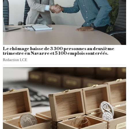
Le chômage baisse de 3 300 personnes au deuxième
trimestre en Navarre et 5 100 emplois sont créés.
Redaction LCE