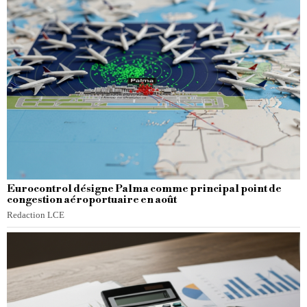
Eurocontrol désigne Palma comme principal point de
congestion aéroportuaire en août
Redaction LCE