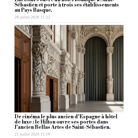
Sébastien et porte à trois ses établissements
au Pays Basque.
28 juillet 2026 11:22
De cinéma le plus ancien d’Espagne à hôtel
de luxe : le Hilton ouvre ses portes dans
l’ancien Bellas Artes de Saint-Sébastien.
21 juillet 2026 15:19