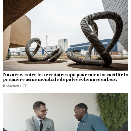
Navarre, entre les territoires qui pourraient accueillir la
première usine mondiale de pales éoliennes en bois.
Redaction LCE