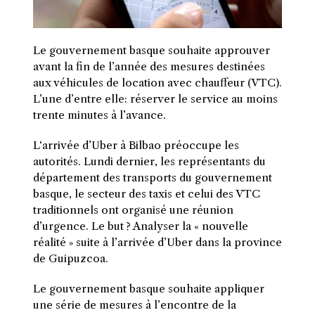
Le gouvernement basque souhaite approuver
avant la fin de l’année des mesures destinées
aux véhicules de location avec chauffeur (VTC).
L’une d’entre elle: réserver le service au moins
trente minutes à l’avance.
L
‘arrivée d’Uber à Bilbao préoccupe les
autorités. Lundi dernier, les représentants du
département des transports du gouvernement
basque, le secteur des taxis et celui des VTC
traditionnels ont organisé une réunion
d’urgence. Le but ? Analyser la « nouvelle
réalité » suite à l’arrivée d’Uber dans la province
de Guipuzcoa.
Le gouvernement basque souhaite appliquer
une série de mesures à l’encontre de la