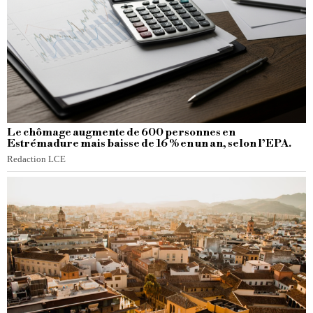
Le chômage augmente de 600 personnes en
Estrémadure mais baisse de 16 % en un an, selon l’EPA.
Redaction LCE