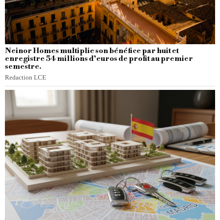
Neinor Homes multiplie son bénéfice par huit et
enregistre 54 millions d’euros de profit au premier
semestre.
Redaction LCE