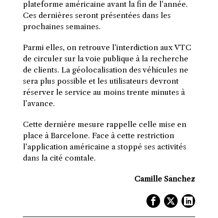
plateforme américaine avant la fin de l’année.
Ces dernières seront présentées dans les
prochaines semaines.
Parmi elles, on retrouve l’interdiction aux VTC
de circuler sur la voie publique à la recherche
de clients. La géolocalisation des véhicules ne
sera plus possible et les utilisateurs devront
réserver le service au moins trente minutes à
l’avance.
Cette dernière mesure rappelle celle mise en
place à Barcelone. Face à cette restriction
l’application américaine a stoppé ses activités
dans la cité comtale.
Camille Sánchez