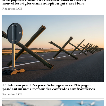
nouvelles règles et une adoption qui s’accélère.
Redaction LCE
L’Italie suspend l’espace Schengen avec l’Espagne
pendant un mois : retour des contrôles aux frontières
Redaction LCE