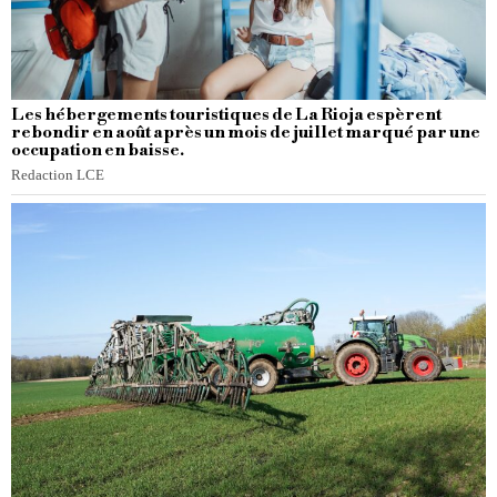
Les hébergements touristiques de La Rioja espèrent
rebondir en août après un mois de juillet marqué par une
occupation en baisse.
Redaction LCE