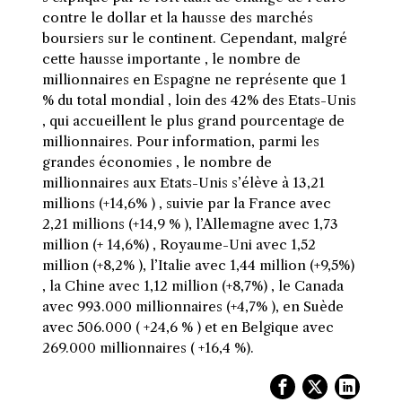
contre le dollar et la hausse des marchés
boursiers sur le continent. Cependant, malgré
cette hausse importante , le nombre de
millionnaires en Espagne ne représente que 1
% du total mondial , loin des 42% des Etats-Unis
, qui accueillent le plus grand pourcentage de
millionnaires. Pour information, parmi les
grandes économies , le nombre de
millionnaires aux Etats-Unis s’élève à 13,21
millions (+14,6% ) , suivie par la France avec
2,21 millions (+14,9 % ), l’Allemagne avec 1,73
million (+ 14,6%) , Royaume-Uni avec 1,52
million (+8,2% ), l’Italie avec 1,44 million (+9,5%)
, la Chine avec 1,12 million (+8,7%) , le Canada
avec 993.000 millionnaires (+4,7% ), en Suède
avec 506.000 ( +24,6 % ) et en Belgique avec
269.000 millionnaires ( +16,4 %).