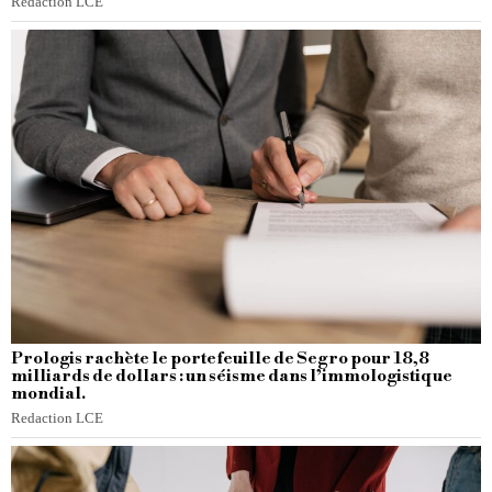
Redaction LCE
Prologis rachète le portefeuille de Segro pour 18,8
milliards de dollars : un séisme dans l’immologistique
mondial.
Redaction LCE