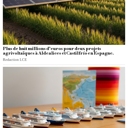
Plus de huit millions d’euros pour deux projets
agrivoltaïques à Aldealices et Castilfrío en Espagne.
Redaction LCE