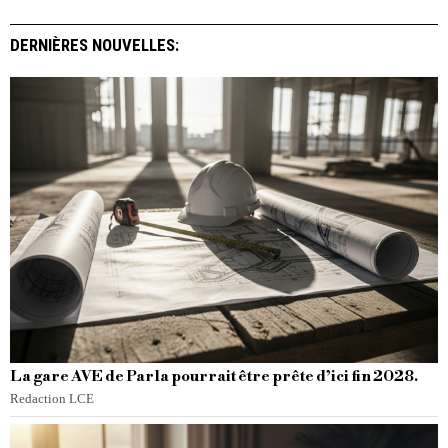
DERNIÈRES NOUVELLES:
La gare AVE de Parla pourrait être prête d’ici fin 2028.
Redaction LCE