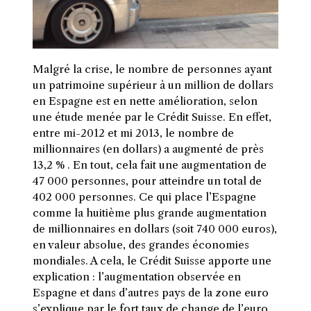
Malgré la crise, le nombre de personnes ayant
un patrimoine supérieur à un million de dollars
en Espagne est en nette amélioration, selon
une étude menée par le Crédit Suisse. En effet,
entre mi-2012 et mi 2013, le nombre de
millionnaires (en dollars) a augmenté de près
13,2 % . En tout, cela fait une augmentation de
47 000 personnes, pour atteindre un total de
402 000 personnes. Ce qui place l’Espagne
comme la huitième plus grande augmentation
de millionnaires en dollars (soit 740 000 euros),
en valeur absolue, des grandes économies
mondiales. A cela, le Crédit Suisse apporte une
explication : l’augmentation observée en
Espagne et dans d’autres pays de la zone euro
s’explique par le fort taux de change de l’euro