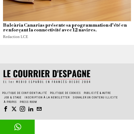
Baleària Canarias présente sa programmation d’été en
renforçant la connectivité avec 12 navires.
Redaction LCE
POLITIQUE DE CONFIDENTIALITÉ
POLITIQUE DE COOKIES
PUBLICITÉ & AUTRE
JOB & STAGE
INSCRIPTION À LA NEWSLETTER
SIGNALER UN CONTENU ILLICITE
À PROPOS
PRESS ROOM