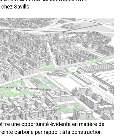
chez Savills.
 offre une opportunité évidente en matière de
preinte carbone par rapport à la construction