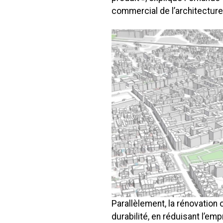
commercial de l’architecture 
Parallèlement, la rénovation
durabilité, en réduisant l’em