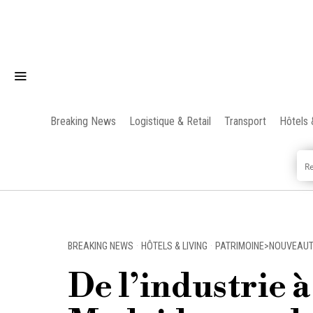
Breaking News
Logistique & Retail
Transport
Hôtels 
BREAKING NEWS
·
HÔTELS & LIVING
·
PATRIMOINE>NOUVEAUT
De l’industrie 