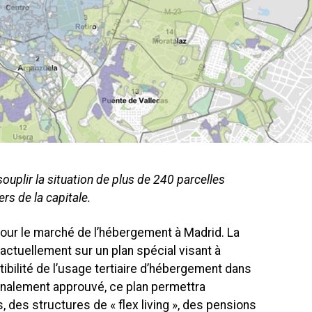
ouplir la situation de plus de 240 parcelles
ers de la capitale.
our le marché de l’hébergement à Madrid. La
e actuellement sur un plan spécial visant à
ibilité de l’usage tertiaire d’hébergement dans
 finalement approuvé, ce plan permettra
, des structures de « flex living », des pensions