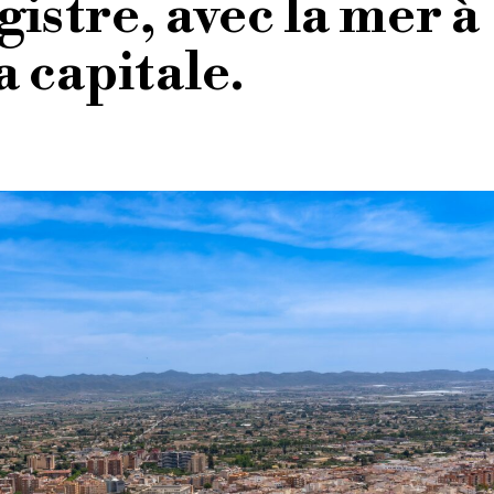
gistre, avec la mer à
a capitale.