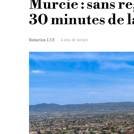
Murcie : sans re
30 minutes de l
Redaction LCE
4 min de lecture