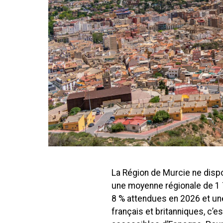
La Région de Murcie ne disp
une moyenne régionale de 1 
8 % attendues en 2026 et une
français et britanniques, c’es