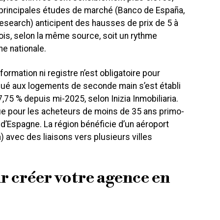
 principales études de marché (Banco de España,
search) anticipent des hausses de prix de 5 à
is, selon la même source, soit un rythme
e nationale.
ormation ni registre n’est obligatoire pour
qué aux logements de seconde main s’est établi
,75 % depuis mi-2025, selon Inizia Inmobiliaria.
que pour les acheteurs de moins de 35 ans primo-
 d’Espagne. La région bénéficie d’un aéroport
) avec des liaisons vers plusieurs villes
r créer votre agence en