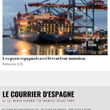
Les ports espagnols accélèrent leur mutation.
Redaction LCE