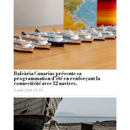
Baleària Canarias présente sa
programmation d’été en renforçant la
connectivité avec 12 navires.
6 août 2026 13:16