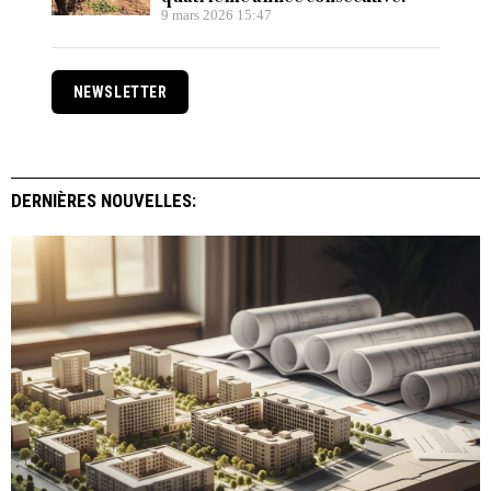
9 mars 2026 15:47
NEWSLETTER
DERNIÈRES NOUVELLES: