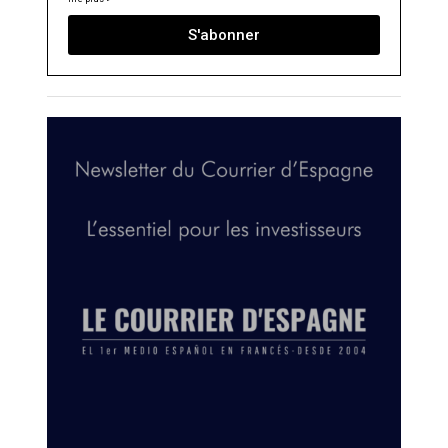
S'abonner