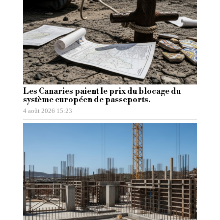
Les Canaries paient le prix du blocage du
système européen de passeports.
4 août 2026 15:23