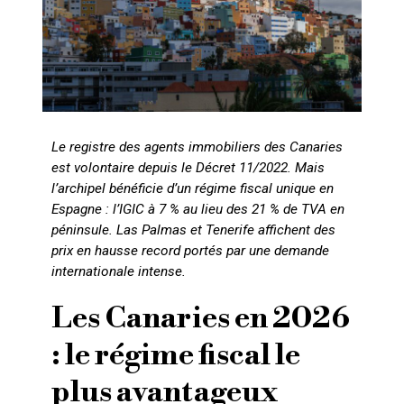
Le registre des agents immobiliers des Canaries
est volontaire depuis le Décret 11/2022. Mais
l’archipel bénéficie d’un régime fiscal unique en
Espagne : l’IGIC à 7 % au lieu des 21 % de TVA en
péninsule. Las Palmas et Tenerife affichent des
prix en hausse record portés par une demande
internationale intense.
Les Canaries en 2026
: le régime fiscal le
plus avantageux