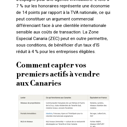
7 % sur les honoraires représente une économie
de 14 points par rapport à la TVA nationale, ce qui
peut constituer un argument commercial
différenciant face à une clientèle internationale
sensible aux coûts de transaction. La Zone
Especial Canaria (ZEC) peut en outre permettre,
sous conditions, de bénéficier d’un taux d’IS
réduit à 4 % pour les entreprises éligibles.
Comment capter vos
premiers actifs à vendre
aux Canaries