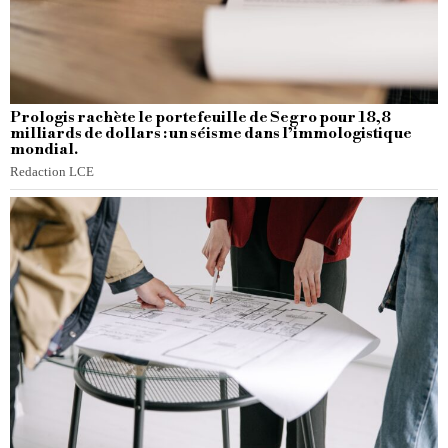
Prologis rachète le portefeuille de Segro pour 18,8
milliards de dollars : un séisme dans l’immologistique
mondial.
Redaction LCE