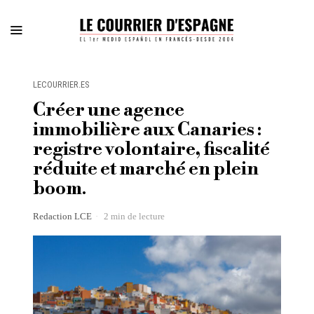
LECOURRIER.ES
Créer une agence
immobilière aux Canaries :
registre volontaire, fiscalité
réduite et marché en plein
boom.
Redaction LCE
2 min de lecture