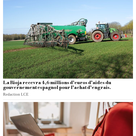
La Rioja recevra 4,6 millions d’euros d’aides du
gouvernement espagnol pour l’achat d’engrais.
Redaction LCE