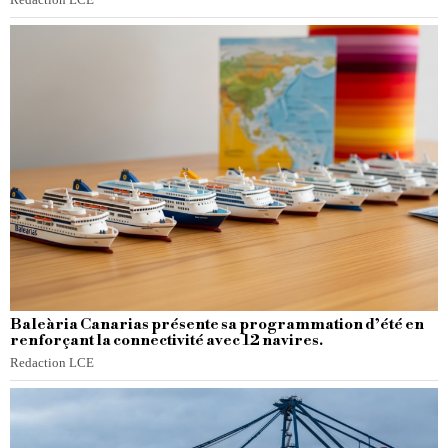
Redaction LCE
Baleària Canarias présente sa programmation d’été en
renforçant la connectivité avec 12 navires.
Redaction LCE