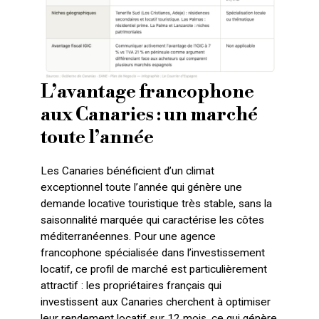
L’avantage francophone
aux Canaries : un marché
toute l’année
Les Canaries bénéficient d’un climat
exceptionnel toute l’année qui génère une
demande locative touristique très stable, sans la
saisonnalité marquée qui caractérise les côtes
méditerranéennes. Pour une agence
francophone spécialisée dans l’investissement
locatif, ce profil de marché est particulièrement
attractif : les propriétaires français qui
investissent aux Canaries cherchent à optimiser
leur rendement locatif sur 12 mois, ce qui génère