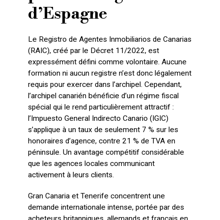
d’Espagne
Le Registro de Agentes Inmobiliarios de Canarias
(RAIC), créé par le Décret 11/2022, est
expressément défini comme volontaire. Aucune
formation ni aucun registre n’est donc légalement
requis pour exercer dans l’archipel. Cependant,
l’archipel canarién bénéficie d’un régime fiscal
spécial qui le rend particulièrement attractif :
l’Impuesto General Indirecto Canario (IGIC)
s’applique à un taux de seulement 7 % sur les
honoraires d’agence, contre 21 % de TVA en
péninsule. Un avantage compétitif considérable
que les agences locales communicant
activement à leurs clients.
Gran Canaria et Tenerife concentrent une
demande internationale intense, portée par des
acheteurs britanniques, allemands et français en