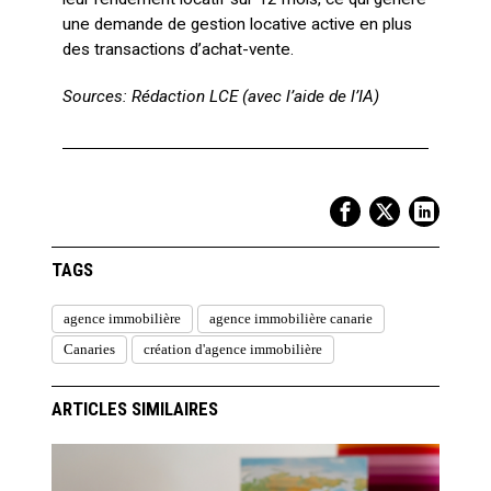
une demande de gestion locative active en plus
des transactions d’achat-vente.
Sources: Rédaction LCE (avec l’aide de l’IA)
TAGS
agence immobilière
agence immobilière canarie
Canaries
création d'agence immobilière
ARTICLES SIMILAIRES