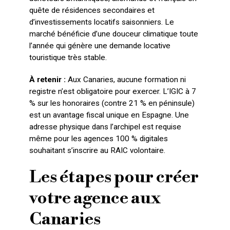
quête de résidences secondaires et
d’investissements locatifs saisonniers. Le
marché bénéficie d’une douceur climatique toute
l’année qui génère une demande locative
touristique très stable.
À retenir :
Aux Canaries, aucune formation ni
registre n’est obligatoire pour exercer. L’IGIC à 7
% sur les honoraires (contre 21 % en péninsule)
est un avantage fiscal unique en Espagne. Une
adresse physique dans l’archipel est requise
même pour les agences 100 % digitales
souhaitant s’inscrire au RAIC volontaire.
Les étapes pour créer
votre agence aux
Canaries