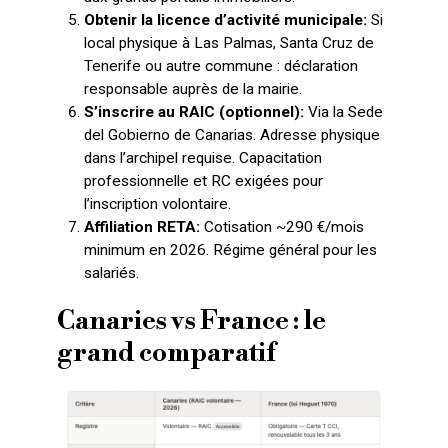
Obtenir la licence d’activité municipale:
Si
local physique à Las Palmas, Santa Cruz de
Tenerife ou autre commune : déclaration
responsable auprès de la mairie.
S’inscrire au RAIC (optionnel):
Via la Sede
del Gobierno de Canarias. Adresse physique
dans l’archipel requise. Capacitation
professionnelle et RC exigées pour
l’inscription volontaire.
Affiliation RETA:
Cotisation ~290 €/mois
minimum en 2026. Régime général pour les
salariés.
Canaries vs France : le
grand comparatif