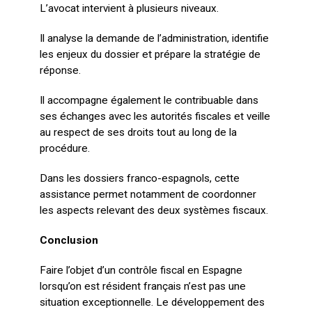
L’avocat intervient à plusieurs niveaux.
Il analyse la demande de l’administration, identifie
les enjeux du dossier et prépare la stratégie de
réponse.
Il accompagne également le contribuable dans
ses échanges avec les autorités fiscales et veille
au respect de ses droits tout au long de la
procédure.
Dans les dossiers franco-espagnols, cette
assistance permet notamment de coordonner
les aspects relevant des deux systèmes fiscaux.
Conclusion
Faire l’objet d’un contrôle fiscal en Espagne
lorsqu’on est résident français n’est pas une
situation exceptionnelle. Le développement des