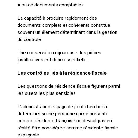
● ou de documents comptables.
La capacité à produire rapidement des
documents complets et cohérents constitue
souvent un élément déterminant dans la gestion
du contrôle.
Une conservation rigoureuse des pièces
justificatives est donc essentielle.
Les contrôles liés à la résidence fiscale
Les questions de résidence fiscale figurent parmi
les sujets les plus sensibles.
L’administration espagnole peut chercher à
déterminer si une personne qui se présente
comme résidente française ne devrait pas en
réalité être considérée comme résidente fiscale
espagnole.