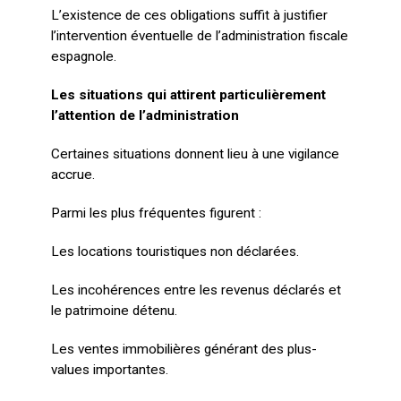
L’existence de ces obligations suffit à justifier
l’intervention éventuelle de l’administration fiscale
espagnole.
Les situations qui attirent particulièrement
l’attention de l’administration
Certaines situations donnent lieu à une vigilance
accrue.
Parmi les plus fréquentes figurent :
Les locations touristiques non déclarées.
Les incohérences entre les revenus déclarés et
le patrimoine détenu.
Les ventes immobilières générant des plus-
values importantes.