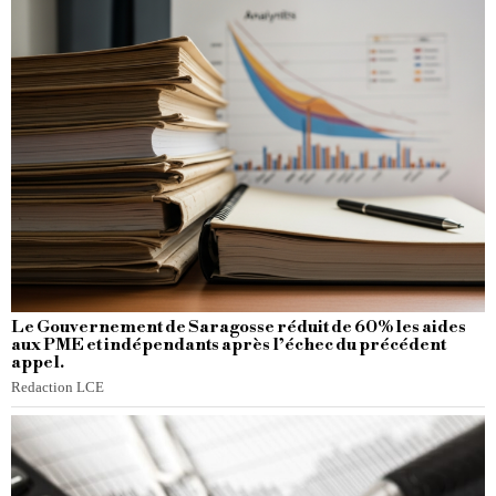
Le Gouvernement de Saragosse réduit de 60% les aides
aux PME et indépendants après l’échec du précédent
appel.
Redaction LCE