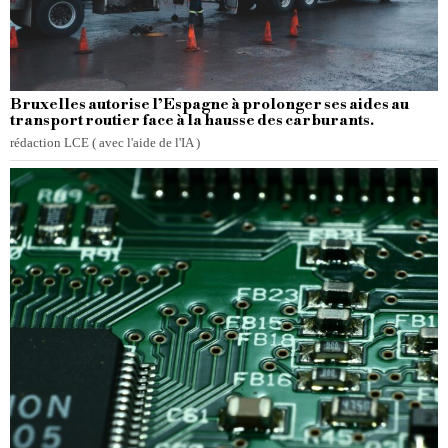
Bruxelles autorise l’Espagne à prolonger ses aides au
transport routier face à la hausse des carburants.
rédaction LCE ( avec l'aide de l'IA )