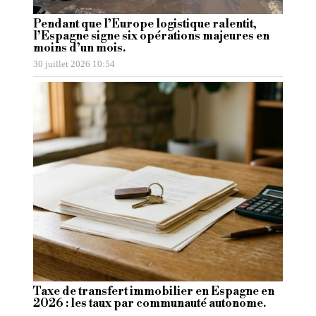
Pendant que l’Europe logistique ralentit,
l’Espagne signe six opérations majeures en
moins d’un mois.
30 juillet 2026 10:54
Taxe de transfert immobilier en Espagne en
2026 : les taux par communauté autonome.