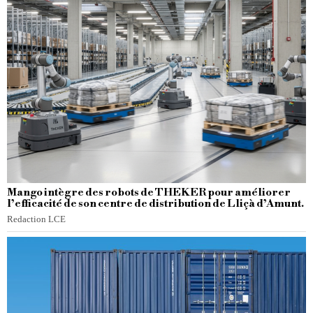
Mango intègre des robots de THEKER pour améliorer
l’efficacité de son centre de distribution de Lliçà d’Amunt.
Redaction LCE