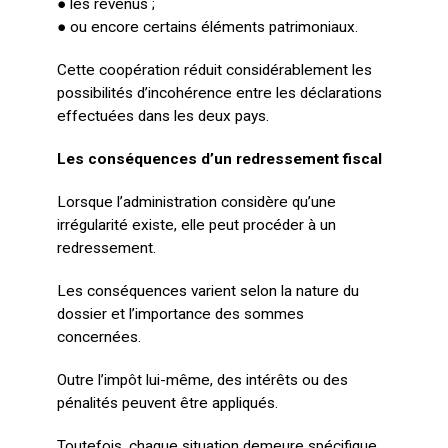
● les revenus ;
● ou encore certains éléments patrimoniaux.
Cette coopération réduit considérablement les
possibilités d’incohérence entre les déclarations
effectuées dans les deux pays.
Les conséquences d’un redressement fiscal
Lorsque l’administration considère qu’une
irrégularité existe, elle peut procéder à un
redressement.
Les conséquences varient selon la nature du
dossier et l’importance des sommes
concernées.
Outre l’impôt lui-même, des intérêts ou des
pénalités peuvent être appliqués.
Toutefois, chaque situation demeure spécifique