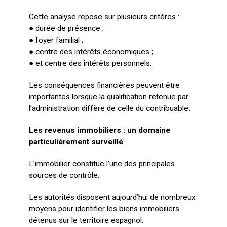
Cette analyse repose sur plusieurs critères :
● durée de présence ;
● foyer familial ;
● centre des intérêts économiques ;
● et centre des intérêts personnels.
Les conséquences financières peuvent être
importantes lorsque la qualification retenue par
l’administration diffère de celle du contribuable.
Les revenus immobiliers : un domaine
particulièrement surveillé
L’immobilier constitue l’une des principales
sources de contrôle.
Les autorités disposent aujourd’hui de nombreux
moyens pour identifier les biens immobiliers
détenus sur le territoire espagnol.