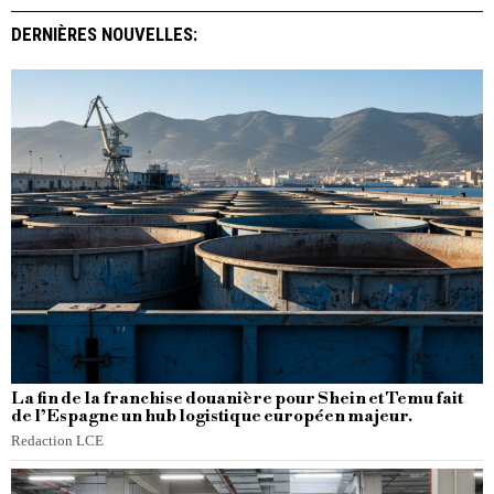
DERNIÈRES NOUVELLES:
La fin de la franchise douanière pour Shein et Temu fait
de l’Espagne un hub logistique européen majeur.
Redaction LCE