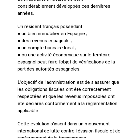
considérablement développés ces dernières
années.
Un résident français possédant :
● un bien immobilier en Espagne ;
● des revenus espagnols ;
● un compte bancaire local ;
● ou une activité économique sur le territoire
espagnol peut faire l’objet de vérifications de la
part des autorités espagnoles.
L’objectif de l’administration est de s’assurer que
les obligations fiscales ont été correctement
respectées et que les revenus imposables ont
été déclarés conformément à la réglementation
applicable.
Cette évolution s’inscrit dans un mouvement
international de lutte contre l’évasion fiscale et de