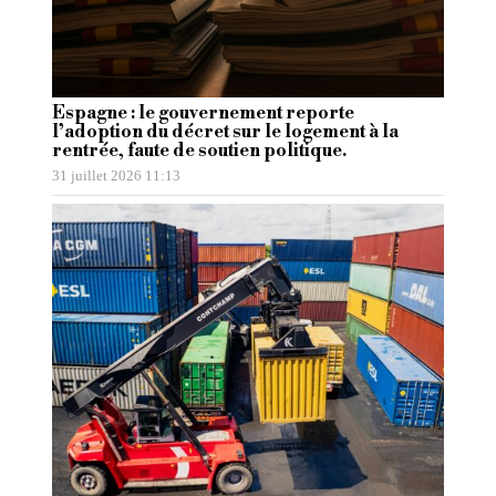
Espagne : le gouvernement reporte
l’adoption du décret sur le logement à la
rentrée, faute de soutien politique.
31 juillet 2026 11:13