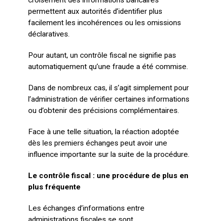
croisement des informations bancaires
permettent aux autorités d’identifier plus
facilement les incohérences ou les omissions
déclaratives.
Pour autant, un contrôle fiscal ne signifie pas
automatiquement qu’une fraude a été commise.
Dans de nombreux cas, il s’agit simplement pour
l’administration de vérifier certaines informations
ou d’obtenir des précisions complémentaires.
Face à une telle situation, la réaction adoptée
dès les premiers échanges peut avoir une
influence importante sur la suite de la procédure.
Le contrôle fiscal : une procédure de plus en
plus fréquente
Les échanges d’informations entre
administrations fiscales se sont