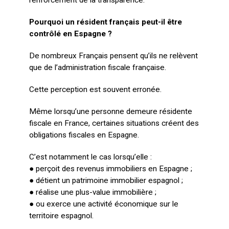
renforcement de la transparence.
Pourquoi un résident français peut-il être
contrôlé en Espagne ?
De nombreux Français pensent qu’ils ne relèvent
que de l’administration fiscale française.
Cette perception est souvent erronée.
Même lorsqu’une personne demeure résidente
fiscale en France, certaines situations créent des
obligations fiscales en Espagne.
C’est notamment le cas lorsqu’elle :
● perçoit des revenus immobiliers en Espagne ;
● détient un patrimoine immobilier espagnol ;
● réalise une plus-value immobilière ;
● ou exerce une activité économique sur le
territoire espagnol.