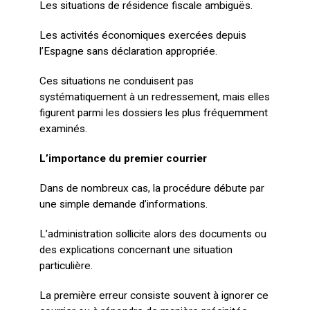
Les situations de résidence fiscale ambiguës.
Les activités économiques exercées depuis
l’Espagne sans déclaration appropriée.
Ces situations ne conduisent pas
systématiquement à un redressement, mais elles
figurent parmi les dossiers les plus fréquemment
examinés.
L’importance du premier courrier
Dans de nombreux cas, la procédure débute par
une simple demande d’informations.
L’administration sollicite alors des documents ou
des explications concernant une situation
particulière.
La première erreur consiste souvent à ignorer ce