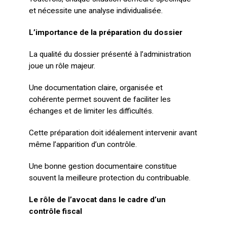
et nécessite une analyse individualisée.
L’importance de la préparation du dossier
La qualité du dossier présenté à l’administration
joue un rôle majeur.
Une documentation claire, organisée et
cohérente permet souvent de faciliter les
échanges et de limiter les difficultés.
Cette préparation doit idéalement intervenir avant
même l’apparition d’un contrôle.
Une bonne gestion documentaire constitue
souvent la meilleure protection du contribuable.
Le rôle de l’avocat dans le cadre d’un
contrôle fiscal