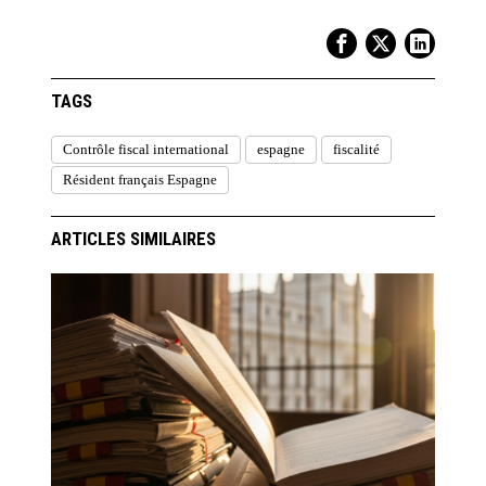
TAGS
Contrôle fiscal international
espagne
fiscalité
Résident français Espagne
ARTICLES SIMILAIRES