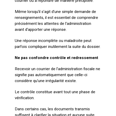
courrier ou à répondre de manière précipitée.
Même lorsqu’il s’agit d’une simple demande de
renseignements, il est essentiel de comprendre
précisément les attentes de l’administration
avant d’apporter une réponse.
Une réponse incomplète ou maladroite peut
parfois compliquer inutilement la suite du dossier.
Ne pas confondre contrôle et redressement
Recevoir un courrier de l’administration fiscale ne
signifie pas automatiquement que celle-ci
considère qu’une irrégularité existe.
Le contrôle constitue avant tout une phase de
vérification.
Dans certains cas, les documents transmis
suffisent à clarifier la situation et aucune suite