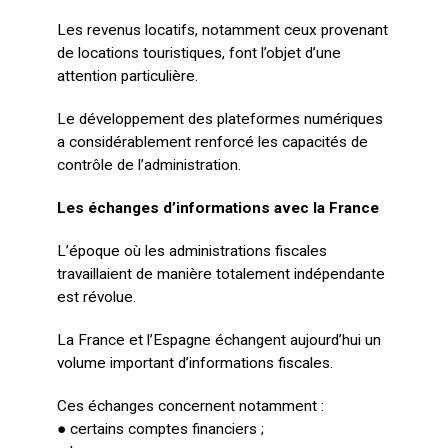
Les revenus locatifs, notamment ceux provenant
de locations touristiques, font l’objet d’une
attention particulière.
Le développement des plateformes numériques
a considérablement renforcé les capacités de
contrôle de l’administration.
Les échanges d’informations avec la France
L’époque où les administrations fiscales
travaillaient de manière totalement indépendante
est révolue.
La France et l’Espagne échangent aujourd’hui un
volume important d’informations fiscales.
Ces échanges concernent notamment :
● certains comptes financiers ;