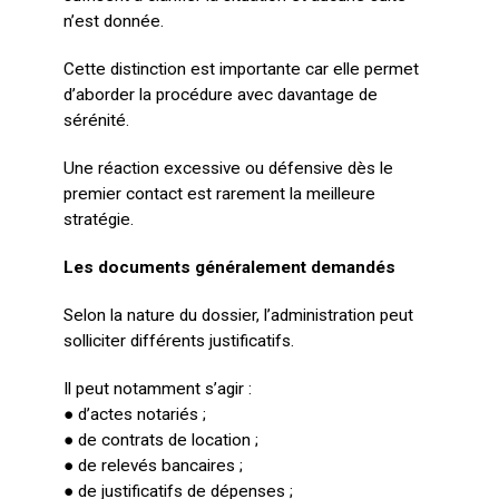
n’est donnée.
Cette distinction est importante car elle permet
d’aborder la procédure avec davantage de
sérénité.
Une réaction excessive ou défensive dès le
premier contact est rarement la meilleure
stratégie.
Les documents généralement demandés
Selon la nature du dossier, l’administration peut
solliciter différents justificatifs.
Il peut notamment s’agir :
● d’actes notariés ;
● de contrats de location ;
● de relevés bancaires ;
● de justificatifs de dépenses ;