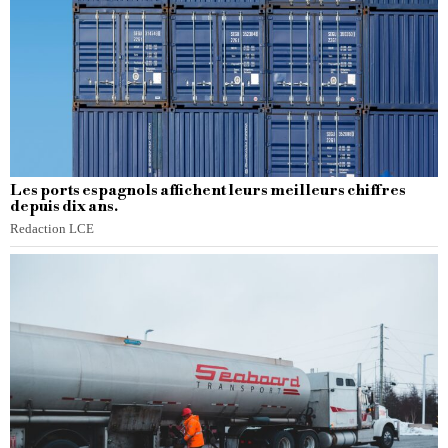
Les ports espagnols affichent leurs meilleurs chiffres
depuis dix ans.
Redaction LCE