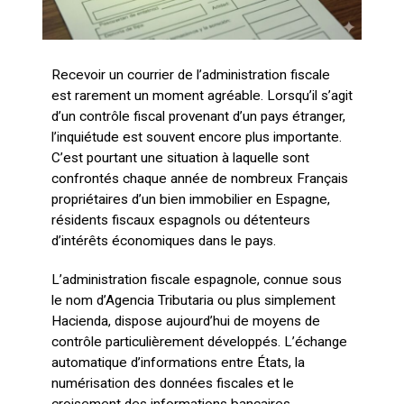
Recevoir un courrier de l’administration fiscale
est rarement un moment agréable. Lorsqu’il s’agit
d’un contrôle fiscal provenant d’un pays étranger,
l’inquiétude est souvent encore plus importante.
C’est pourtant une situation à laquelle sont
confrontés chaque année de nombreux Français
propriétaires d’un bien immobilier en Espagne,
résidents fiscaux espagnols ou détenteurs
d’intérêts économiques dans le pays.
L’administration fiscale espagnole, connue sous
le nom d’Agencia Tributaria ou plus simplement
Hacienda, dispose aujourd’hui de moyens de
contrôle particulièrement développés. L’échange
automatique d’informations entre États, la
numérisation des données fiscales et le