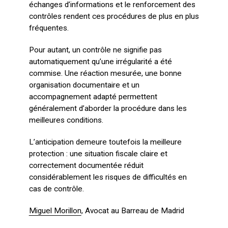
échanges d’informations et le renforcement des
contrôles rendent ces procédures de plus en plus
fréquentes.
Pour autant, un contrôle ne signifie pas
automatiquement qu’une irrégularité a été
commise. Une réaction mesurée, une bonne
organisation documentaire et un
accompagnement adapté permettent
généralement d’aborder la procédure dans les
meilleures conditions.
L’anticipation demeure toutefois la meilleure
protection : une situation fiscale claire et
correctement documentée réduit
considérablement les risques de difficultés en
cas de contrôle.
Miguel Morillon
, Avocat au Barreau de Madrid