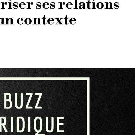
riser ses relations
 un contexte