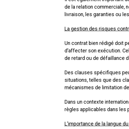
de la relation commerciale, 
livraison, les garanties ou le
La gestion des risques contr
Un contrat bien rédigé doit 
d’affecter son exécution. Cel
de retard ou de défaillance d
Des clauses spécifiques pe
situations, telles que des cl
mécanismes de limitation de
Dans un contexte internation
règles applicables dans les p
L’importance de la langue du 