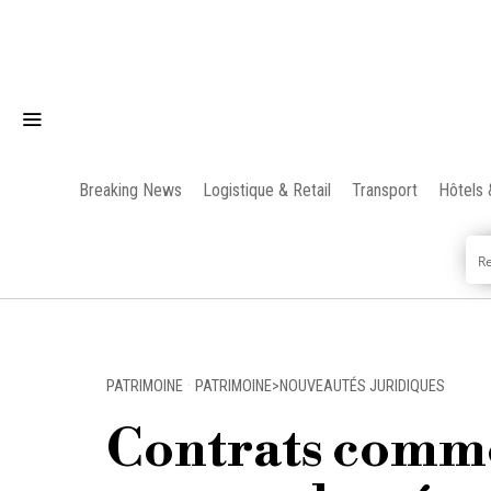
Breaking News
Logistique & Retail
Transport
Hôtels 
PATRIMOINE
·
PATRIMOINE>NOUVEAUTÉS JURIDIQUES
Contrats comme