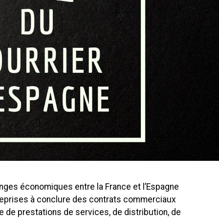
ges économiques entre la France et l’Espagne
eprises à conclure des contrats commerciaux
se de prestations de services, de distribution, de