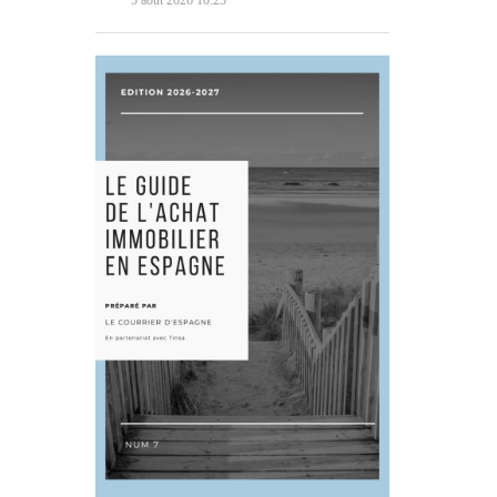
5 août 2026 10:25