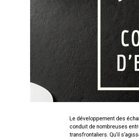
Le développement des échan
conduit de nombreuses entr
transfrontaliers. Qu’il s’agis